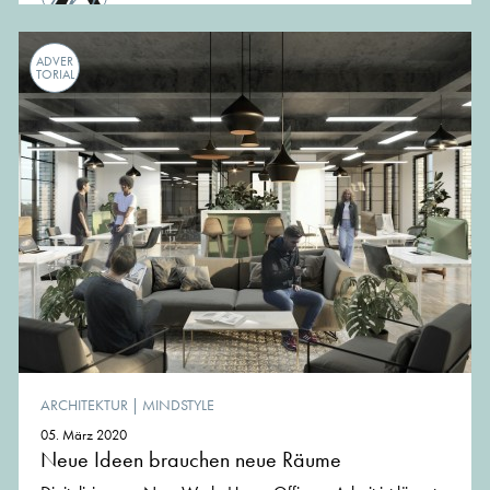
ADVER
TORIAL
ARCHITEKTUR
|
MINDSTYLE
05. März 2020
Neue Ideen brauchen neue Räume