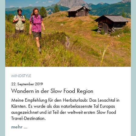
MINDSTYLE
22. September 2019
Wandern in der Slow Food Region
Meine Empfehlung für den Herbsturlaub: Das Lesachtal in
Kärnten. Es wurde als das naturbelassenste Tal Europas
ausgezeichnet und ist Teil der weltweit ersten Slow Food
Travel-Destination.
mehr ...