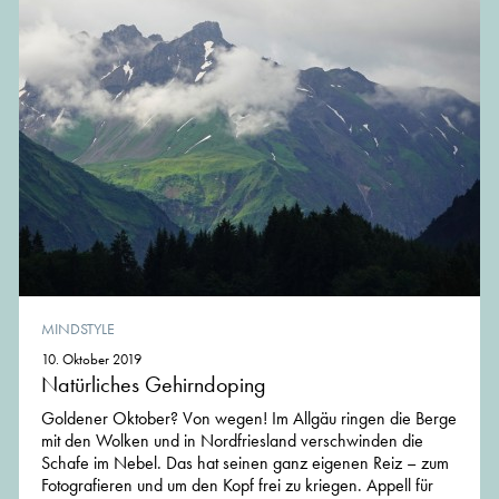
MINDSTYLE
10. Oktober 2019
Natürliches Gehirndoping
Goldener Oktober? Von wegen! Im Allgäu ringen die Berge
mit den Wolken und in Nordfriesland verschwinden die
Schafe im Nebel. Das hat seinen ganz eigenen Reiz – zum
Fotografieren und um den Kopf frei zu kriegen. Appell für