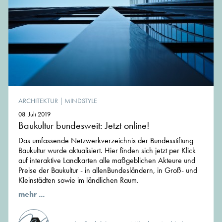
ARCHITEKTUR
|
MINDSTYLE
08. Juli 2019
Baukultur bundesweit: Jetzt online!
Das umfassende Netzwerkverzeichnis der Bundesstiftung
Baukultur wurde aktualisiert. Hier finden sich jetzt per Klick
auf interaktive Landkarten alle maßgeblichen Akteure und
Preise der Baukultur - in allenBundesländern, in Groß- und
Kleinstädten sowie im ländlichen Raum.
mehr ...