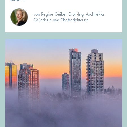
von Regine Geibel, Dipl.-Ing. Architektur
Gründerin und Chefredakteurin