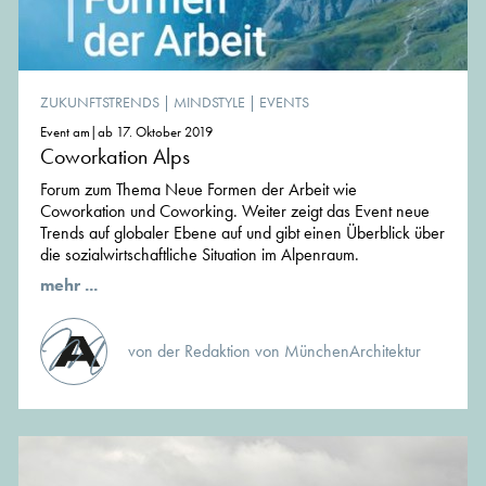
ZUKUNFTSTRENDS
|
MINDSTYLE
|
EVENTS
Event am|ab 17. Oktober 2019
Coworkation Alps
Forum zum Thema Neue Formen der Arbeit wie
Coworkation und Coworking. Weiter zeigt das Event neue
Trends auf globaler Ebene auf und gibt einen Überblick über
die sozialwirtschaftliche Situation im Alpenraum.
mehr ...
von der Redaktion von MünchenArchitektur