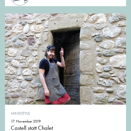
MINDSTYLE
17. November 2019
Castell statt Chalet