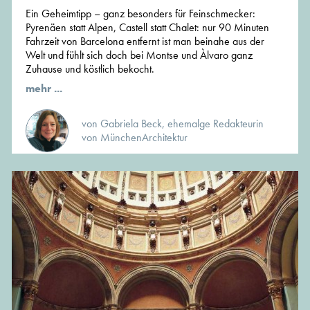
Ein Geheimtipp – ganz besonders für Feinschmecker:
Pyrenäen statt Alpen, Castell statt Chalet: nur 90 Minuten
Fahrzeit von Barcelona entfernt ist man beinahe aus der
Welt und fühlt sich doch bei Montse und Àlvaro ganz
Zuhause und köstlich bekocht.
mehr ...
von Gabriela Beck, ehemalge Redakteurin
von MünchenArchitektur