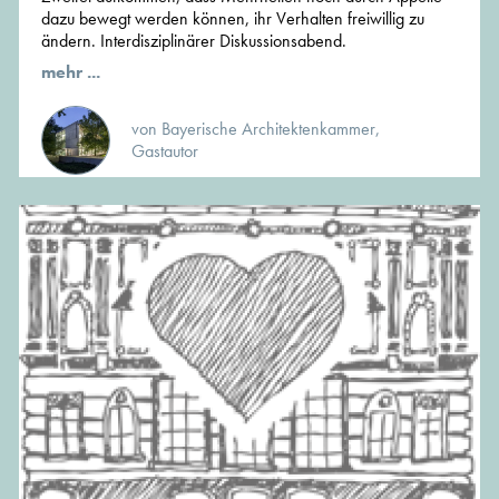
dazu bewegt werden können, ihr Verhalten freiwillig zu
ändern. Interdisziplinärer Diskussionsabend.
mehr ...
von Bayerische Architektenkammer,
Gastautor