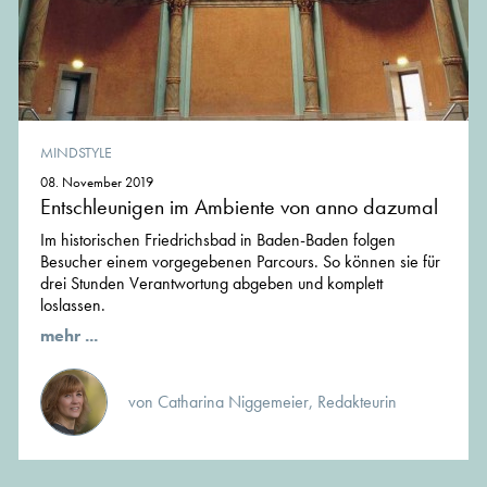
MINDSTYLE
08. November 2019
Entschleunigen im Ambiente von anno dazumal
Im historischen Friedrichsbad in Baden-Baden folgen
Besucher einem vorgegebenen Parcours. So können sie für
drei Stunden Verantwortung abgeben und komplett
loslassen.
mehr ...
von Catharina Niggemeier, Redakteurin