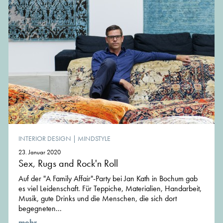
INTERIOR DESIGN
|
MINDSTYLE
23. Januar 2020
Sex, Rugs and Rock'n Roll
Auf der "A Family Affair"-Party bei Jan Kath in Bochum gab
es viel Leidenschaft. Für Teppiche, Materialien, Handarbeit,
Musik, gute Drinks und die Menschen, die sich dort
begegneten...
mehr ...