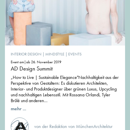
INTERIOR DESIGN
|
MINDSTYLE
|
EVENTS
Event am|ab 26. November 2019
AD Design Summit
„How to Live | Sustainable Elegance"Nachhaltigkeit aus der
Perspektive von Gestaltern: Es diskutieren Architekten,
Interior- und Produktdesigner über grünen Luxus, Upcycling
und nachhaltigen Lebensstil. Mit Rossana Orlandi, Tyler
Brûlé und anderen...
mehr ...
von der Redaktion von MünchenArchitektur