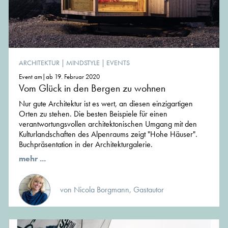
ARCHITEKTUR
|
MINDSTYLE
|
EVENTS
Event am|ab 19. Februar 2020
Vom Glück in den Bergen zu wohnen
Nur gute Architektur ist es wert, an diesen einzigartigen
Orten zu stehen. Die besten Beispiele für einen
verantwortungsvollen architektonischen Umgang mit den
Kulturlandschaften des Alpenraums zeigt "Hohe Häuser".
Buchpräsentation in der Architekturgalerie.
mehr ...
von Nicola Borgmann, Gastautor