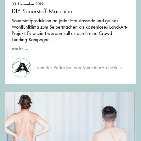
03. Dezember 2019
DIY Sauerstoff-Maschine
Sauerstoffproduktion an jeder Hausfassade und grünes
Wohlfühlklima zum Selbermachen als kostenloses Land-Art-
Projekt. Finanziert werden soll es durch eine Crowd-
Funding-Kampagne.
mehr ...
von der Redaktion von MünchenArchitektur