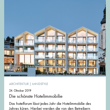
ARCHITEKTUR
|
MINDSTYLE
24. Oktober 2019
Die schönste Hotelimmobilie
Das
hotelforum
lässt jedes Jahr die Hotelimmobilie des
Jahres küren. Hierbei werden die von den Betreibern