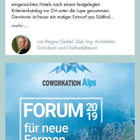
eingereichten Hotels nach einem festgelegten
Kriterienkatalog vor Ort unter die Lupe genommen.
Gewinner ist heuer ein mutiger Entwurf aus Südtirol...
mehr ...
von Regine Geibel, Dipl.-Ing. Architektur
Gründerin und Chefredakteurin