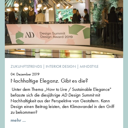
ZUKUNFTSTRENDS
|
INTERIOR DESIGN
|
MINDSTYLE
04. Dezember 2019
Nachhaltige Eleganz. Gibt es die?
Unter dem Thema „How to Live / Sustainable Elegance"
befasste sich die diesjährige
AD Design Summit
mit
Nachhaltigkeit aus der Perspektive von Gestaltern. Kann
Design einen Beitrag leisten, den Klimawandel in den Griff
zu bekommen?
mehr ...