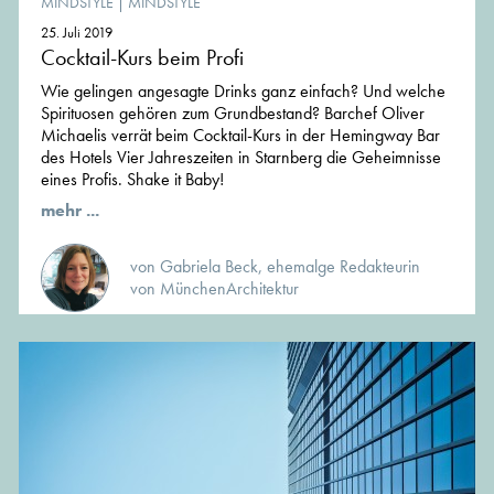
MINDSTYLE
|
MINDSTYLE
25. Juli 2019
Cocktail-Kurs beim Profi
Wie gelingen angesagte Drinks ganz einfach? Und welche
Spirituosen gehören zum Grundbestand? Barchef Oliver
Michaelis verrät beim Cocktail-Kurs in der Hemingway Bar
des Hotels Vier Jahreszeiten in Starnberg die Geheimnisse
eines Profis. Shake it Baby!
mehr ...
von Gabriela Beck, ehemalge Redakteurin
von MünchenArchitektur