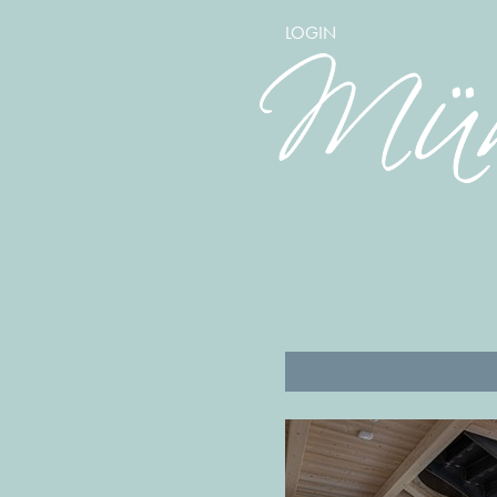
LOGIN