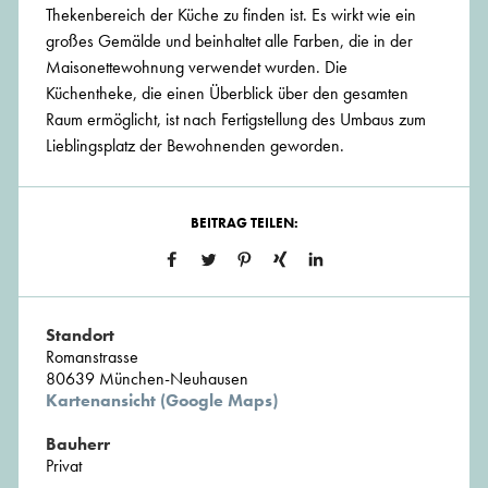
Thekenbereich der Küche zu finden ist. Es wirkt wie ein
großes Gemälde und beinhaltet alle Farben, die in der
Maisonettewohnung verwendet wurden. Die
Küchentheke, die einen Überblick über den gesamten
Raum ermöglicht, ist nach Fertigstellung des Umbaus zum
Lieblingsplatz der Bewohnenden geworden.
BEITRAG TEILEN:
Standort
Romanstrasse
80639 München-Neuhausen
Kartenansicht (Google Maps)
Bauherr
Privat