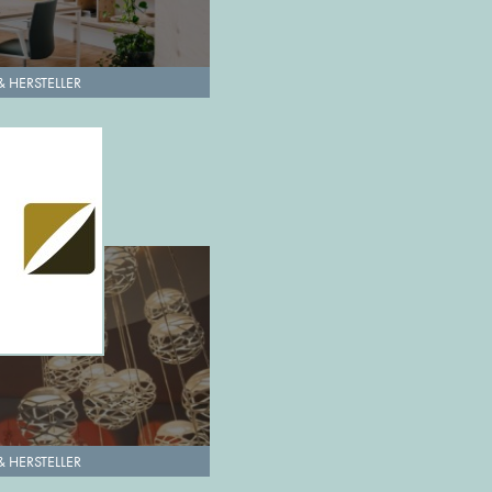
HERSTELLER
HERSTELLER