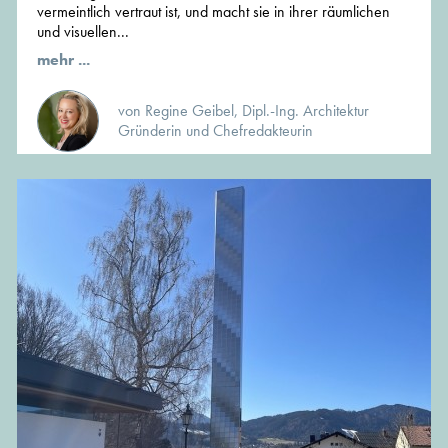
vermeintlich vertraut ist, und macht sie in ihrer räumlichen
und visuellen...
mehr ...
von Regine Geibel, Dipl.-Ing. Architektur
Gründerin und Chefredakteurin