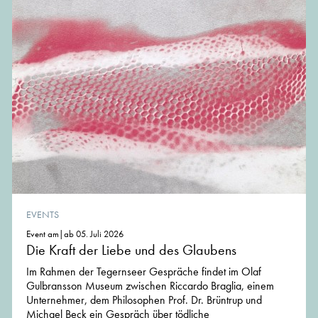
EVENTS
Event am|ab 05. Juli 2026
Die Kraft der Liebe und des Glaubens
Im Rahmen der Tegernseer Gespräche findet im Olaf
Gulbransson Museum zwischen Riccardo Braglia, einem
Unternehmer, dem Philosophen Prof. Dr. Brüntrup und
Michael Beck ein Gespräch über tödliche