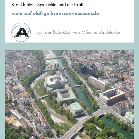
Krankheiten, Spiritualität und die Kraft...
mehr auf olaf-gulbransson-museum.de
von der Redaktion von MünchenArchitektur