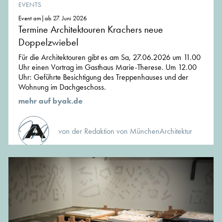
EVENTS
Event am|ab 27. Juni 2026
Termine Architektouren Krachers neue
Doppelzwiebel
Für die Architektouren gibt es am Sa, 27.06.2026 um 11.00
Uhr einen Vortrag im Gasthaus Marie-Therese. Um 12.00
Uhr: Geführte Besichtigung des Treppenhauses und der
Wohnung im Dachgeschoss.
mehr auf byak.de
von der Redaktion von MünchenArchitektur