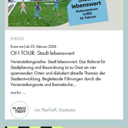
EVENTS
Event am|ab 25. Februar 2026
ON TOUR: Stadt lebenswert
Veranstaltungsreihe: Stadt lebenswert. Das Referat für
Stadtplanung und Bauordnung ist zu Gast an vier
spannenden Orten und diskutiert aktuelle Themen der
Stadtentwicklung. Begleitende Führungen durch die
Veranstaltungsorte und thematische...
mehr ...
von PlanTreff, Gastautor