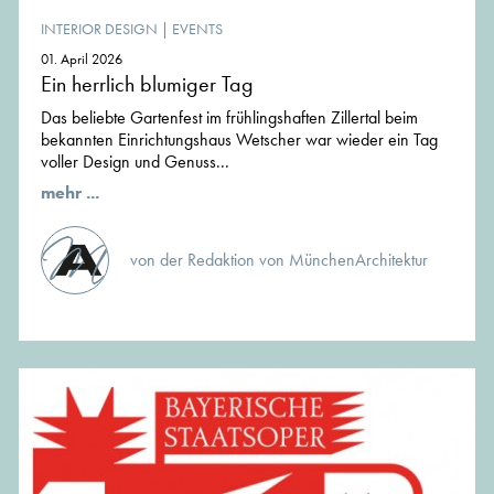
INTERIOR DESIGN
|
EVENTS
01. April 2026
Ein herrlich blumiger Tag
Das beliebte Gartenfest im frühlingshaften Zillertal beim
bekannten Einrichtungshaus Wetscher war wieder ein Tag
voller Design und Genuss...
mehr ...
von der Redaktion von MünchenArchitektur