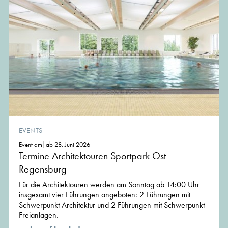
EVENTS
Event am|ab 28. Juni 2026
Termine Architektouren Sportpark Ost –
Regensburg
Für die Architektouren werden am Sonntag ab 14:00 Uhr
insgesamt vier Führungen angeboten: 2 Führungen mit
Schwerpunkt Architektur und 2 Führungen mit Schwerpunkt
Freianlagen.