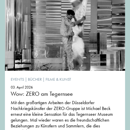
EVENTS
|
BÜCHER
|
FILME & KUNST
03. April 2026
Wow: ZERO am Tegernsee
Mit den großartigen Arbeiten der Düsseldorfer
Nachkriegskünstler der ZERO-Gruppe ist Michael Beck
erneut eine kleine Sensation für das Tegernseer Museum
gelungen. Mal wieder waren es die freundschaftlichen
Beziehungen zu Künstlern und Sammlern, die dies