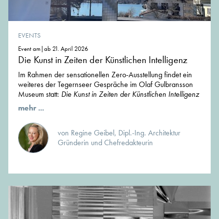
EVENTS
Event am|ab 21. April 2026
Die Kunst in Zeiten der Künstlichen Intelligenz
Im Rahmen der sensationellen Zero-Ausstellung findet ein
weiteres der Tegernseer Gespräche im Olaf Gulbransson
Museum statt:
Die Kunst in Zeiten der Künstlichen Intelligenz
mehr ...
von Regine Geibel, Dipl.-Ing. Architektur
Gründerin und Chefredakteurin