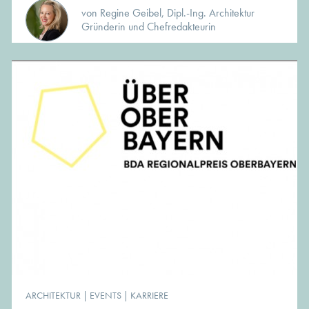
von Regine Geibel, Dipl.-Ing. Architektur
Gründerin und Chefredakteurin
ARCHITEKTUR
|
EVENTS
|
KARRIERE