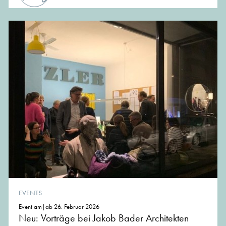
EVENTS
Event am|ab 26. Februar 2026
Neu: Vorträge bei Jakob Bader Architekten