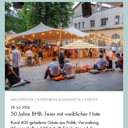
ARCHITEKTUR
|
INTERVIEWS & MINDSTYLE
|
EVENTS
28. Juli 2026
50 Jahre BHB: Feier mit weiblicher Note
Rund 400 geladene Gäste aus Politik, Verwaltung,