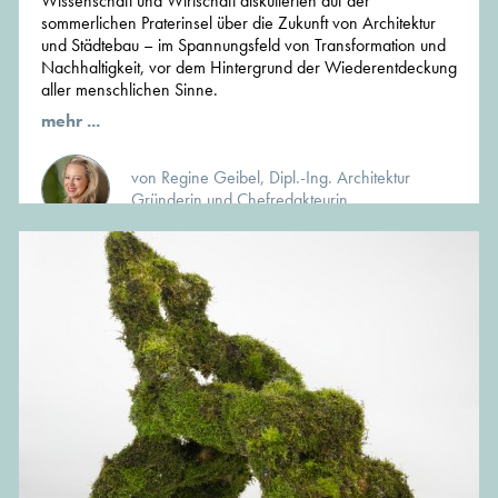
Wissenschaft und Wirtschaft diskutierten auf der
sommerlichen Praterinsel über die Zukunft von Architektur
und Städtebau – im Spannungsfeld von Transformation und
Nachhaltigkeit, vor dem Hintergrund der Wiederentdeckung
aller menschlichen Sinne.
mehr ...
von Regine Geibel, Dipl.-Ing. Architektur
Gründerin und Chefredakteurin