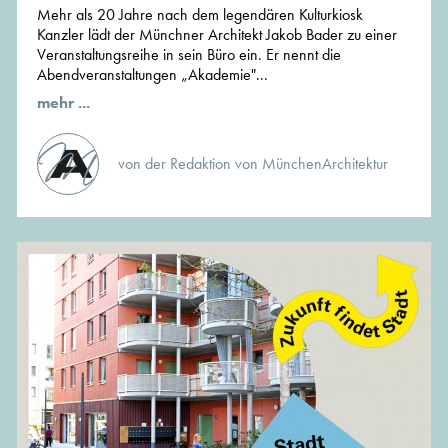
Mehr als 20 Jahre nach dem legendären Kulturkiosk
Kanzler lädt der Münchner Architekt Jakob Bader zu einer
Veranstaltungsreihe in sein Büro ein. Er nennt die
Abendveranstaltungen „Akademie"...
mehr ...
von der Redaktion von MünchenArchitektur