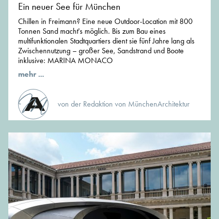
Ein neuer See für München
Chillen in Freimann? Eine neue Outdoor-Location mit 800
Tonnen Sand macht's möglich. Bis zum Bau eines
multifunktionalen Stadtquartiers dient sie fünf Jahre lang als
Zwischennutzung – großer See, Sandstrand und Boote
inklusive: MARINA MONACO
mehr ...
von der Redaktion von MünchenArchitektur