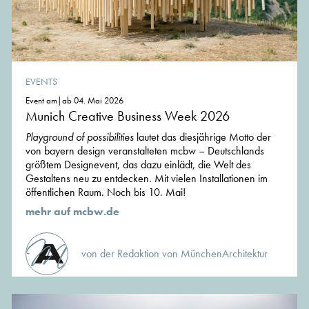
EVENTS
Event am|ab 04. Mai 2026
Munich Creative Business Week 2026
Playground of possibilities
lautet das diesjährige Motto der
von bayern design veranstalteten mcbw – Deutschlands
größtem Designevent, das dazu einlädt, die Welt des
Gestaltens neu zu entdecken. Mit vielen Installationen im
öffentlichen Raum. Noch bis 10. Mai!
mehr auf mcbw.de
von der Redaktion von MünchenArchitektur