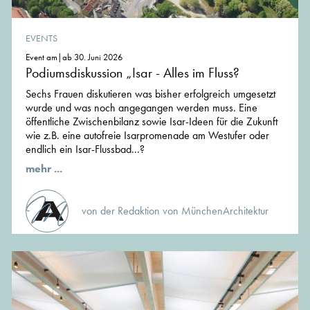
EVENTS
Event am|ab 30. Juni 2026
Podiumsdiskussion „Isar - Alles im Fluss?
Sechs Frauen diskutieren was bisher erfolgreich umgesetzt
wurde und was noch angegangen werden muss. Eine
öffentliche Zwischenbilanz sowie Isar-Ideen für die Zukunft
wie z.B. eine autofreie Isarpromenade am Westufer oder
endlich ein Isar-Flussbad...?
mehr ...
von der Redaktion von MünchenArchitektur