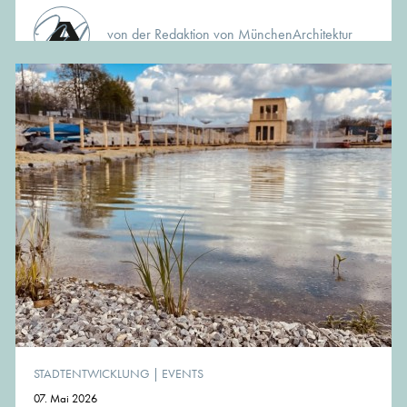
von der Redaktion von MünchenArchitektur
STADTENTWICKLUNG
|
EVENTS
07. Mai 2026