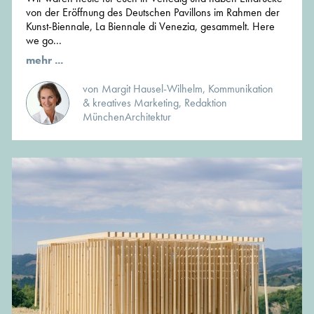
von der Eröffnung des Deutschen Pavillons im Rahmen der
Kunst-Biennale, La Biennale di Venezia, gesammelt. Here
we go...
mehr ...
von Margit Hausel-Wilhelm, Kommunikation
& kreatives Marketing, Redaktion
MünchenArchitektur