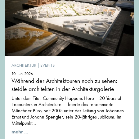
ARCHITEKTUR
|
EVENTS
10. Juni 2026
Während der Architektouren noch zu sehen:
steidle architekten in der Architekturgalerie
Unter dem Titel: Community Happens Here – 20 Years of
Encounters in Architecture – feierte das renommierte
Münchner Büro, seit 2005 unter der Leitung von Johannes
Ernst und Johann Spengler, sein 20-jähriges Jubiläum. Im
Mittelpunkt...
mehr ...