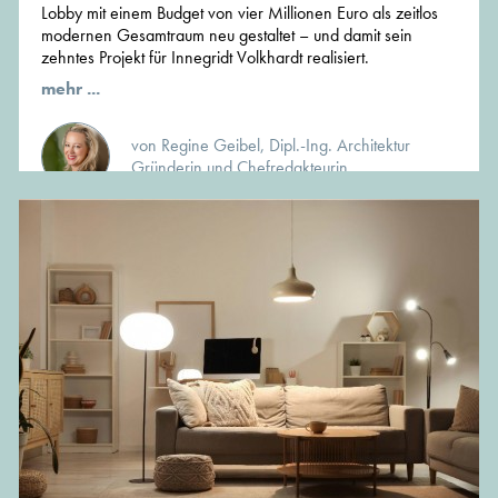
Lobby mit einem Budget von vier Millionen Euro als zeitlos
modernen Gesamtraum neu gestaltet – und damit sein
zehntes Projekt für Innegridt Volkhardt realisiert.
mehr ...
von Regine Geibel, Dipl.-Ing. Architektur
Gründerin und Chefredakteurin