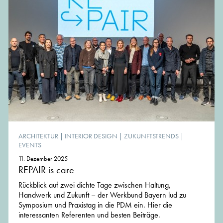
ARCHITEKTUR
|
INTERIOR DESIGN
|
ZUKUNFTSTRENDS
|
EVENTS
11. Dezember 2025
REPAIR is care
Rückblick auf zwei dichte Tage zwischen Haltung,
Handwerk und Zukunft – der Werkbund Bayern lud zu
Symposium und Praxistag in die PDM ein. Hier die
interessanten Referenten und besten Beiträge.