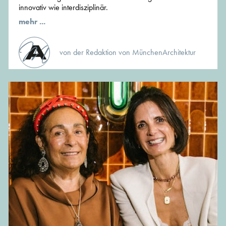
innovativ wie interdisziplinär.
mehr ...
von der Redaktion von MünchenArchitektur