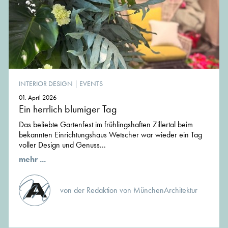
INTERIOR DESIGN
|
EVENTS
01. April 2026
Ein herrlich blumiger Tag
Das beliebte Gartenfest im frühlingshaften Zillertal beim
bekannten Einrichtungshaus Wetscher war wieder ein Tag
voller Design und Genuss...
mehr ...
von der Redaktion von MünchenArchitektur