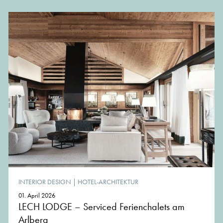
INTERIOR DESIGN
|
HOTEL-ARCHITEKTUR
01. April 2026
LECH LODGE – Serviced Ferienchalets am
Arlberg