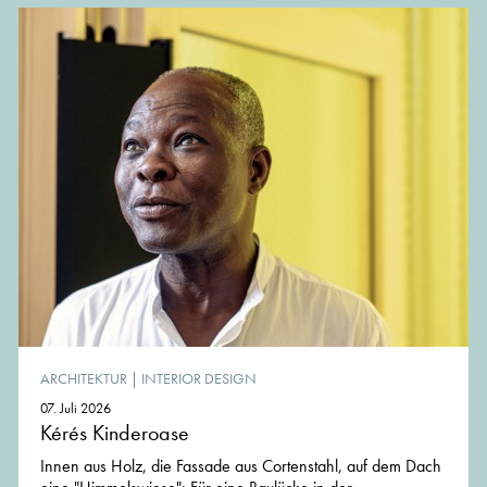
ARCHITEKTUR
|
INTERIOR DESIGN
07. Juli 2026
Kérés Kinderoase
Innen aus Holz, die Fassade aus Cortenstahl, auf dem Dach