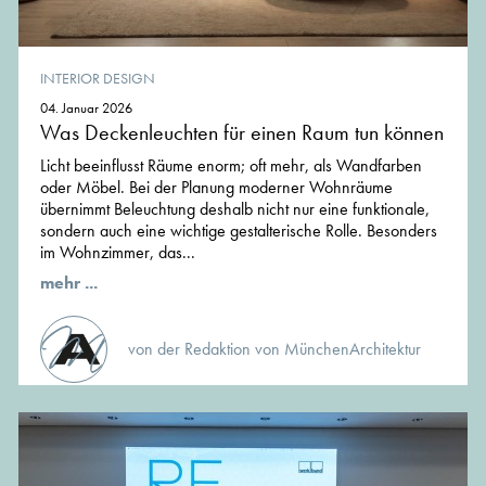
INTERIOR DESIGN
04. Januar 2026
Was Deckenleuchten für einen Raum tun können
Licht beeinflusst Räume enorm; oft mehr, als Wandfarben
oder Möbel. Bei der Planung moderner Wohnräume
übernimmt Beleuchtung deshalb nicht nur eine funktionale,
sondern auch eine wichtige gestalterische Rolle. Besonders
im Wohnzimmer, das...
mehr ...
von der Redaktion von MünchenArchitektur