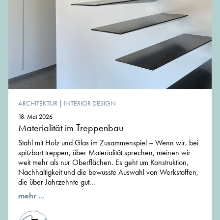
ARCHITEKTUR
|
INTERIOR DESIGN
18. Mai 2026
Materialität im Treppenbau
Stahl mit Holz und Glas im Zusammenspiel – Wenn wir, bei
spitzbart treppen, über Materialität sprechen, meinen wir
weit mehr als nur Oberflächen. Es geht um Konstruktion,
Nachhaltigkeit und die bewusste Auswahl von Werkstoffen,
die über Jahrzehnte gut...
mehr ...