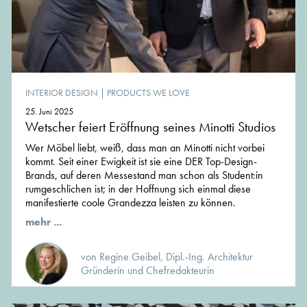
INTERIOR DESIGN
|
PRODUCTS WE LOVE
25. Juni 2025
Wetscher feiert Eröffnung seines Minotti Studios
Wer Möbel liebt, weiß, dass man an Minotti nicht vorbei
kommt. Seit einer Ewigkeit ist sie eine DER Top-Design-
Brands, auf deren Messestand man schon als Student:in
rumgeschlichen ist; in der Hoffnung sich einmal diese
manifestierte coole Grandezza leisten zu können.
mehr ...
von Regine Geibel, Dipl.-Ing. Architektur
Gründerin und Chefredakteurin