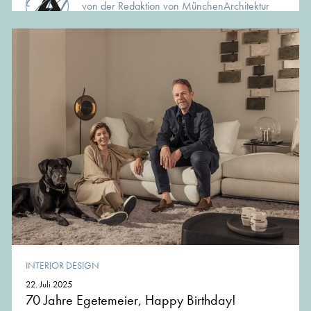
von der Redaktion von MünchenArchitektur
INTERIOR DESIGN
22. Juli 2025
70 Jahre Egetemeier, Happy Birthday!