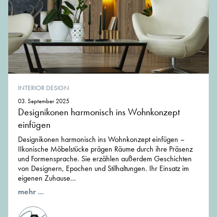
INTERIOR DESIGN
03. September 2025
Designikonen harmonisch ins Wohnkonzept
einfügen
Designikonen harmonisch ins Wohnkonzept einfügen –
IIkonische Möbelstücke prägen Räume durch ihre Präsenz
und Formensprache. Sie erzählen außerdem Geschichten
von Designern, Epochen und Stilhaltungen. Ihr Einsatz im
eigenen Zuhause...
mehr ...