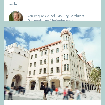
mehr ...
von Regine Geibel, Dipl.-Ing. Architektur
Gründerin und Chefredakteurin