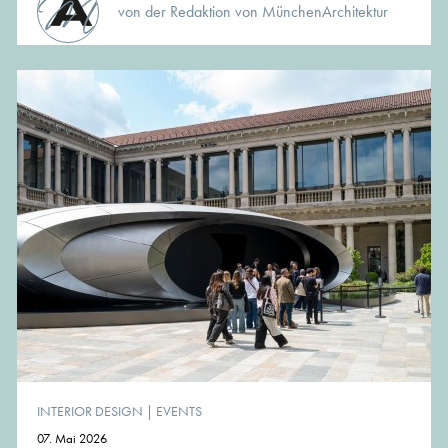
von der Redaktion von MünchenArchitektur
INTERIOR DESIGN
|
EVENTS
07. Mai 2026