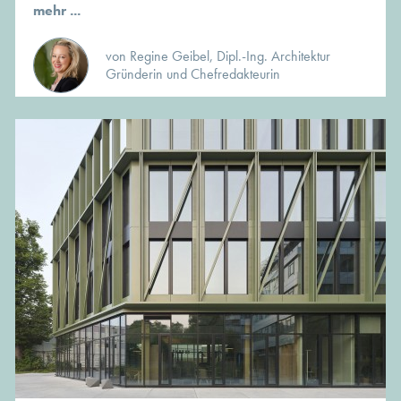
mehr ...
von Regine Geibel, Dipl.-Ing. Architektur
Gründerin und Chefredakteurin