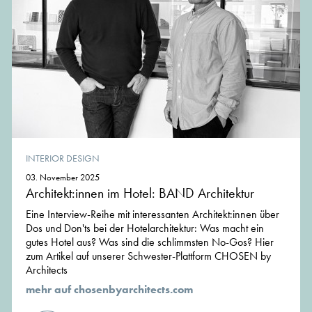
INTERIOR DESIGN
03. November 2025
Architekt:innen im Hotel: BAND Architektur
Eine Interview-Reihe mit interessanten Architekt:innen über
Dos und Don'ts bei der Hotelarchitektur: Was macht ein
gutes Hotel aus? Was sind die schlimmsten No-Gos? Hier
zum Artikel auf unserer Schwester-Plattform CHOSEN by
Architects
mehr auf chosenbyarchitects.com