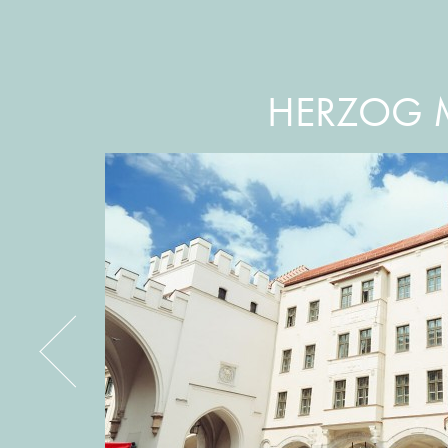
HERZOG M