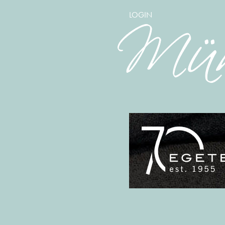
LOGIN