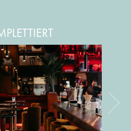
PLETTIERT