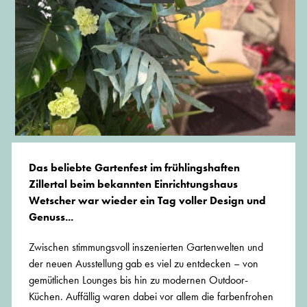
Das beliebte Gartenfest im frühlingshaften
Zillertal beim bekannten Einrichtungshaus
Wetscher war wieder ein Tag voller Design und
Genuss...
Zwischen stimmungsvoll inszenierten Gartenwelten und
der neuen Ausstellung gab es viel zu entdecken – von
gemütlichen Lounges bis hin zu modernen Outdoor-
Küchen. Auffällig waren dabei vor allem die farbenfrohen