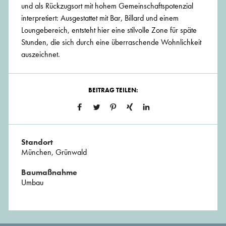
und als Rückzugsort mit hohem Gemeinschaftspotenzial
interpretiert: Ausgestattet mit Bar, Billard und einem
Loungebereich, entsteht hier eine stilvolle Zone für späte
Stunden, die sich durch eine überraschende Wohnlichkeit
auszeichnet.
BEITRAG TEILEN:
Standort
München, Grünwald
Baumaßnahme
Umbau