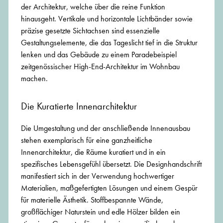
der Architektur, welche über die reine Funktion
hinausgeht. Vertikale und horizontale Lichtbänder sowie
präzise gesetzte Sichtachsen sind essenzielle
Gestaltungselemente, die das Tageslicht tief in die Struktur
lenken und das Gebäude zu einem Paradebeispiel
zeitgenössischer High-End-Architektur im Wohnbau
machen.
Die Kuratierte Innenarchitektur
Die Umgestaltung und der anschließende Innenausbau
stehen exemplarisch für eine ganzheitliche
Innenarchitektur, die Räume kuratiert und in ein
spezifisches Lebensgefühl übersetzt. Die Designhandschrift
manifestiert sich in der Verwendung hochwertiger
Materialien, maßgefertigten Lösungen und einem Gespür
für materielle Ästhetik. Stoffbespannte Wände,
großflächiger Naturstein und edle Hölzer bilden ein