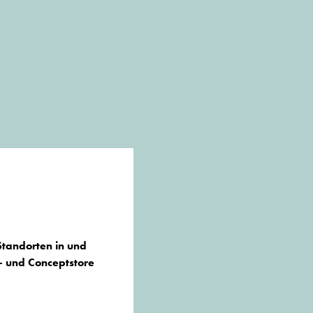
Standorten in und
- und Conceptstore