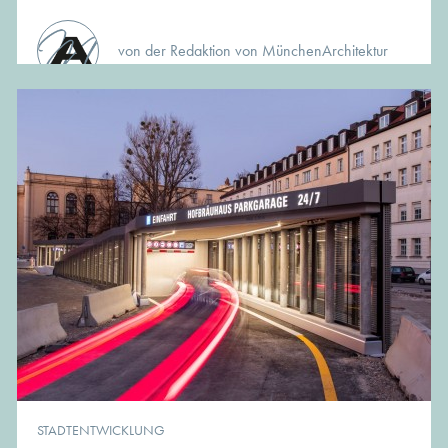
von der Redaktion von MünchenArchitektur
STADTENTWICKLUNG