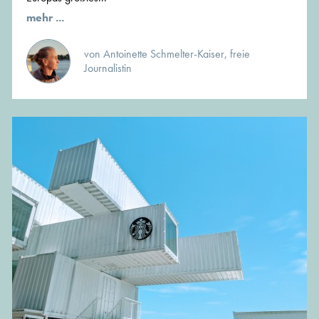
mehr ...
von Antoinette Schmelter-Kaiser, freie
Journalistin