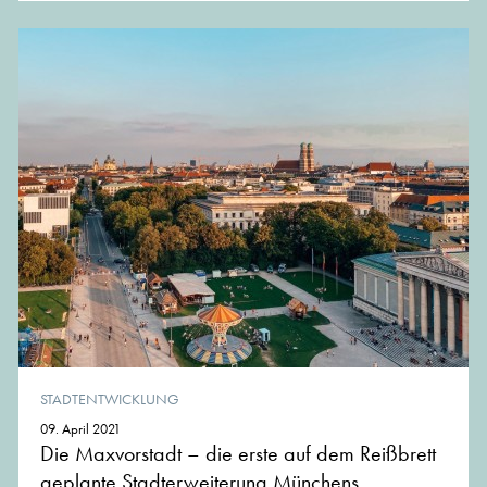
STADTENTWICKLUNG
09. April 2021
Die Maxvorstadt – die erste auf dem Reißbrett
geplante Stadterweiterung Münchens