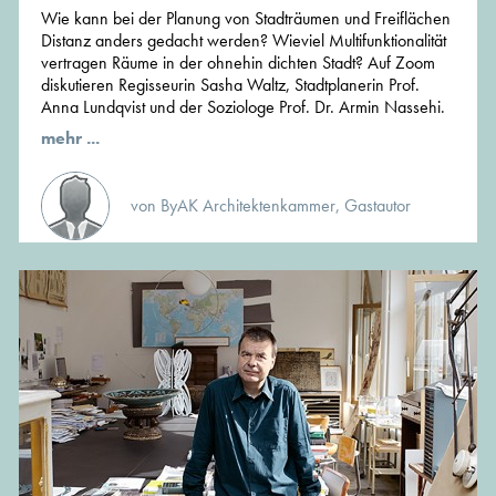
Wie kann bei der Planung von Stadträumen und Freiflächen
Distanz anders gedacht werden? Wieviel Multifunktionalität
vertragen Räume in der ohnehin dichten Stadt? Auf Zoom
diskutieren Regisseurin Sasha Waltz, Stadtplanerin Prof.
Anna Lundqvist und der Soziologe Prof. Dr. Armin Nassehi.
mehr ...
von ByAK Architektenkammer, Gastautor