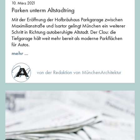
10. März 2021
Parken unterm Altstadtring
Mit der Eröffnung der Hofbräuhaus Parkgarage zwischen
Maximilianstraße und Isartor gelingt München ein weiterer
Schritt in Richtung autoberuhigte Altstadt. Der Clou: die
Tiefgarage hält weit mehr bereit als moderne Parkflächen
für Autos.
mehr ...
von der Redaktion von MünchenArchitektur