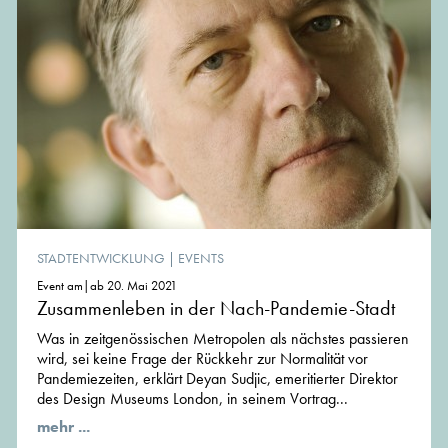
STADTENTWICKLUNG
|
EVENTS
Event am|ab 20. Mai 2021
Zusammenleben in der Nach-Pandemie-Stadt
Was in zeitgenössischen Metropolen als nächstes passieren
wird, sei keine Frage der Rückkehr zur Normalität vor
Pandemiezeiten, erklärt Deyan Sudjic, emeritierter Direktor
des Design Museums London, in seinem Vortrag...
mehr ...