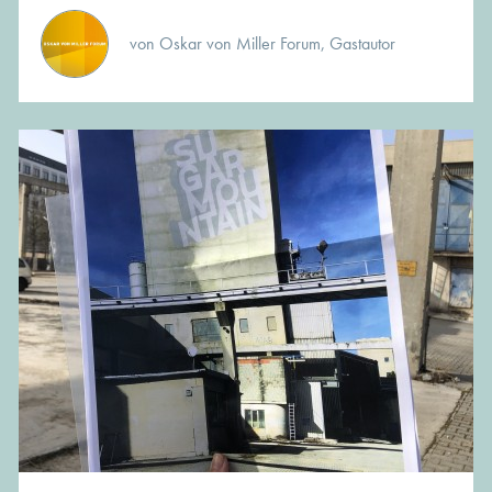
von Oskar von Miller Forum, Gastautor