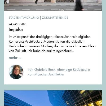
STADTENTWICKLUNG
|
ZUKUNFTSTRENDS
24. März 2021
Impulse
Im Mittelpunkt der dreitägigen, dieses Jahr rein digitalen
Konferenz
Architecture Matters
stehen die aktuellen
Umbrüche in unseren Städten, die Suche nach neuen Ideen
von Zukunft. Ich habe da mal reingeschaut...
mehr ...
von Gabriela Beck, ehemalge Redakteurin
von MünchenArchitektur