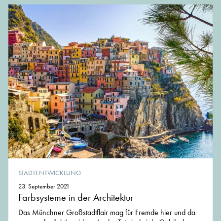
STADTENTWICKLUNG
23. September 2021
Farbsysteme in der Architektur
Das Münchner Großstadtflair mag für Fremde hier und da