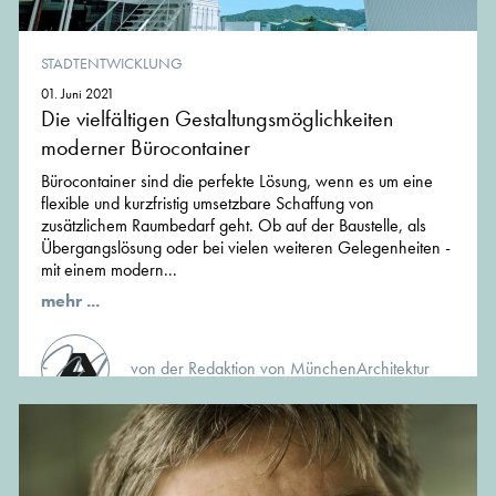
STADTENTWICKLUNG
01. Juni 2021
Die vielfältigen Gestaltungsmöglichkeiten
moderner Bürocontainer
Bürocontainer sind die perfekte Lösung, wenn es um eine
flexible und kurzfristig umsetzbare Schaffung von
zusätzlichem Raumbedarf geht. Ob auf der Baustelle, als
Übergangslösung oder bei vielen weiteren Gelegenheiten -
mit einem modern...
mehr ...
von der Redaktion von MünchenArchitektur