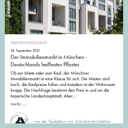
STADTENTWICKLUNG
24. September 2021
Der Immobilienmarkt in München -
Deutschlands heißestes Pflaster
Ob zur Miete oder zum Kauf, der Münchner
Immobilienmarkt ist eine Klasse für sich. Die Mieten sind
hoch, die Kaufpreise höher und trotzdem ist der Wohnraum
knapp. Die Nachfrage bestimmt den Preis in und um die
bayerische Landeshauptstadt. Aber...
mehr ...
von der Redaktion von MünchenArchitektur