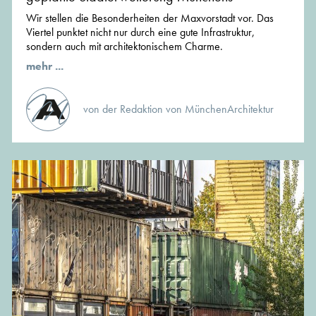
Wir stellen die Besonderheiten der Maxvorstadt vor. Das
Viertel punktet nicht nur durch eine gute Infrastruktur,
sondern auch mit architektonischem Charme.
mehr ...
von der Redaktion von MünchenArchitektur