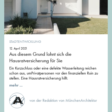
STADTENTWICKLUNG
12. April 2021
Aus diesem Grund lohnt sich die
Hausratversicherung für Sie
Ein Kurzschluss oder eine defekte Wasserleitung reichen
schon aus, umPrivatpersonen vor den finanziellen Ruin zu
stellen. Eine Hausratversicherung hilft.
mehr ...
von der Redaktion von MünchenArchitektur