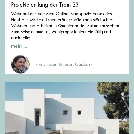
Projekte entlang der Tram 23
Während des nächsten Online-Stadtspaziergangs des
PlanTreffs wird die Frage erörtert: Wie kann städtisches
Wohnen und Arbeiten in Quartieren der Zukunft aussehen?
Zum Beispiel autofrei, wohlproportioniert, vielfältig und
nachhaltig...
mehr ...
von Claudia Neeser, Gastautor