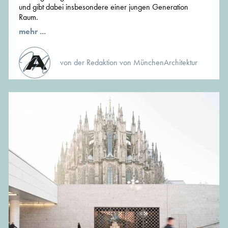
und gibt dabei insbesondere einer jungen Generation
Raum.
mehr ...
von der Redaktion von MünchenArchitektur