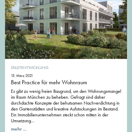
STADTENTWICKLUNG
15. März 2021
Best Practice für mehr Wohnraum
Es gibt zu wenig freien Baugrund, um den Wohnungsmangel
im Raum München zu beheben. Gefragt sind daher
durchdachte Konzepte der behutsamen Nachverdichtung in
den Gartenstädten und kreative Aufstockungen im Bestand.
Ein Immobilienunternehmen steckt schon mitten in der
Umsetzung...
mehr ...