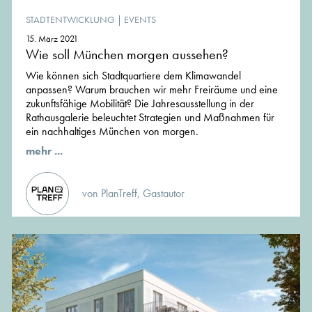
STADTENTWICKLUNG
|
EVENTS
15. März 2021
Wie soll München morgen aussehen?
Wie können sich Stadtquartiere dem Klimawandel
anpassen? Warum brauchen wir mehr Freiräume und eine
zukunftsfähige Mobilität? Die Jahresausstellung in der
Rathausgalerie beleuchtet Strategien und Maßnahmen für
ein nachhaltiges München von morgen.
mehr ...
von PlanTreff, Gastautor