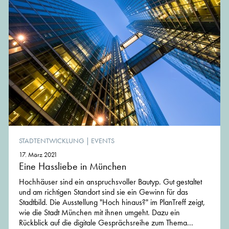
STADTENTWICKLUNG
|
EVENTS
17. März 2021
Eine Hassliebe in München
Hochhäuser sind ein anspruchsvoller Bautyp. Gut gestaltet
und am richtigen Standort sind sie ein Gewinn für das
Stadtbild. Die Ausstellung "Hoch hinaus?" im PlanTreff zeigt,
wie die Stadt München mit ihnen umgeht. Dazu ein
Rückblick auf die digitale Gesprächsreihe zum Thema...