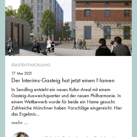
STADTENTWICKLUNG
17. Mai 2021
Der Interims-Gasteig hat jetzt einen Namen
In Sendling entsteht ein neues Kultur-Areal mit einem
Gasteig-Ausweichquartier und der neuen Philharmonie. In
einem Wettbewerb wurde für beide ein Name gesucht.
Zahlreiche Münchner haben Vorschläge eingereicht. Hier
das Ergebnis...
mehr ...