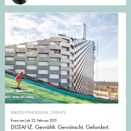
STADTENTWICKLUNG
|
EVENTS
Event am|ab 22. Februar 2021
DISTANZ. Gewählt. Gewünscht. Gefordert.