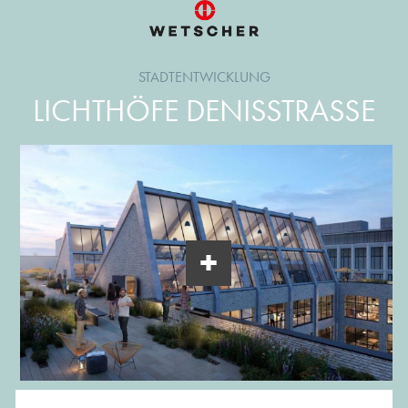
STADTENTWICKLUNG
LICHTHÖFE DENISSTRASSE