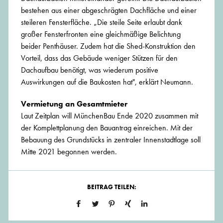
bestehen aus einer abgeschrägten Dachfläche und einer
steileren Fensterfläche. „Die steile Seite erlaubt dank
großer Fensterfronten eine gleichmäßige Belichtung
beider Penthäuser. Zudem hat die Shed-Konstruktion den
Vorteil, dass das Gebäude weniger Stützen für den
Dachaufbau benötigt, was wiederum positive
Auswirkungen auf die Baukosten hat", erklärt Neumann.
Vermietung an Gesamtmieter
Laut Zeitplan will MünchenBau Ende 2020 zusammen mit
der Komplettplanung den Bauantrag einreichen. Mit der
Bebauung des Grundstücks in zentraler Innenstadtlage soll
Mitte 2021 begonnen werden.
BEITRAG TEILEN: