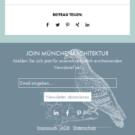
BEITRAG TEILEN:
JOIN MÜNCHENARCHITEKTUR
Melden Sie sich jetzt für unseren monatlich erscheinenden
Newsbrief an!
Impressum
AGB
Datenschutz