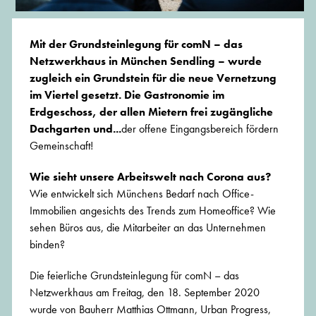
Mit der Grundsteinlegung für comN – das
Netzwerkhaus in München Sendling – wurde
zugleich ein Grundstein für die neue Vernetzung
im Viertel gesetzt. Die Gastronomie im
Erdgeschoss, der allen Mietern frei zugängliche
Dachgarten und...
der offene Eingangsbereich fördern
Gemeinschaft!
Wie sieht unsere Arbeitswelt nach Corona aus?
Wie entwickelt sich Münchens Bedarf nach Office-
Immobilien angesichts des Trends zum Homeoffice? Wie
sehen Büros aus, die Mitarbeiter an das Unternehmen
binden?
Die feierliche Grundsteinlegung für comN – das
Netzwerkhaus am Freitag, den 18. September 2020
wurde von Bauherr Matthias Ottmann, Urban Progress,