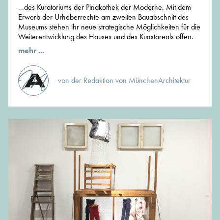
...des Kuratoriums der Pinakothek der Moderne. Mit dem
Erwerb der Urheberrechte am zweiten Bauabschnitt des
Museums stehen ihr neue strategische Möglichkeiten für die
Weiterentwicklung des Hauses und des Kunstareals offen.
mehr ...
von der Redaktion von MünchenArchitektur