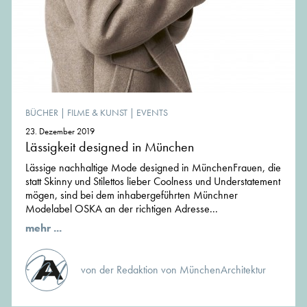
BÜCHER
|
FILME & KUNST
|
EVENTS
23. Dezember 2019
Lässigkeit designed in München
Lässige nachhaltige Mode designed in MünchenFrauen, die
statt Skinny und Stilettos lieber Coolness und Understatement
mögen, sind bei dem inhabergeführten Münchner
Modelabel OSKA an der richtigen Adresse...
mehr ...
von der Redaktion von MünchenArchitektur