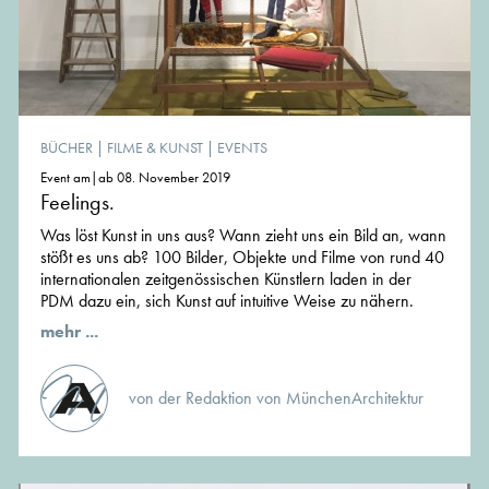
BÜCHER
|
FILME & KUNST
|
EVENTS
Event am|ab 08. November 2019
Feelings.
Was löst Kunst in uns aus? Wann zieht uns ein Bild an, wann
stößt es uns ab? 100 Bilder, Objekte und Filme von rund 40
internationalen zeitgenössischen Künstlern laden in der
PDM dazu ein, sich Kunst auf intuitive Weise zu nähern.
mehr ...
von der Redaktion von MünchenArchitektur