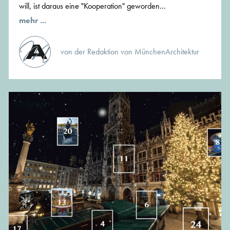
will, ist daraus eine "Kooperation" geworden...
mehr ...
von der Redaktion von MünchenArchitektur