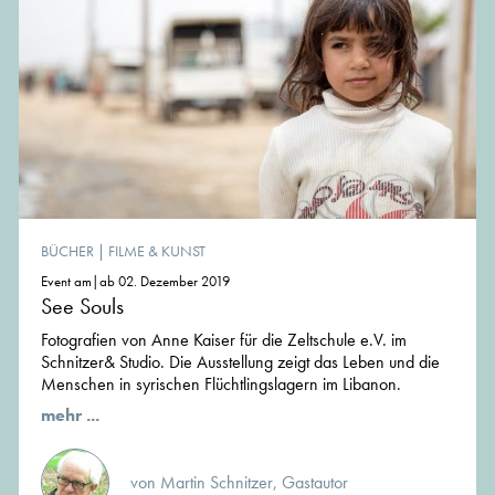
BÜCHER
|
FILME & KUNST
Event am|ab 02. Dezember 2019
See Souls
Fotografien von Anne Kaiser für die Zeltschule e.V. im
Schnitzer& Studio. Die Ausstellung zeigt das Leben und die
Menschen in syrischen Flüchtlingslagern im Libanon.
mehr ...
von Martin Schnitzer, Gastautor