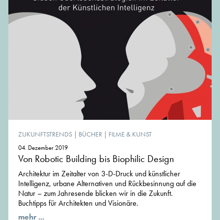
ZUKUNFTSTRENDS
|
BÜCHER
|
FILME & KUNST
04. Dezember 2019
Von Robotic Building bis Biophilic Design
Architektur im Zeitalter von 3-D-Druck und künstlicher
Intelligenz, urbane Alternativen und Rückbesinnung auf die
Natur – zum Jahresende blicken wir in die Zukunft.
Buchtipps für Architekten und Visionäre.
mehr ...