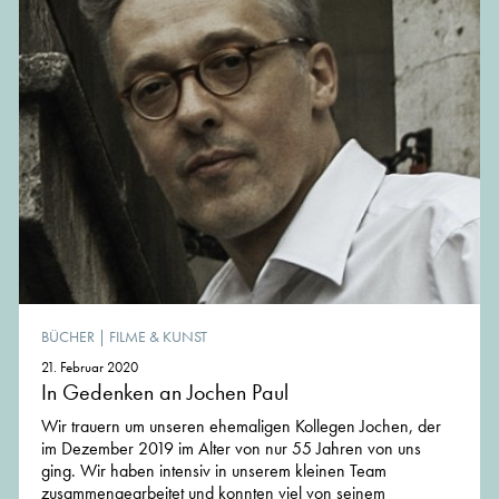
BÜCHER
|
FILME & KUNST
21. Februar 2020
In Gedenken an Jochen Paul
Wir trauern um unseren ehemaligen Kollegen Jochen, der
im Dezember 2019 im Alter von nur 55 Jahren von uns
ging. Wir haben intensiv in unserem kleinen Team
zusammengearbeitet und konnten viel von seinem