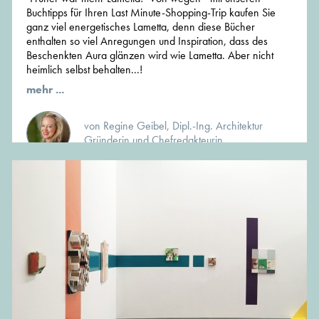
Buchtipps für Ihren Last Minute-Shopping-Trip kaufen Sie
ganz viel energetisches Lametta, denn diese Bücher
enthalten so viel Anregungen und Inspiration, dass des
Beschenkten Aura glänzen wird wie Lametta. Aber nicht
heimlich selbst behalten...!
mehr ...
von Regine Geibel, Dipl.-Ing. Architektur
Gründerin und Chefredakteurin