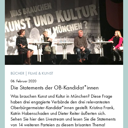
BÜCHER
|
FILME & KUNST
06. Februar 2020
Die Statements der OB-Kandidat*innen
Was brauchen Kunst und Kultur in München? Diese Frage
haben drei engagierte Verbände den drei relevantesten
Oberbürgermeister-Kandidat*innen gestellt. Kristina Frank,
Katrin Habenschaden und Dieter Reiter äußerten sich.
Sehen Sie hier den Livestream und lesen Sie die Statements
von 14 weiteren Parteien zu diesem brisanten Thema!