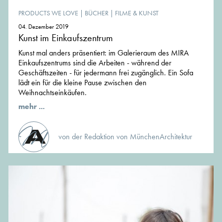
PRODUCTS WE LOVE
|
BÜCHER
|
FILME & KUNST
04. Dezember 2019
Kunst im Einkaufszentrum
Kunst mal anders präsentiert: im Galerieraum des MIRA
Einkaufszentrums sind die Arbeiten - während der
Geschäftszeiten - für jedermann frei zugänglich. Ein Sofa
lädt ein für die kleine Pause zwischen den
Weihnachtseinkäufen.
mehr ...
von der Redaktion von MünchenArchitektur