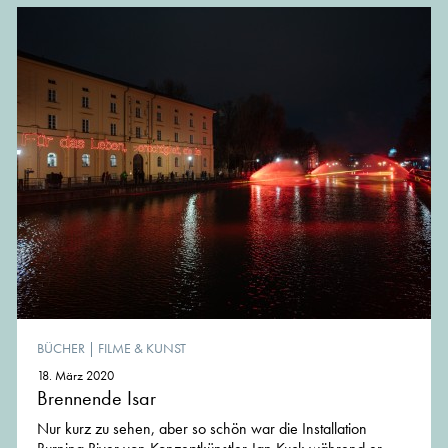
BÜCHER
|
FILME & KUNST
18. März 2020
Brennende Isar
Nur kurz zu sehen, aber so schön war die Installation