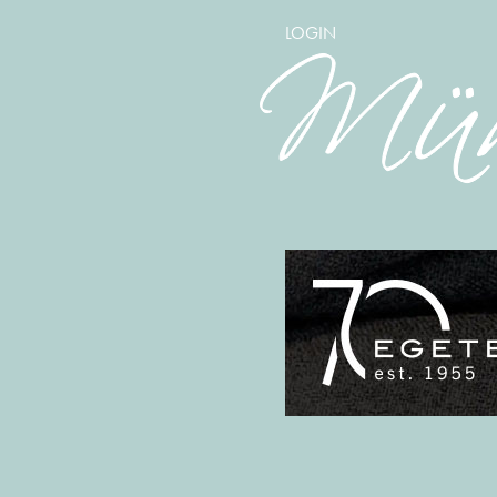
LOGIN