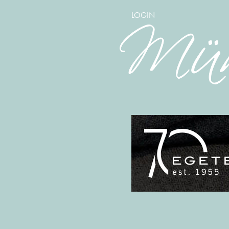
LOGIN