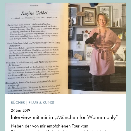
BÜCHER
|
FILME & KUNST
27. Juni 2019
Interview mit mir in „München for Women only"
Neben der von mir empfohlenen Tour vom