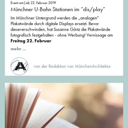
Event am|ab 22. Februar 2019
Münchner U-Bahn Stationen im “dis/play”
Im Münchner Untergrund werden die „analogen"
Plakatwände durch digitale Displays ersetzt. Bevor
dieseverschwinden, hat Susanne Görtz die Plakatwände
fotografisch festgehalten - ohne Werbung! Vernissage am
Freitag 22. Februar
mehr ...
von der Redaktion von MünchenArchitektur