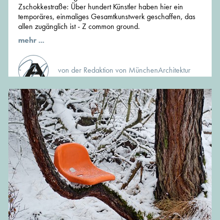
Zschokkestraße: Über hundert Künstler haben hier ein
temporäres, einmaliges Gesamtkunstwerk geschaffen, das
allen zugänglich ist - Z common ground.
mehr ...
von der Redaktion von MünchenArchitektur