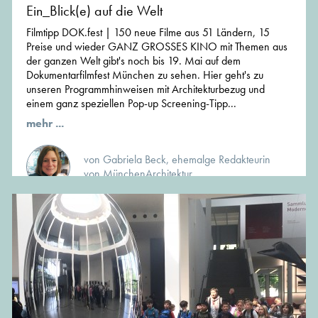
Ein_Blick(e) auf die Welt
Filmtipp DOK.fest | 150 neue Filme aus 51 Ländern, 15
Preise und wieder GANZ GROSSES KINO mit Themen aus
der ganzen Welt gibt's noch bis 19. Mai auf dem
Dokumentarfilmfest München zu sehen. Hier geht's zu
unseren Programmhinweisen mit Architekturbezug und
einem ganz speziellen Pop-up Screening-Tipp...
mehr ...
von Gabriela Beck, ehemalge Redakteurin
von MünchenArchitektur