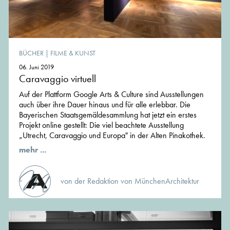
BÜCHER
|
FILME & KUNST
06. Juni 2019
Caravaggio virtuell
Auf der Plattform Google Arts & Culture sind Ausstellungen
auch über ihre Dauer hinaus und für alle erlebbar. Die
Bayerischen Staatsgemäldesammlung hat jetzt ein erstes
Projekt online gestellt: Die viel beachtete Ausstellung
„Utrecht, Caravaggio und Europa" in der Alten Pinakothek.
mehr ...
von der Redaktion von MünchenArchitektur