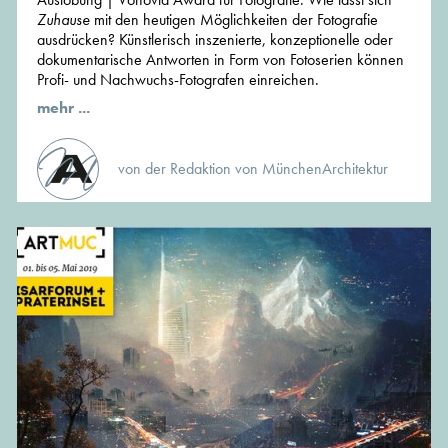
Zuhause
mit den heutigen Möglichkeiten der Fotografie
ausdrücken? Künstlerisch inszenierte, konzeptionelle oder
dokumentarische Antworten in Form von Fotoserien können
Profi- und Nachwuchs-Fotografen einreichen.
mehr ...
von der Redaktion von MünchenArchitektur