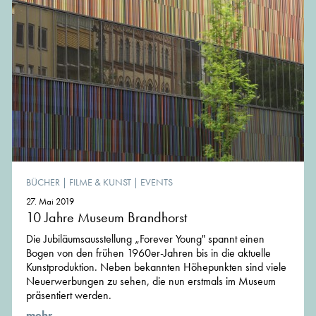
BÜCHER
|
FILME & KUNST
|
EVENTS
27. Mai 2019
10 Jahre Museum Brandhorst
Die Jubiläumsausstellung „Forever Young" spannt einen
Bogen von den frühen 1960er-Jahren bis in die aktuelle
Kunstproduktion. Neben bekannten Höhepunkten sind viele
Neuerwerbungen zu sehen, die nun erstmals im Museum
präsentiert werden.
mehr ...