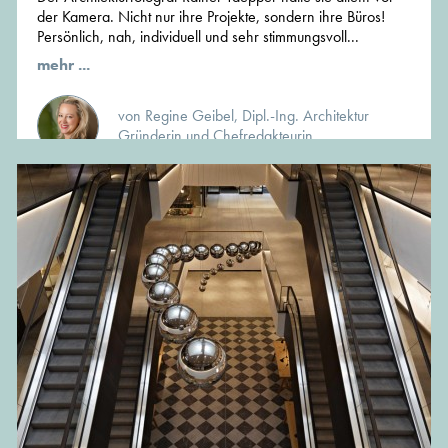
der Kamera. Nicht nur ihre Projekte, sondern ihre Büros!
Persönlich, nah, individuell und sehr stimmungsvoll...
mehr ...
von Regine Geibel, Dipl.-Ing. Architektur
Gründerin und Chefredakteurin