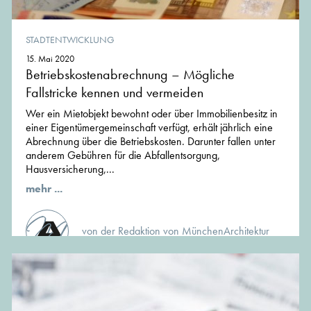
STADTENTWICKLUNG
15. Mai 2020
Betriebskostenabrechnung – Mögliche
Fallstricke kennen und vermeiden
Wer ein Mietobjekt bewohnt oder über Immobilienbesitz in
einer Eigentümergemeinschaft verfügt, erhält jährlich eine
Abrechnung über die Betriebskosten. Darunter fallen unter
anderem Gebühren für die Abfallentsorgung,
Hausversicherung,...
mehr ...
von der Redaktion von MünchenArchitektur