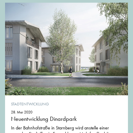
STADTENTWICKLUNG
28. Mai 2020
Neuentwicklung Dinardpark
In der Bahnhofstraße in Starnberg wird anstelle einer