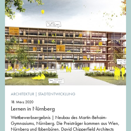
ARCHITEKTUR
|
STADTENTWICKLUNG
18. März 2020
Lernen in Nürnberg
Wettbewerbsergebnis | Neubau des Martin-Behaim-
Gymnasiums, Nürnberg. Die Preisträger kommen aus Wien,
Nürnberg und Ibbenbüren. David Chipperfield Architects