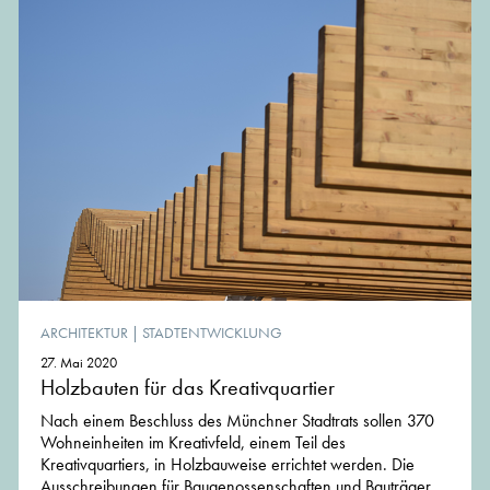
ARCHITEKTUR
|
STADTENTWICKLUNG
27. Mai 2020
Holzbauten für das Kreativquartier
Nach einem Beschluss des Münchner Stadtrats sollen 370
Wohneinheiten im Kreativfeld, einem Teil des
Kreativquartiers, in Holzbauweise errichtet werden. Die
Ausschreibungen für Baugenossenschaften und Bauträger