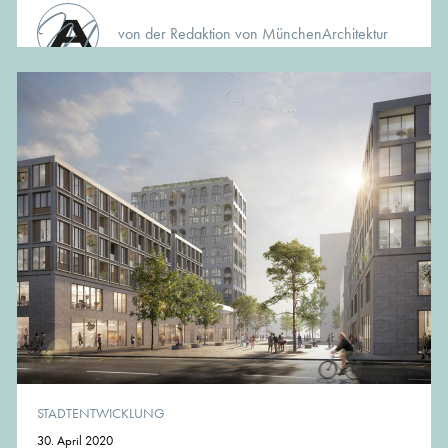
von der Redaktion von MünchenArchitektur
STADTENTWICKLUNG
30. April 2020