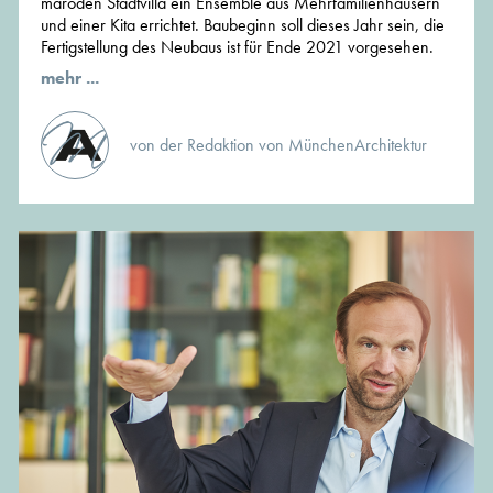
maroden Stadtvilla ein Ensemble aus Mehrfamilienhäusern
und einer Kita errichtet. Baubeginn soll dieses Jahr sein, die
Fertigstellung des Neubaus ist für Ende 2021 vorgesehen.
mehr ...
von der Redaktion von MünchenArchitektur