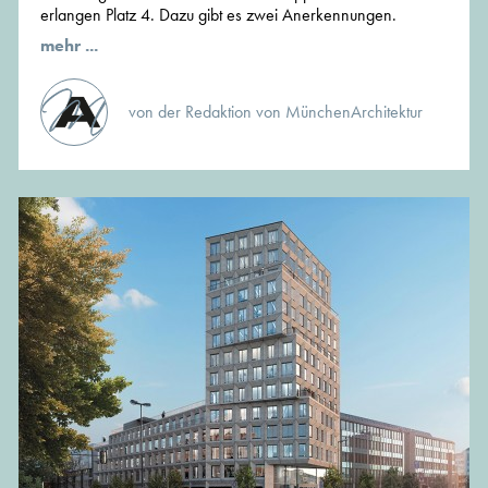
erlangen Platz 4. Dazu gibt es zwei Anerkennungen.
mehr ...
von der Redaktion von MünchenArchitektur