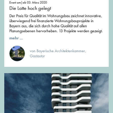
Event am|ab 03. März 2020
Die Latte hoch gelegt
Der Preis für Qualität im Wohnungsbau zeichnet innovative,
überwiegend frei finanzierte Wohnungsbauprojekte in
Bayern aus, die sich durch hohe Qualität auf allen
Planungsebenen hervorheben. 13 Projekte werden gezeigt.
mehr ...
von Bayerische Architektenkammer,
Gastautor