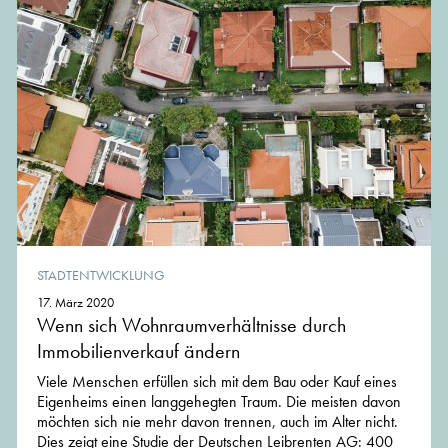
STADTENTWICKLUNG
17. März 2020
Wenn sich Wohnraumverhältnisse durch
Immobilienverkauf ändern
Viele Menschen erfüllen sich mit dem Bau oder Kauf eines
Eigenheims einen langgehegten Traum. Die meisten davon
möchten sich nie mehr davon trennen, auch im Alter nicht.
Dies zeigt eine Studie der Deutschen Leibrenten AG: 400