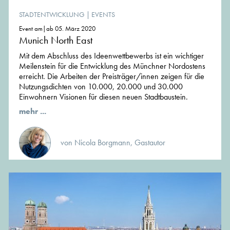
STADTENTWICKLUNG
|
EVENTS
Event am|ab 05. März 2020
Munich North East
Mit dem Abschluss des Ideenwettbewerbs ist ein wichtiger
Meilenstein für die Entwicklung des Münchner Nordostens
erreicht. Die Arbeiten der Preisträger/innen zeigen für die
Nutzungsdichten von 10.000, 20.000 und 30.000
Einwohnern Visionen für diesen neuen Stadtbaustein.
mehr ...
von Nicola Borgmann, Gastautor