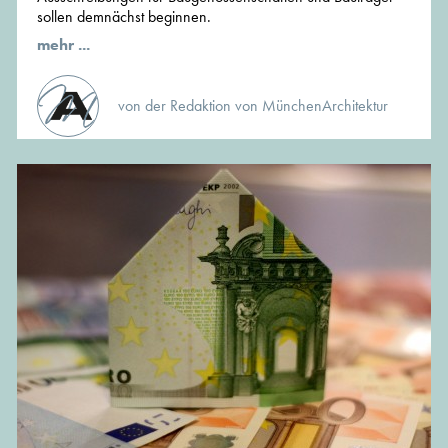
sollen demnächst beginnen.
mehr ...
von der Redaktion von MünchenArchitektur