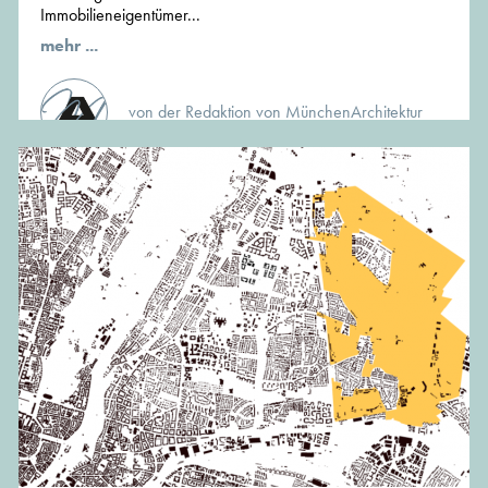
Immobilieneigentümer...
mehr ...
von der Redaktion von MünchenArchitektur