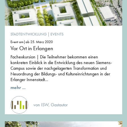
STADTENTWICKLUNG
|
EVENTS
Event am|ab 25. März 2020
Vor Ort in Erlangen
Fachexkursion | Die Teilnehmer bekommen einen
konkreten Einblick in die Entwicklung des neuen Siemens-
Campus sowie der nachgelagerten Transformation und
Neuordnung der Bildungs- und Kultureinrichtungen in der
Erlanger Innenstadt...
mehr ...
von ISW, Gastautor