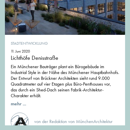
STADTENTWICKLUNG
11. Juni 2020
Lichthöfe Denisstraße
Ein Münchener Bauträger plant ein Bürogebäude im
Industrial Style in der Nähe des Münchener Hauptbahnhofs.
Der Entwurf von Brückner Architekten sieht rund 9.000
Quadratmeter auf vier Etagen plus Büro-Penthouses vor,
das durch ein Shed-Dach seinen Fabrik-Architektur-
Charakter erhält.
mehr ...
von der Redaktion von MünchenArchitektur