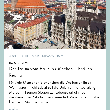
ARCHITEKTUR
|
STADTENTWICKLUNG
04. März 2020
Der Traum vom Haus in München – Endlich
Realität
Für viele Menschen ist München die Destination Ihres
Wohnsitzes. Nicht zuletzt seit die Unternehmensberatung
Mercer mit seinen Studien zur Lebensqualität in den
weltweiten Großstädten begonnen hat. Viele Jahre in Folge
kann sich München immer...
mehr ...