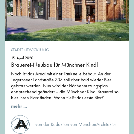
STADTENTWICKLUNG
15. April 2020
Brauerei-Neubau für Münchner Kindl
Noch ist das Areal mit einer Tankstelle bebaut: An der
Tegernseer Landstraße 337 soll aber bald wieder Bier
gebraut werden. Nun wird der Flächennutzungsplan
entsprechend geändert – die Münchner Kindl Brauerei soll
hier ihren Platz finden. Wann fließt das erste Bier?
mehr ...
von der Redaktion von MünchenArchitektur