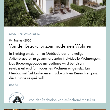
STADTENTWICKLUNG
04. Februar 2020
Von der Braukultur zum modernen Wohnen
In Freising entstehen im Gebäude der ehemaligen
Aktienbrauerei insgesamt dreizehn individuelle Wohnungen.
Das Brauereigebäude mit Sudhaus wird behutsam
revitalisiert und für modernes Wohnen umgenutzt. Ein
Neubau mit fünf Einheiten im rückwärtigen Bereich ergänzt
die Historie respektvoll.
mehr ...
von der Redaktion von MünchenArchitektur