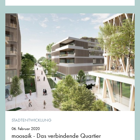
STADTENTWICKLUNG
06. Februar 2020
moosaik - Das verbindende Quartier