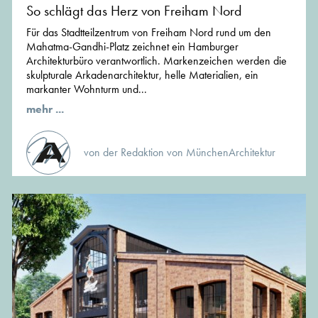
So schlägt das Herz von Freiham Nord
Für das Stadtteilzentrum von Freiham Nord rund um den
Mahatma-Gandhi-Platz zeichnet ein Hamburger
Architekturbüro verantwortlich. Markenzeichen werden die
skulpturale Arkadenarchitektur, helle Materialien, ein
markanter Wohnturm und...
mehr ...
von der Redaktion von MünchenArchitektur