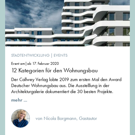
STADTENTWICKLUNG
|
EVENTS
Event am|ab 17. Februar 2020
12 Kategorien für den Wohnungsbau
Der Callwey Verlag lobte 2019 zum ersten Mal den Award
Deutscher Wohnungsbau aus. Die Ausstelllung in der
Architekturgalerie dokumentiert die 30 besten Projekte.
mehr ...
von Nicola Borgmann, Gastautor