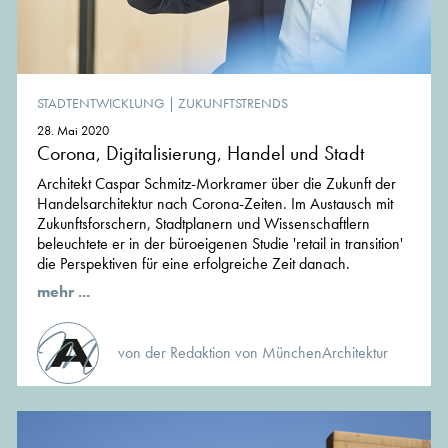
STADTENTWICKLUNG
|
ZUKUNFTSTRENDS
28. Mai 2020
Corona, Digitalisierung, Handel und Stadt
Architekt Caspar Schmitz-Morkramer über die Zukunft der
Handelsarchitektur nach Corona-Zeiten. Im Austausch mit
Zukunftsforschern, Stadtplanern und Wissenschaftlern
beleuchtete er in der büroeigenen Studie 'retail in transition'
die Perspektiven für eine erfolgreiche Zeit danach.
mehr ...
von der Redaktion von MünchenArchitektur