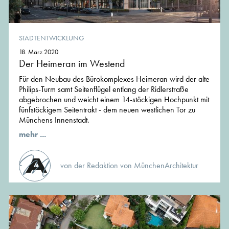
STADTENTWICKLUNG
18. März 2020
Der Heimeran im Westend
Für den Neubau des Bürokomplexes Heimeran wird der alte
Philips-Turm samt Seitenflügel entlang der Ridlerstraße
abgebrochen und weicht einem 14-stöckigen Hochpunkt mit
fünfstöckigem Seitentrakt - dem neuen westlichen Tor zu
Münchens Innenstadt.
mehr ...
von der Redaktion von MünchenArchitektur