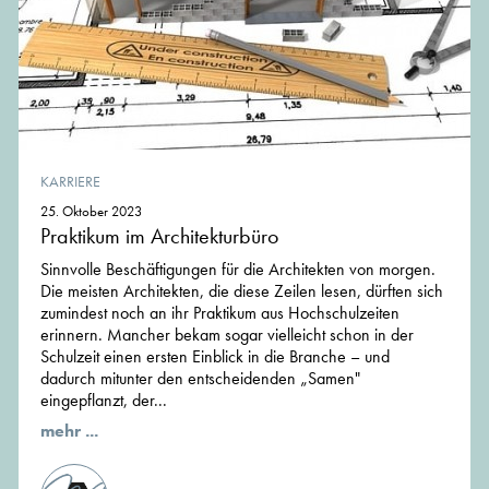
KARRIERE
25. Oktober 2023
Praktikum im Architekturbüro
Sinnvolle Beschäftigungen für die Architekten von morgen.
Die meisten Architekten, die diese Zeilen lesen, dürften sich
zumindest noch an ihr Praktikum aus Hochschulzeiten
erinnern. Mancher bekam sogar vielleicht schon in der
Schulzeit einen ersten Einblick in die Branche – und
dadurch mitunter den entscheidenden „Samen"
eingepflanzt, der...
mehr ...