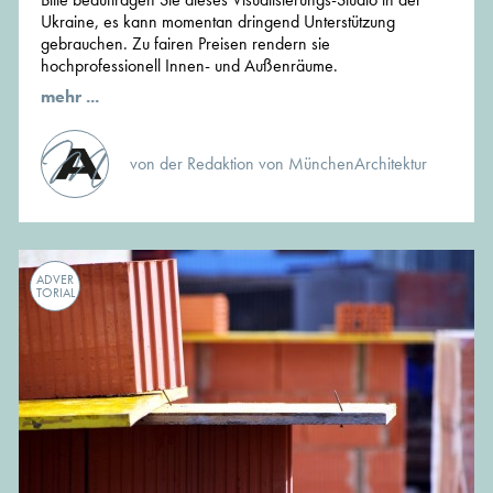
Ukraine, es kann momentan dringend Unterstützung
gebrauchen. Zu fairen Preisen rendern sie
hochprofessionell Innen- und Außenräume.
mehr ...
von der Redaktion von MünchenArchitektur
ADVER
TORIAL