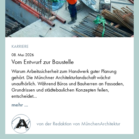
KARRIERE
08. Mai 2026
Vom Entwurf zur Baustelle
Warum Arbeitssicherheit zum Handwerk guter Planung
gehört. Die Münchner Architekturlandschaft wächst
unaufhörlich. Während Büros und Bauherren an Fassaden,
Grundrissen und städtebaulichen Konzepten feilen,
entscheidet...
mehr ...
von der Redaktion von MünchenArchitektur