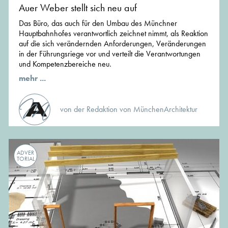
Auer Weber stellt sich neu auf
Das Büro, das auch für den Umbau des Münchner
Hauptbahnhofes verantwortlich zeichnet nimmt, als Reaktion
auf die sich verändernden Anforderungen, Veränderungen
in der Führungsriege vor und verteilt die Verantwortungen
und Kompetenzbereiche neu.
mehr ...
von der Redaktion von MünchenArchitektur
ADVER
TORIAL