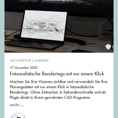
ARCHITEKTUR
|
KARRIERE
17. November 2020
Fotorealistische Renderings mit nur einem Klick
Machen Sie Ihre Visionen sichtbar und verwandeln Sie Ihre
Planungsdaten mit nur einem Klick in fotorealistische
Renderings. Ohne Zeitverlust, in Sekundenschnelle und als
Plugin direkt in Ihrem gewohnten CAD Programm.
mehr ...