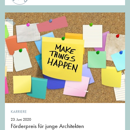
KARRIERE
23. Juni 2020
Förderpreis für junge Architekten