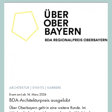
ARCHITEKTUR
|
EVENTS
|
KARRIERE
Event am|ab 16. März 2026
BDA-Architekturpreis ausgelobt
Über Oberbayern geht in eine weitere Runde. Im