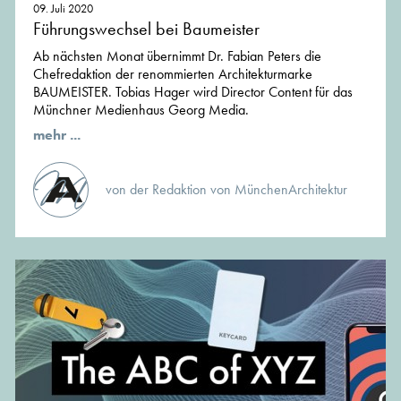
09. Juli 2020
Führungswechsel bei Baumeister
Ab nächsten Monat übernimmt Dr. Fabian Peters die
Chefredaktion der renommierten Architekturmarke
BAUMEISTER. Tobias Hager wird Director Content für das
Münchner Medienhaus Georg Media.
mehr ...
von der Redaktion von MünchenArchitektur