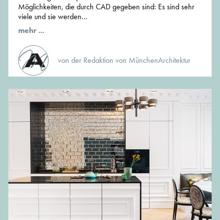
Möglichkeiten, die durch CAD gegeben sind: Es sind sehr
viele und sie werden...
mehr ...
von der Redaktion von MünchenArchitektur