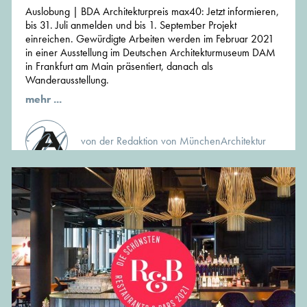
Auslobung | BDA Architekturpreis max40: Jetzt informieren,
bis 31. Juli anmelden und bis 1. September Projekt
einreichen. Gewürdigte Arbeiten werden im Februar 2021
in einer Ausstellung im Deutschen Architekturmuseum DAM
in Frankfurt am Main präsentiert, danach als
Wanderausstellung.
mehr ...
von der Redaktion von MünchenArchitektur