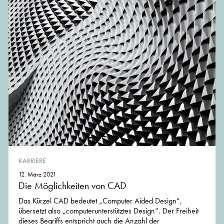
KARRIERE
12. März 2021
Die Möglichkeiten von CAD
Das Kürzel CAD bedeutet „Computer Aided Design“,
übersetzt also „computerunterstütztes Design“. Der Freiheit
dieses Begriffs entspricht auch die Anzahl der