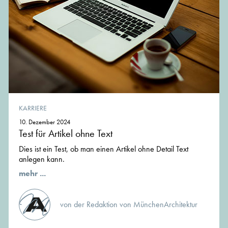
KARRIERE
10. Dezember 2024
Test für Artikel ohne Text
Dies ist ein Test, ob man einen Artikel ohne Detail Text
anlegen kann.
mehr ...
von der Redaktion von MünchenArchitektur