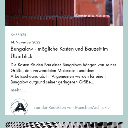
KARRIERE
14. November 2022
Bungalow - mögliche Kosten und Bauzeit im
Überblick
Die Kosten für den Bau eines Bungalows hängen von seiner
Größe, den verwendeten Materialien und dem
Arbeitsaufwand ab. Im Allgemeinen werden für einen
Bungalow aufgrund seiner geringeren Größe...
mehr ...
von der Redaktion von MünchenArchitektur