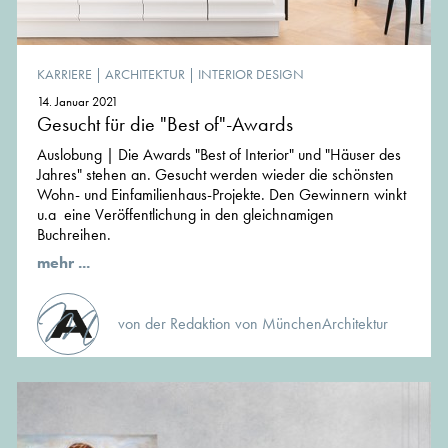
KARRIERE
|
ARCHITEKTUR
|
INTERIOR DESIGN
14. Januar 2021
Gesucht für die "Best of"-Awards
Auslobung | Die Awards "Best of Interior" und "Häuser des
Jahres" stehen an. Gesucht werden wieder die schönsten
Wohn- und Einfamilienhaus-Projekte. Den Gewinnern winkt
u.a eine Veröffentlichung in den gleichnamigen
Buchreihen.
mehr ...
von der Redaktion von MünchenArchitektur