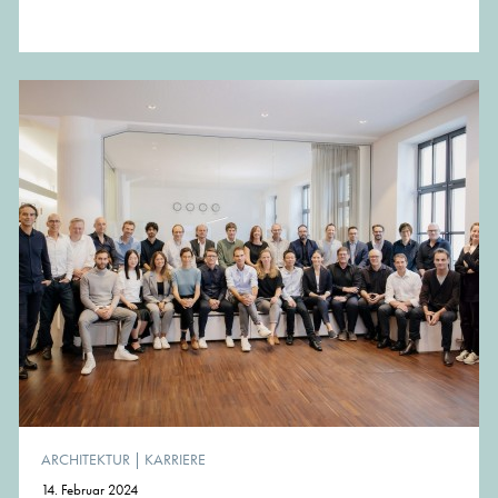
ARCHITEKTUR
|
KARRIERE
14. Februar 2024