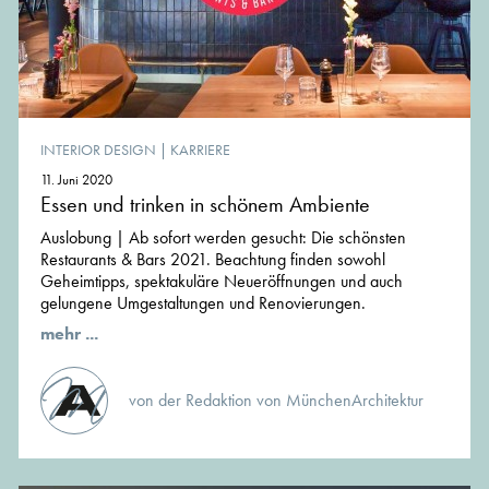
INTERIOR DESIGN
|
KARRIERE
11. Juni 2020
Essen und trinken in schönem Ambiente
Auslobung | Ab sofort werden gesucht: Die schönsten
Restaurants & Bars 2021. Beachtung finden sowohl
Geheimtipps, spektakuläre Neueröffnungen und auch
gelungene Umgestaltungen und Renovierungen.
mehr ...
von der Redaktion von MünchenArchitektur