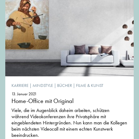
KARRIERE
|
MINDSTYLE
|
BÜCHER
|
FILME & KUNST
13. Januar 2021
Home-Office mit Original
Viele, die im Augenblick daheim arbeiten, schützen
während Videokonferenzen ihre Privatsphäre mit
eingeblendeten Hintergründen. Nun kann man die Kollegen
beim nächsten Videocall mit einem echten Kunstwerk
beeindrucken.