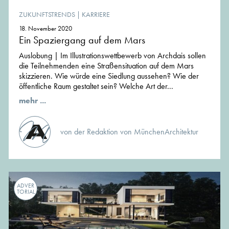
ZUKUNFTSTRENDS
|
KARRIERE
18. November 2020
Ein Spaziergang auf dem Mars
Auslobung | Im Illustrationswettbewerb von Archdais sollen
die Teilnehmenden eine Straßensituation auf dem Mars
skizzieren. Wie würde eine Siedlung aussehen? Wie der
öffentliche Raum gestaltet sein? Welche Art der...
mehr ...
von der Redaktion von MünchenArchitektur
ADVER
TORIAL