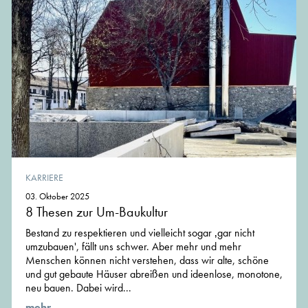
KARRIERE
03. Oktober 2025
8 Thesen zur Um-Baukultur
Bestand zu respektieren und vielleicht sogar ‚gar nicht
umzubauen', fällt uns schwer. Aber mehr und mehr
Menschen können nicht verstehen, dass wir alte, schöne
und gut gebaute Häuser abreißen und ideenlose, monotone,
neu bauen. Dabei wird...
mehr ...