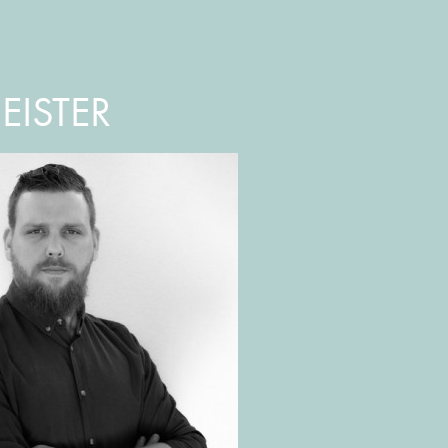
ISTER