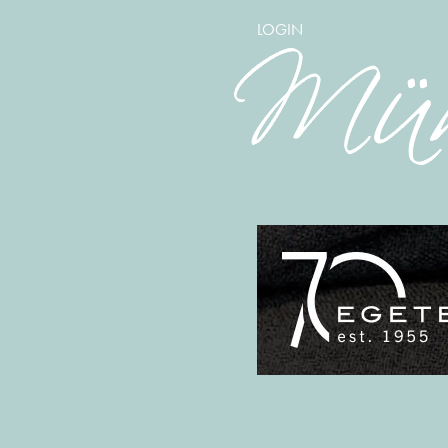
LOGIN