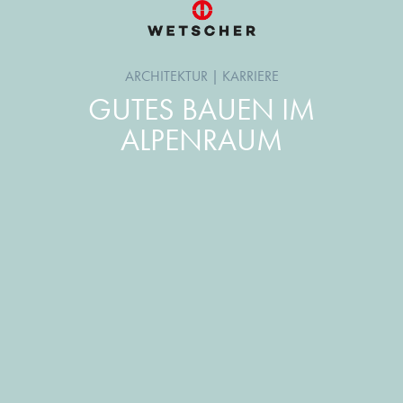
ARCHITEKTUR
|
KARRIERE
GUTES BAUEN IM
ALPENRAUM