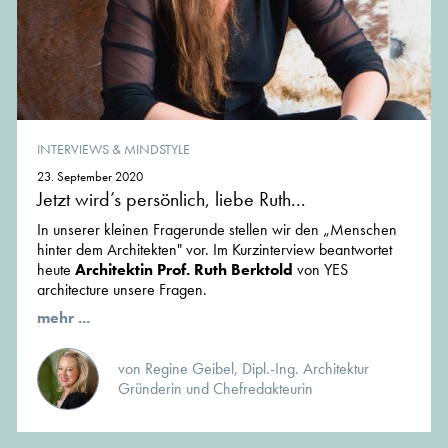
INTERVIEWS & MINDSTYLE
23. September 2020
Jetzt wird’s persönlich, liebe Ruth...
In unserer kleinen Fragerunde stellen wir den „Menschen
hinter dem Architekten" vor. Im Kurzinterview beantwortet
heute
Architektin Prof. Ruth Berktold
von YES
architecture unsere Fragen.
mehr ...
von Regine Geibel, Dipl.-Ing. Architektur
Gründerin und Chefredakteurin