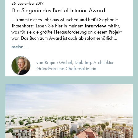
26. September 2019
Die Siegerin des Best of Interior-Award
... kommt dieses Jahr aus München und heißt Stephanie
Thatenhorst. Lesen Sie hier in meinem
Interview
mit Ihr,
was für sie die größte Herausforderung an diesem Projekt
war. Das Buch zum Award ist auch ab sofort erhältlich...
mehr ...
von Regine Geibel, Dipl.-Ing. Architektur
Gründerin und Chefredakteurin