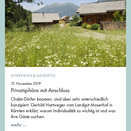
INTERVIEWS & MINDSTYLE
12. November 2019
Privatsphäre mit Anschluss
Chalet-Dörfer boomen, sind aber sehr unterschiedlich
konzipiert. Gerhild Hartweger vom Landgut Moserhof in
Kärnten erklärt, warum Individualität so wichtig ist und was
ihre Gäste suchen.
mehr ...