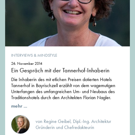
INTERVIEWS & MINDSTYLE
26. November 2014
Ein Gespräch mit der Tannerhof-Inhaberin
Die Inhaberin des mit etlichen Preisen dotierten Hotels
Tannerhof in Bayrischzell erzählt von dem wagemutigen
Unterfangen des umfangreichen Um- und Neubaus des
Traditionshotels durch den Architekten Florian Nagler.
mehr ...
von Regine Geibel, Dipl.-Ing. Architektur
Gründerin und Chefredakteurin