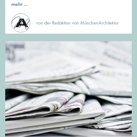
mehr ...
von der Redaktion von MünchenArchitektur