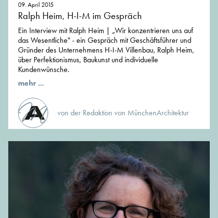
09. April 2015
Ralph Heim, H-I-M im Gespräch
Ein Interview mit Ralph Heim | „Wir konzentrieren uns auf
das Wesentliche" - ein Gespräch mit Geschäftsführer und
Gründer des Unternehmens H-I-M Villenbau, Ralph Heim,
über Perfektionismus, Baukunst und individuelle
Kundenwünsche.
mehr ...
von der Redaktion von MünchenArchitektur