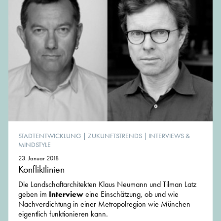
STADTENTWICKLUNG
|
ZUKUNFTSTRENDS
|
INTERVIEWS &
MINDSTYLE
23. Januar 2018
Konfliktlinien
Die Landschaftarchitekten Klaus Neumann und Tilman Latz
geben im
Interview
eine Einschätzung, ob und wie
Nachverdichtung in einer Metropolregion wie München
eigentlich funktionieren kann.