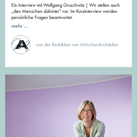
Ein Interview mit Wolfgang Gruschwitz | Wir stellen auch
„den Menschen dahinter" vor. Im Kurzinterview werden
persönliche Fragen beantwortet.
mehr ...
von der Redaktion von MünchenArchitektur