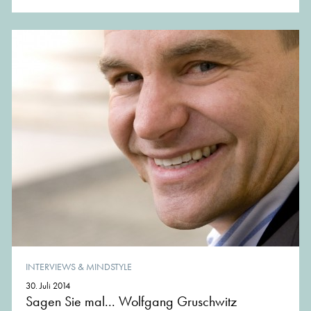
INTERVIEWS & MINDSTYLE
30. Juli 2014
Sagen Sie mal... Wolfgang Gruschwitz