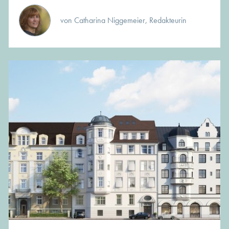
von Catharina Niggemeier, Redakteurin