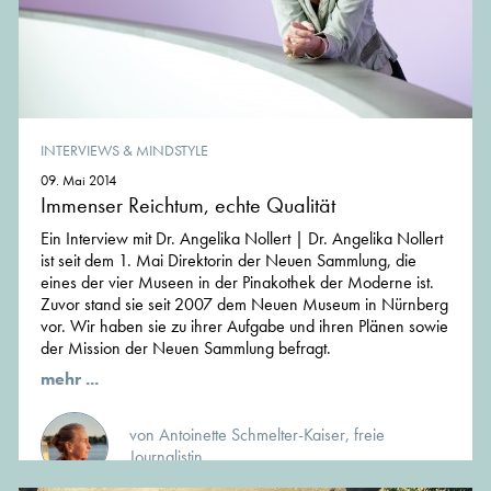
INTERVIEWS & MINDSTYLE
09. Mai 2014
Immenser Reichtum, echte Qualität
Ein Interview mit Dr. Angelika Nollert | Dr. Angelika Nollert
ist seit dem 1. Mai Direktorin der Neuen Sammlung, die
eines der vier Museen in der Pinakothek der Moderne ist.
Zuvor stand sie seit 2007 dem Neuen Museum in Nürnberg
vor. Wir haben sie zu ihrer Aufgabe und ihren Plänen sowie
der Mission der Neuen Sammlung befragt.
mehr ...
von Antoinette Schmelter-Kaiser, freie
Journalistin