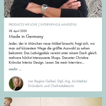
PRODUCTS WE LOVE
|
INTERVIEWS & MINDSTYLE
28. April 2020
Made in Germany
Jeder, der in München neue Möbel braucht, fragt sich, wo
man auf kürzestem Wege die größte Auswahl zu sehen
bekommt. Das Ludwigpalais vereint unter einem Dach gleich
mehrere höchst interessante Shops. Darunter Christine
Kröncke Interior Design. Lesen Sie mein Interview...
mehr ...
von Regine Geibel, Dipl.-Ing. Architektur
Gründerin und Chefredakteurin