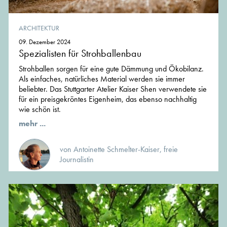
ARCHITEKTUR
09. Dezember 2024
Spezialisten für Strohballenbau
Strohballen sorgen für eine gute Dämmung und Ökobilanz.
Als einfaches, natürliches Material werden sie immer
beliebter. Das Stuttgarter Atelier Kaiser Shen verwendete sie
für ein preisgekröntes Eigenheim, das ebenso nachhaltig
wie schön ist.
mehr ...
von Antoinette Schmelter-Kaiser, freie
Journalistin