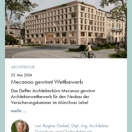
ARCHITEKTUR
23. Mai 2024
Mecanoo gewinnt Wettbewerb
Das Delfter Architekturbüro Mecanoo gewinnt
Architekturwettbewerb für den Neubau der
Versicherungskammer im Münchner Lehel
mehr ...
von Regine Geibel, Dipl.-Ing. Architektur
Gründerin und Chefredakteurin