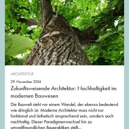
ARCHITEKTUR
29. November 2024
Zukunftsweisende Architektur: Nachhaltigkeit im
modernen Bauwesen
Die Bauwelt steht vor einem Wandel, der ebenso bedeutend
wie dringlich ist. Moderne Architektur muss nicht nur
funktional und ästhetisch ansprechend sein, sondern auch
nachhaltig. Dieser Paradigmenwechsel hin zu
umweltfreundlichen Baupraktiken stellt...