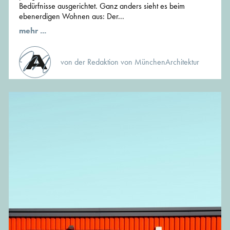
Bedürfnisse ausgerichtet. Ganz anders sieht es beim
ebenerdigen Wohnen aus: Der...
mehr ...
von der Redaktion von MünchenArchitektur