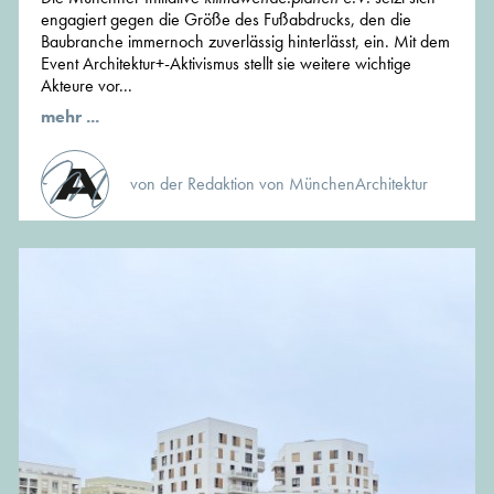
engagiert gegen die Größe des Fußabdrucks, den die
Baubranche immernoch zuverlässig hinterlässt, ein. Mit dem
Event Architektur+-Aktivismus stellt sie weitere wichtige
Akteure vor...
mehr ...
von der Redaktion von MünchenArchitektur