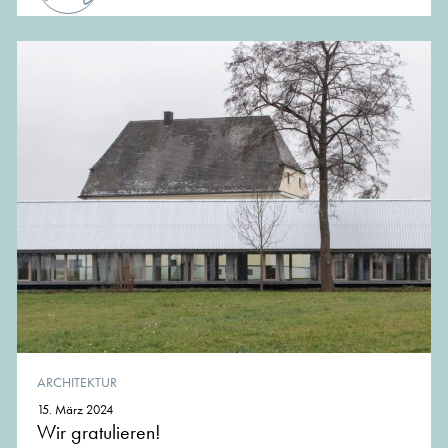
ARCHITEKTUR
15. März 2024
Wir gratulieren!