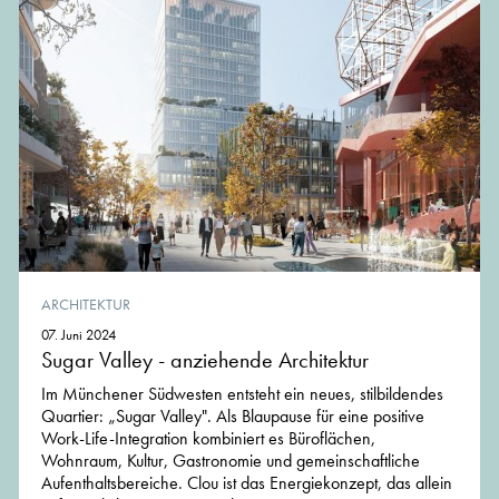
ARCHITEKTUR
07. Juni 2024
Sugar Valley - anziehende Architektur
Im Münchener Südwesten entsteht ein neues, stilbildendes
Quartier: „Sugar Valley". Als Blaupause für eine positive
Work-Life-Integration kombiniert es Büroflächen,
Wohnraum, Kultur, Gastronomie und gemeinschaftliche
Aufenthaltsbereiche. Clou ist das Energiekonzept, das allein