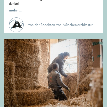
dunkel....
mehr ...
von der Redaktion von MünchenArchitektur