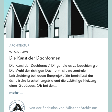
ARCHITEKTUR
27. März 2024
Die Kunst der Dachformen
Die Kunst der Dachform: 7 Dinge, die es zu beachten gibt
Die Wahl der richtigen Dachform ist eine zentrale
Entscheidung bei jedem Bauprojekt. Sie beeinflusst das
ästhetische Erscheinungsbild und die zukünftige Nutzung
eines Gebäudes. Ob bei der...
mehr ...
von der Redaktion von MünchenArchitektur