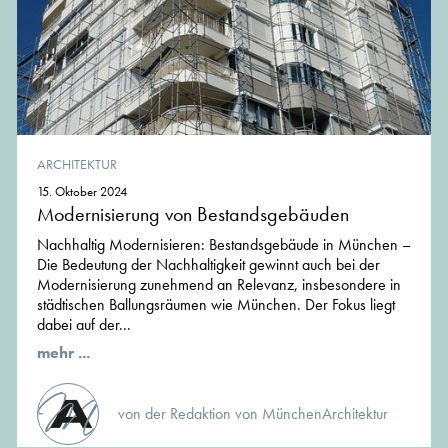
ARCHITEKTUR
15. Oktober 2024
Modernisierung von Bestandsgebäuden
Nachhaltig Modernisieren: Bestandsgebäude in München –
Die Bedeutung der Nachhaltigkeit gewinnt auch bei der
Modernisierung zunehmend an Relevanz, insbesondere in
städtischen Ballungsräumen wie München. Der Fokus liegt
dabei auf der...
mehr ...
von der Redaktion von MünchenArchitektur