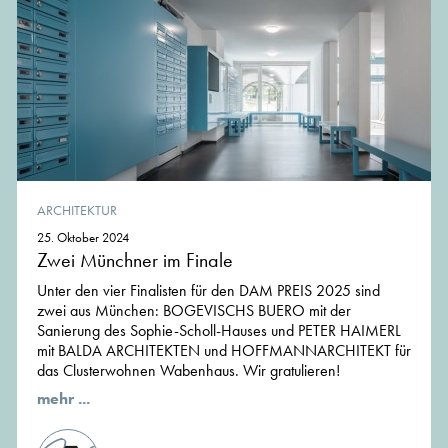
ARCHITEKTUR
25. Oktober 2024
Zwei Münchner im Finale
Unter den vier Finalisten für den DAM PREIS 2025 sind
zwei aus München: BOGEVISCHS BUERO mit der
Sanierung des Sophie-Scholl-Hauses und PETER HAIMERL
mit BALDA ARCHITEKTEN und HOFFMANNARCHITEKT für
das Clusterwohnen Wabenhaus. Wir gratulieren!
mehr ...