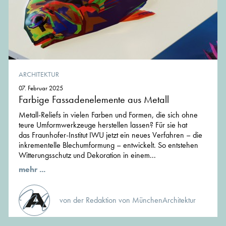
ARCHITEKTUR
07. Februar 2025
Farbige Fassadenelemente aus Metall
Metall-Reliefs in vielen Farben und Formen, die sich ohne
teure Umformwerkzeuge herstellen lassen? Für sie hat
das Fraunhofer-Institut IWU jetzt ein neues Verfahren – die
inkrementelle Blechumformung – entwickelt. So entstehen
Witterungsschutz und Dekoration in einem...
mehr ...
von der Redaktion von MünchenArchitektur