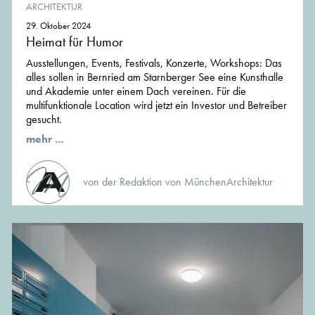
ARCHITEKTUR
29. Oktober 2024
Heimat für Humor
Ausstellungen, Events, Festivals, Konzerte, Workshops: Das
alles sollen in Bernried am Starnberger See eine Kunsthalle
und Akademie unter einem Dach vereinen. Für die
multifunktionale Location wird jetzt ein Investor und Betreiber
gesucht.
mehr ...
von der Redaktion von MünchenArchitektur