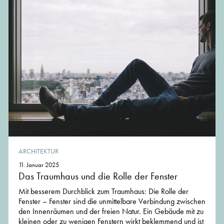
ARCHITEKTUR
11. Januar 2025
Das Traumhaus und die Rolle der Fenster
Mit besserem Durchblick zum Traumhaus: Die Rolle der
Fenster – Fenster sind die unmittelbare Verbindung zwischen
den Innenräumen und der freien Natur. Ein Gebäude mit zu
kleinen oder zu wenigen Fenstern wirkt beklemmend und ist