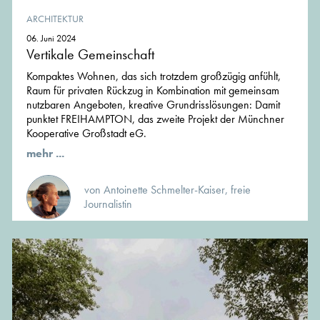
ARCHITEKTUR
06. Juni 2024
Vertikale Gemeinschaft
Kompaktes Wohnen, das sich trotzdem großzügig anfühlt,
Raum für privaten Rückzug in Kombination mit gemeinsam
nutzbaren Angeboten, kreative Grundrisslösungen: Damit
punktet FREIHAMPTON, das zweite Projekt der Münchner
Kooperative Großstadt eG.
mehr ...
von Antoinette Schmelter-Kaiser, freie
Journalistin