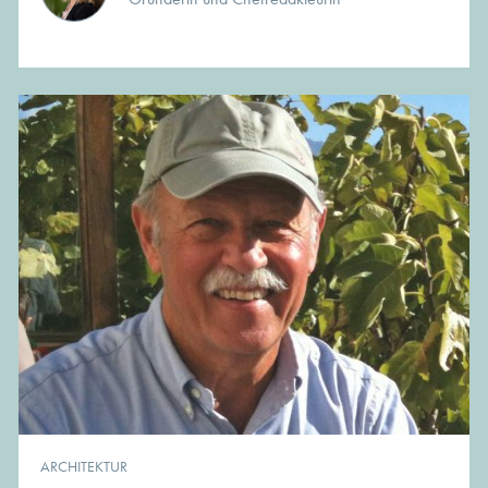
ARCHITEKTUR