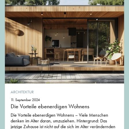
ARCHITEKTUR
11. September 2024
Die Vorteile ebenerdigen Wohnens
Die Vorteile ebenerdigen Wohnens – Viele Menschen
denken im Alter daran, umzuziehen. Hintergrund: Das
jetzige Zuhause ist nicht auf die sich im Alter verändernden