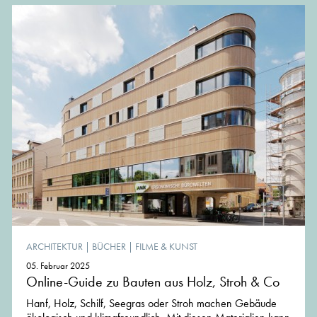
ARCHITEKTUR
|
BÜCHER
|
FILME & KUNST
05. Februar 2025
Online-Guide zu Bauten aus Holz, Stroh & Co
Hanf, Holz, Schilf, Seegras oder Stroh machen Gebäude