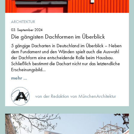
ARCHITEKTUR
03. September 2024
Die gängisten Dachformen im Überblick
5 gängige Dacharten in Deutschland im Überblick – Neben
dem Fundament und den Wänden spielt auch die Auswahl
der Dachform eine entscheidende Rolle beim Hausbau.
Schließlich bestimmt die Dachart nicht nur das letztendliche
Erscheinungsbild...
mehr ...
von der Redaktion von MünchenArchitektur