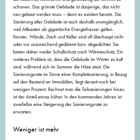
schonen. Das grünste Gebäude ist dasjenige, das nicht
neu gebaut werden muss – denn es existiert bereits. Die
Sanierung alter Gebäude ist auch deshalb unumgänglich,
weil Altbauten als gigantische Energiefresser gelten.
Fenster, Wände, Dach und Keller sind oft überhaupt nicht
oder nur unzureichend gedämmt bzw. abgedichtet. Sie
bieten daher weder Schallschutz noch Wärmeschutz. Ein
weiteres Problem ist, dass die Gebäude im Winter zu kalt
sind, während sich im Sommer die Hitze staut. Die
Sanierungsrate im Sinne einer Komplettsanierung, in Bezug
auf den Bestand an Immobilien, liegt derzeit noch bei
wenigen Prozent. Rechnet man die Teilsanierungen hinzu,
ist der Anteil etwas höher. In den kommenden Jahren ist
zweifellos eine Steigerung der Sanierungsrate zu
erwarten.
Weniger ist mehr