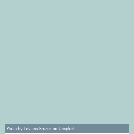
Photo by Edvinas Bruzas on Unsplash