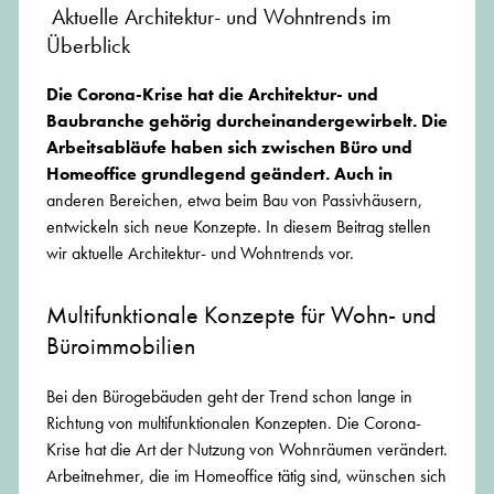
Aktuelle Architektur- und Wohntrends im
Überblick
Die Corona-Krise hat die Architektur- und
Baubranche gehörig durcheinandergewirbelt. Die
Arbeitsabläufe haben sich zwischen Büro und
Homeoffice grundlegend geändert. Auch in
anderen Bereichen, etwa beim Bau von Passivhäusern,
entwickeln sich neue Konzepte. In diesem Beitrag stellen
wir aktuelle Architektur- und Wohntrends vor.
Multifunktionale Konzepte für Wohn- und
Büroimmobilien
Bei den Bürogebäuden geht der Trend schon lange in
Richtung von multifunktionalen Konzepten. Die Corona-
Krise hat die Art der Nutzung von Wohnräumen verändert.
Arbeitnehmer, die im Homeoffice tätig sind, wünschen sich