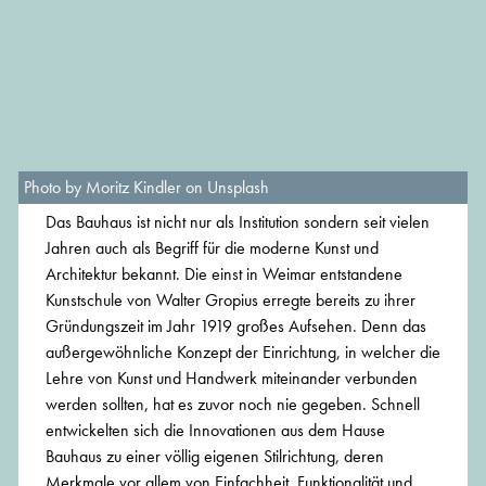
Photo by Moritz Kindler on Unsplash
Das Bauhaus ist nicht nur als Institution sondern seit vielen
Jahren auch als Begriff für die moderne Kunst und
Architektur bekannt. Die einst in Weimar entstandene
Kunstschule von Walter Gropius erregte bereits zu ihrer
Gründungszeit im Jahr 1919 großes Aufsehen. Denn das
außergewöhnliche Konzept der Einrichtung, in welcher die
Lehre von Kunst und Handwerk miteinander verbunden
werden sollten, hat es zuvor noch nie gegeben. Schnell
entwickelten sich die Innovationen aus dem Hause
Bauhaus zu einer völlig eigenen Stilrichtung, deren
Merkmale vor allem von Einfachheit, Funktionalität und