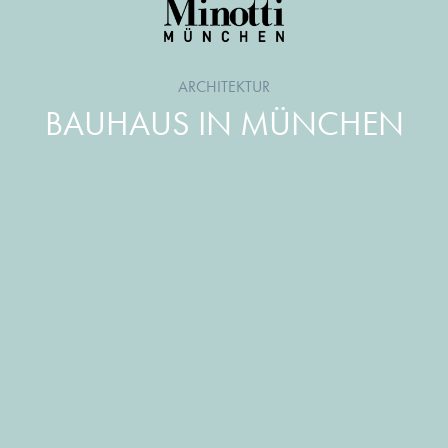
ARCHITEKTUR
BAUHAUS IN MÜNCHEN