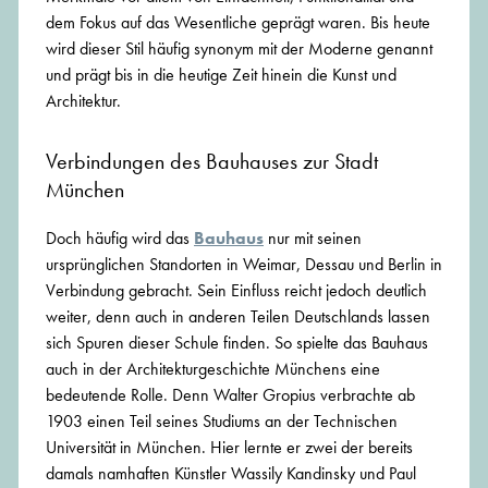
dem Fokus auf das Wesentliche geprägt waren. Bis heute
wird dieser Stil häufig synonym mit der Moderne genannt
und prägt bis in die heutige Zeit hinein die Kunst und
Architektur.
Verbindungen des Bauhauses zur Stadt
München
Doch häufig wird das
Bauhaus
nur mit seinen
ursprünglichen Standorten in Weimar, Dessau und Berlin in
Verbindung gebracht. Sein Einfluss reicht jedoch deutlich
weiter, denn auch in anderen Teilen Deutschlands lassen
sich Spuren dieser Schule finden. So spielte das Bauhaus
auch in der Architekturgeschichte Münchens eine
bedeutende Rolle. Denn Walter Gropius verbrachte ab
1903 einen Teil seines Studiums an der Technischen
Universität in München. Hier lernte er zwei der bereits
damals namhaften Künstler Wassily Kandinsky und Paul