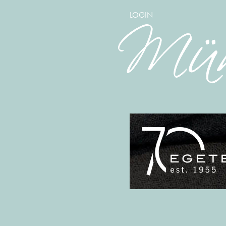
LOGIN