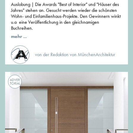
Auslobung | Die Awards "Best of Interior" und "Häuser des
Jahres" stehen an. Gesucht werden wieder die schönsten
Wohn- und Einfamilienhaus-Projekte. Den Gewinnern winkt
u.a eine Veröffentlichung in den gleichnamigen
Buchreihen.
mehr ...
von der Redaktion von MünchenArchitektur
ADVER
TORIAL