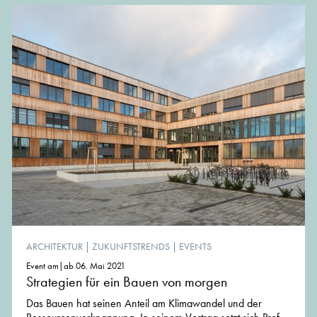
ARCHITEKTUR
|
ZUKUNFTSTRENDS
|
EVENTS
Event am|ab 06. Mai 2021
Strategien für ein Bauen von morgen
Das Bauen hat seinen Anteil am Klimawandel und der