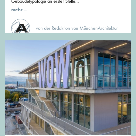
Gebäudetypologie an erster Stelle...
mehr ...
von der Redaktion von MünchenArchitektur