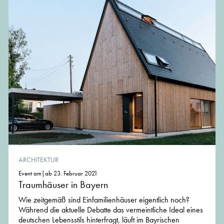
ARCHITEKTUR
Event am|ab 23. Februar 2021
Traumhäuser in Bayern
Wie zeitgemäß sind Einfamilienhäuser eigentlich noch?
Während die aktuelle Debatte das vermeintliche Ideal eines
deutschen Lebensstils hinterfragt, läuft im Bayrischen