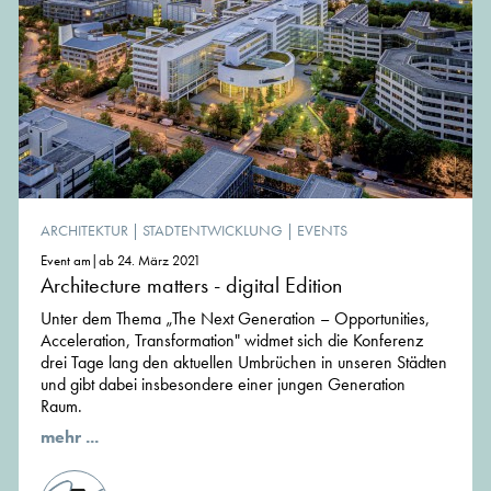
ARCHITEKTUR
|
STADTENTWICKLUNG
|
EVENTS
Event am|ab 24. März 2021
Architecture matters - digital Edition
Unter dem Thema „The Next Generation – Opportunities,
Acceleration, Transformation" widmet sich die Konferenz
drei Tage lang den aktuellen Umbrüchen in unseren Städten
und gibt dabei insbesondere einer jungen Generation
Raum.
mehr ...