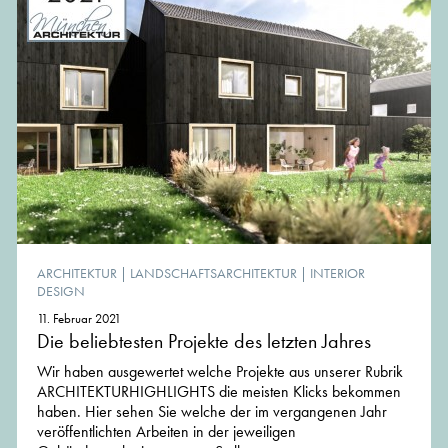
ARCHITEKTUR
|
LANDSCHAFTSARCHITEKTUR
|
INTERIOR
DESIGN
11. Februar 2021
Die beliebtesten Projekte des letzten Jahres
Wir haben ausgewertet welche Projekte aus unserer Rubrik
ARCHITEKTURHIGHLIGHTS die meisten Klicks bekommen
haben. Hier sehen Sie welche der im vergangenen Jahr
veröffentlichten Arbeiten in der jeweiligen