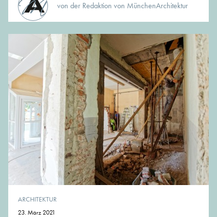
von der Redaktion von MünchenArchitektur
ARCHITEKTUR
23. März 2021