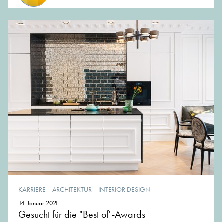
KARRIERE
|
ARCHITEKTUR
|
INTERIOR DESIGN
14. Januar 2021
Gesucht für die "Best of"-Awards