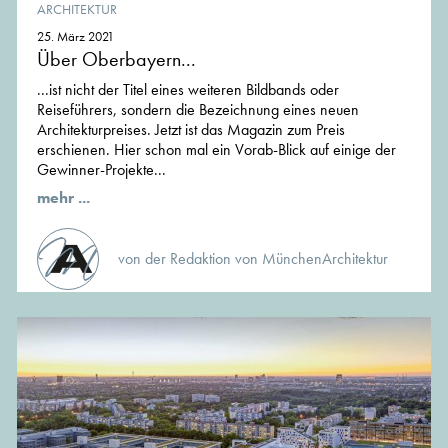
ARCHITEKTUR
25. März 2021
Über Oberbayern...
...ist nicht der Titel eines weiteren Bildbands oder
Reiseführers, sondern die Bezeichnung eines neuen
Architekturpreises. Jetzt ist das Magazin zum Preis
erschienen. Hier schon mal ein Vorab-Blick auf einige der
Gewinner-Projekte...
mehr ...
von der Redaktion von MünchenArchitektur