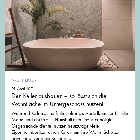
ARCHITEKTUR
01. April 2021
Den Keller ausbauen – so lässt sich die
Wohnfläche im Untergeschoss nutzen!
Während Kellerräume früher eher als Abstellkammer für alte
Möbel und andere im Haushalt nicht mehr benötigte
Gegenstände diente, nutzen heutzutage viele
Eigenheimbesitzer einen Keller, um ihre Wohnfläche zu
erweitern. Denn ein Keller ist...