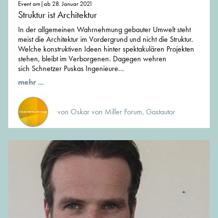
Event am|ab 28. Januar 2021
Struktur ist Architektur
In der allgemeinen Wahrnehmung gebauter Umwelt steht
meist die Architektur im Vordergrund und nicht die Struktur.
Welche konstruktiven Ideen hinter spektakulären Projekten
stehen, bleibt im Verborgenen. Dagegen wehren
sich Schnetzer Puskas Ingenieure...
mehr ...
von Oskar von Miller Forum, Gastautor