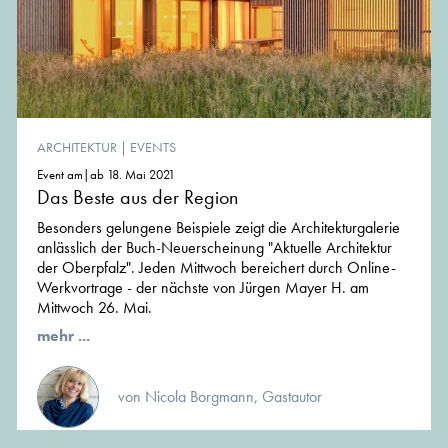
ARCHITEKTUR
|
EVENTS
Event am|ab 18. Mai 2021
Das Beste aus der Region
Besonders gelungene Beispiele zeigt die Architekturgalerie
anlässlich der Buch-Neuerscheinung "Aktuelle Architektur
der Oberpfalz". Jeden Mittwoch bereichert durch Online-
Werkvortrage - der nächste von Jürgen Mayer H. am
Mittwoch 26. Mai.
mehr ...
von Nicola Borgmann, Gastautor