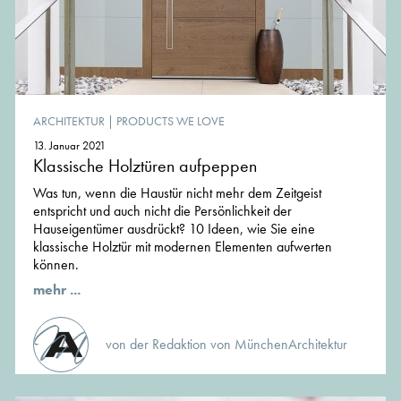
ARCHITEKTUR
|
PRODUCTS WE LOVE
13. Januar 2021
Klassische Holztüren aufpeppen
Was tun, wenn die Haustür nicht mehr dem Zeitgeist
entspricht und auch nicht die Persönlichkeit der
Hauseigentümer ausdrückt? 10 Ideen, wie Sie eine
klassische Holztür mit modernen Elementen aufwerten
können.
mehr ...
von der Redaktion von MünchenArchitektur