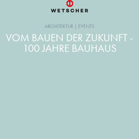
ARCHITEKTUR
|
EVENTS
VOM BAUEN DER ZUKUNFT -
100 JAHRE BAUHAUS