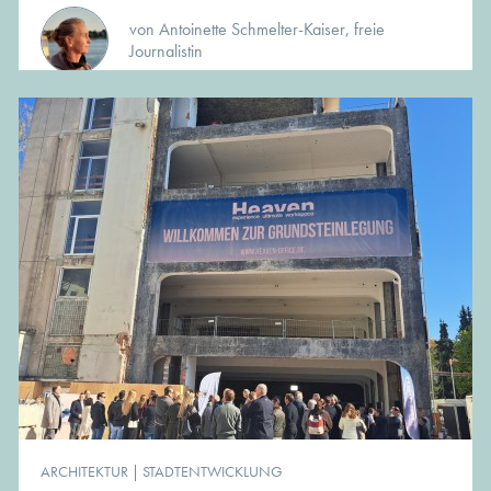
von Antoinette Schmelter-Kaiser, freie
Journalistin
ARCHITEKTUR
|
STADTENTWICKLUNG