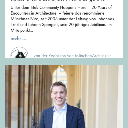
Unter dem Titel: Community Happens Here – 20 Years of
Encounters in Architecture – feierte das renommierte
Münchner Büro, seit 2005 unter der Leitung von Johannes
Ernst und Johann Spengler, sein 20-jähriges Jubiläum. Im
Mittelpunkt...
mehr ...
von der Redaktion von MünchenArchitektur