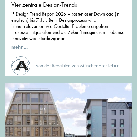
Vier zentrale Design-Trends
iF Design Trend Report 2026 – kostenloser Download (in
englisch) bis 7. Juli. Beim Designprozess wird
immer relevanter, wie Gestalter Probleme angehen,
Prozesse mitgestalten und die Zukunft imaginieren – ebenso
innovativ wie interdisziplinär.
mehr ...
von der Redaktion von MünchenArchitektur