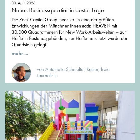
30. April 2026
Neues Businessquartier in bester Lage
Die Rock Capital Group investiert in eine der größten
Entwicklungen der Münchner Innenstadt: HEAVEN mit
30.000 Quadratmetern für New Work-Arbeitswelten – zur
Hälfte in Bestandsgebäuden, zur Hälfte neu. Jetzt wurde der
Grundstein gelegt.
mehr ...
von Antoinette Schmelter-Kaiser, freie
Journalistin