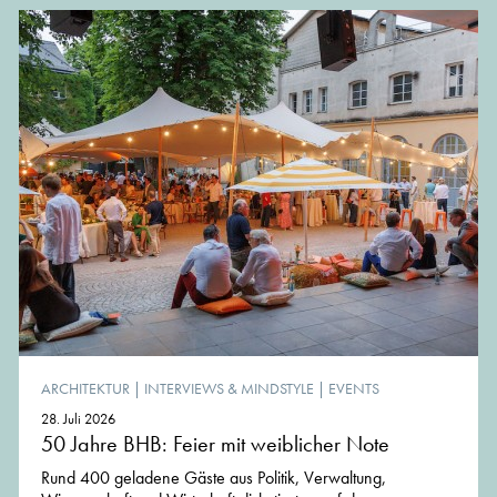
ARCHITEKTUR
|
INTERVIEWS & MINDSTYLE
|
EVENTS
28. Juli 2026
50 Jahre BHB: Feier mit weiblicher Note
Rund 400 geladene Gäste aus Politik, Verwaltung,