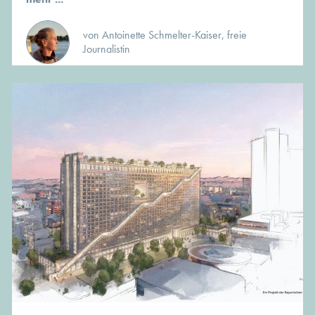
von Antoinette Schmelter-Kaiser, freie
Journalistin