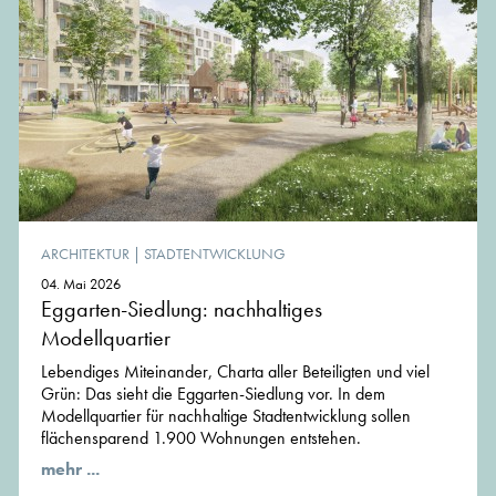
ARCHITEKTUR
|
STADTENTWICKLUNG
04. Mai 2026
Eggarten-Siedlung: nachhaltiges
Modellquartier
Lebendiges Miteinander, Charta aller Beteiligten und viel
Grün: Das sieht die Eggarten-Siedlung vor. In dem
Modellquartier für nachhaltige Stadtentwicklung sollen
flächensparend 1.900 Wohnungen entstehen.
mehr ...