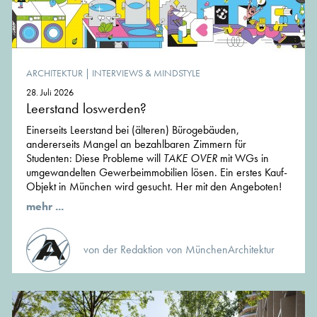
ARCHITEKTUR
|
INTERVIEWS & MINDSTYLE
28. Juli 2026
Leerstand loswerden?
Einerseits Leerstand bei (älteren) Bürogebäuden,
andererseits Mangel an bezahlbaren Zimmern für
Studenten: Diese Probleme will
TAKE OVER
mit WGs in
umgewandelten Gewerbeimmobilien lösen. Ein erstes Kauf-
Objekt in München wird gesucht. Her mit den Angeboten!
mehr ...
von der Redaktion von MünchenArchitektur