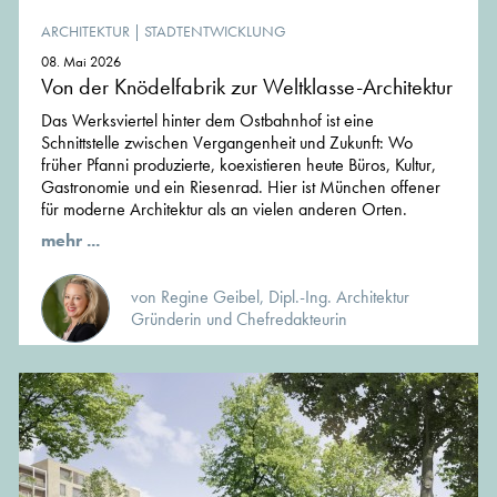
ARCHITEKTUR
|
STADTENTWICKLUNG
08. Mai 2026
Von der Knödelfabrik zur Weltklasse-Architektur
Das Werksviertel hinter dem Ostbahnhof ist eine
Schnittstelle zwischen Vergangenheit und Zukunft: Wo
früher Pfanni produzierte, koexistieren heute Büros, Kultur,
Gastronomie und ein Riesenrad. Hier ist München offener
für moderne Architektur als an vielen anderen Orten.
mehr ...
von Regine Geibel, Dipl.-Ing. Architektur
Gründerin und Chefredakteurin