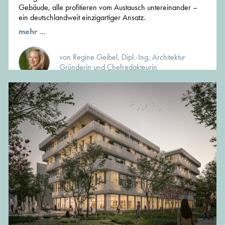
Gebäude, alle profitieren vom Austausch untereinander –
ein deutschlandweit einzigartiger Ansatz.
mehr ...
von Regine Geibel, Dipl.-Ing. Architektur
Gründerin und Chefredakteurin