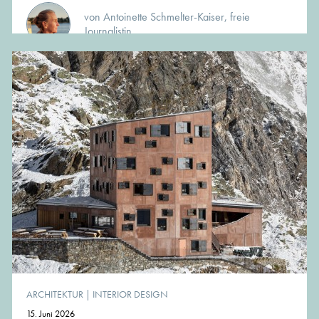
von Antoinette Schmelter-Kaiser, freie
Journalistin
ARCHITEKTUR
|
INTERIOR DESIGN
15. Juni 2026