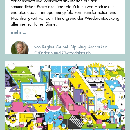
Wissenschaft und Wirtschaft diskutierten auf der
sommerlichen Praterinsel über die Zukunft von Architektur
und Städtebau – im Spannungsfeld von Transformation und
Nachhaltigkeit, vor dem Hintergrund der Wiederentdeckung
aller menschlichen Sinne.
mehr ...
von Regine Geibel, Dipl.-Ing. Architektur
Gründerin und Chefredakteurin