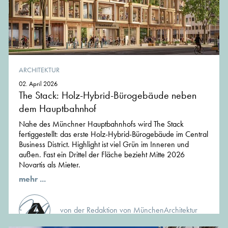
ARCHITEKTUR
02. April 2026
The Stack: Holz-Hybrid-Bürogebäude neben
dem Hauptbahnhof
Nahe des Münchner Hauptbahnhofs wird The Stack
fertiggestellt: das erste Holz-Hybrid-Bürogebäude im Central
Business District. Highlight ist viel Grün im Inneren und
außen. Fast ein Drittel der Fläche bezieht Mitte 2026
Novartis als Mieter.
mehr ...
von der Redaktion von MünchenArchitektur