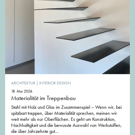
ARCHITEKTUR
|
INTERIOR DESIGN
18. Mai 2026
Materialität im Treppenbau
Stahl mit Holz und Glas im Zusammenspiel – Wenn wir, bei
spitzbart treppen, über Materialität sprechen, meinen wir
weit mehr als nur Oberflächen. Es geht um Konstruktion,
Nachhaltigkeit und die bewusste Auswahl von Werkstoffen,
die über Jahrzehnte gut...