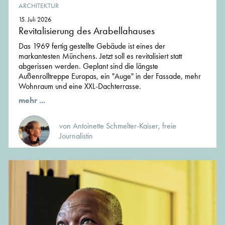
ARCHITEKTUR
15. Juli 2026
Revitalisierung des Arabellahauses
Das 1969 fertig gestellte Gebäude ist eines der
markantesten Münchens. Jetzt soll es revitalisiert statt
abgerissen werden. Geplant sind die längste
Außenrolltreppe Europas, ein "Auge" in der Fassade, mehr
Wohnraum und eine XXL-Dachterrasse.
mehr ...
von Antoinette Schmelter-Kaiser, freie
Journalistin