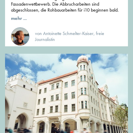
Fassadenwettbewerb. Die Abbrucharbeiten sind
abgeschlossen, die Rohbauarbeiten für i10 beginnen bald.
mehr ...
von Antoinette Schmelter-Kaiser, freie
Journalistin