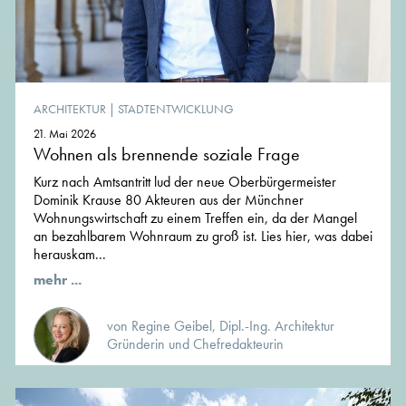
ARCHITEKTUR
|
STADTENTWICKLUNG
21. Mai 2026
Wohnen als brennende soziale Frage
Kurz nach Amtsantritt lud der neue Oberbürgermeister
Dominik Krause 80 Akteuren aus der Münchner
Wohnungswirtschaft zu einem Treffen ein, da der Mangel
an bezahlbarem Wohnraum zu groß ist. Lies hier, was dabei
herauskam...
mehr ...
von Regine Geibel, Dipl.-Ing. Architektur
Gründerin und Chefredakteurin