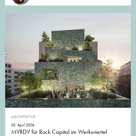
ARCHITEKTUR
02. April 2026
MVRDV für Rock Capital im Werksviertel