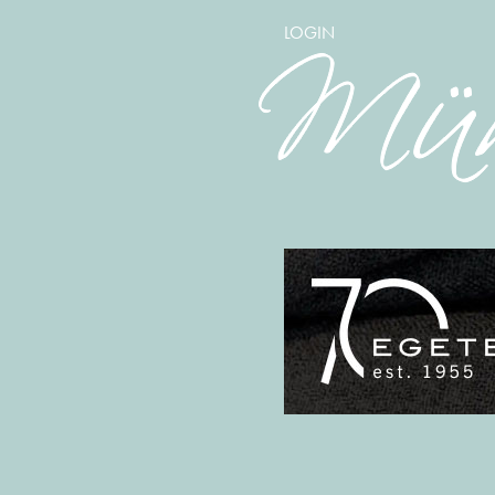
LOGIN