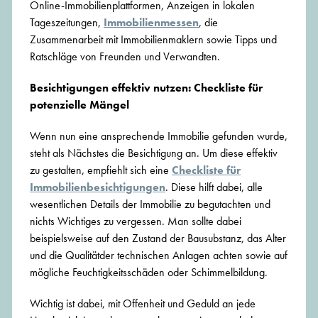
Online-Immobilienplattformen, Anzeigen in lokalen
Tageszeitungen,
Immobilienmessen
, die
Zusammenarbeit mit Immobilienmaklern sowie Tipps und
Ratschläge von Freunden und Verwandten.
Besichtigungen effektiv nutzen: Checkliste für
potenzielle Mängel
Wenn nun eine ansprechende Immobilie gefunden wurde,
steht als Nächstes die Besichtigung an. Um diese effektiv
zu gestalten, empfiehlt sich eine
Checkliste für
Immobilienbesichtigungen
. Diese hilft dabei, alle
wesentlichen Details der Immobilie zu begutachten und
nichts Wichtiges zu vergessen. Man sollte dabei
beispielsweise auf den Zustand der Bausubstanz, das Alter
und die Qualitätder technischen Anlagen achten sowie auf
mögliche Feuchtigkeitsschäden oder Schimmelbildung.
Wichtig ist dabei, mit Offenheit und Geduld an jede