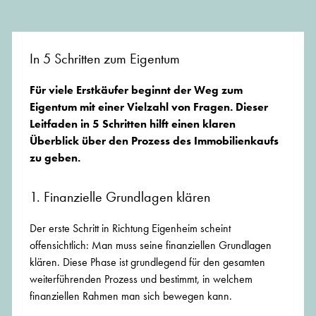
In 5 Schritten zum Eigentum
Für viele Erstkäufer beginnt der Weg zum
Eigentum mit einer Vielzahl von Fragen. Dieser
Leitfaden in 5 Schritten hilft einen klaren
Überblick über den Prozess des Immobilienkaufs
zu geben.
1. Finanzielle Grundlagen klären
Der erste Schritt in Richtung Eigenheim scheint
offensichtlich: Man muss seine finanziellen Grundlagen
klären. Diese Phase ist grundlegend für den gesamten
weiterführenden Prozess und bestimmt, in welchem
finanziellen Rahmen man sich bewegen kann.