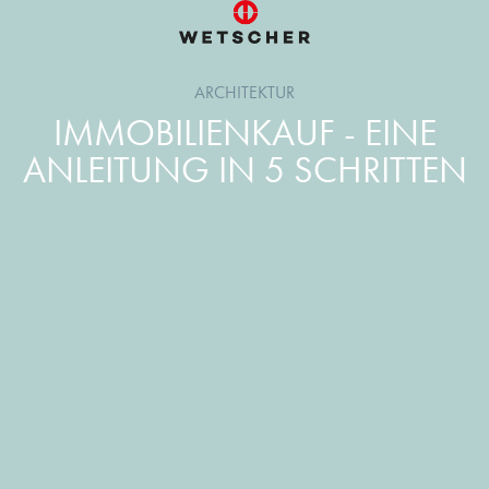
ARCHITEKTUR
IMMOBILIENKAUF - EINE
ANLEITUNG IN 5 SCHRITTEN