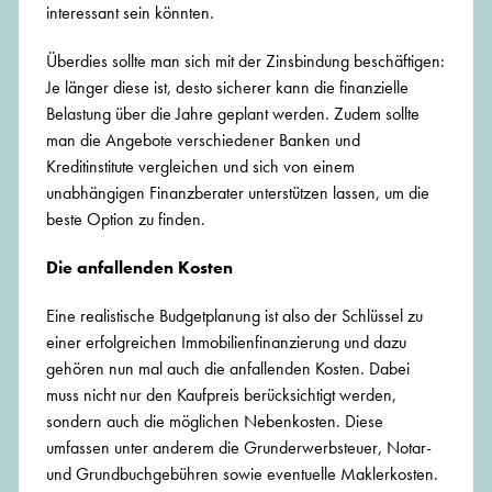
interessant sein könnten.
Überdies sollte man sich mit der Zinsbindung beschäftigen:
Je länger diese ist, desto sicherer kann die finanzielle
Belastung über die Jahre geplant werden. Zudem sollte
man die Angebote verschiedener Banken und
Kreditinstitute vergleichen und sich von einem
unabhängigen Finanzberater unterstützen lassen, um die
beste Option zu finden.
Die anfallenden Kosten
Eine realistische Budgetplanung ist also der Schlüssel zu
einer erfolgreichen Immobilienfinanzierung und dazu
gehören nun mal auch die anfallenden Kosten. Dabei
muss nicht nur den Kaufpreis berücksichtigt werden,
sondern auch die möglichen Nebenkosten. Diese
umfassen unter anderem die Grunderwerbsteuer, Notar-
und Grundbuchgebühren sowie eventuelle Maklerkosten.