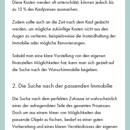
Diese Kosten werden oft unterschätzt, können jedoch bis
zu 15 % des Kaufpreises ausmachen.
Zudem sollte auch an die Zeit nach dem Kauf gedacht
werden, um mögliche zukünftige Kosten nicht aus den
Augen zu verlieren, beispielsweise die Instandhaltung der
Immobilie oder mögliche Renovierungen.
Sobald man eine klare Vorstellung von den eigenen
finanziellen Möglichkeiten hat, kann man sich gezielt auf
die Suche nach der Wunschimmobilie begeben.
2. Die Suche nach der passenden Immobilie
Die Suche nach dem perfekten Zuhause ist wahrscheinlich
einer der aufregendsten Teile des gesamten Prozesses.
Doch um aus einem Meer von Möglichkeiten das
passende Objekt zu fischen, bedarf es einer guten
Vorbereitung und eines klaren Verständnisses der eigenen