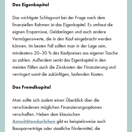
Das Eigenkapital
Das wichtigste Schlagwort bei der Frage nach dem
finanziellen Rahmen ist das Eigenkapitel. Es umfasst die
eignen Ersparnisse, Geldanlagen und auch andere
Vermögenswerte, die in den Kauf eingebracht werden
können. Im besten Fall sollten man in der Lage sein,
mindestens 20–30 % des Kaufpreises aus eigener Tasche
zu zahlen. Außerdem senkt das Eigenkapital in den
meisten Fällen auch die Zinskosten der Finanzierung und
verringert somit die zukünftigen, laufenden Kosten.
Das Fremdkapital
Man sollte sich zudem einen Überblick über die
verschiedenen möglichen Finanzierungsoptionen
verschaffen. Neben dem klassischen
Annuitätendarlehen
gibt es beispielsweise auch
Bausparverträge oder staatliche Fördermittel, die