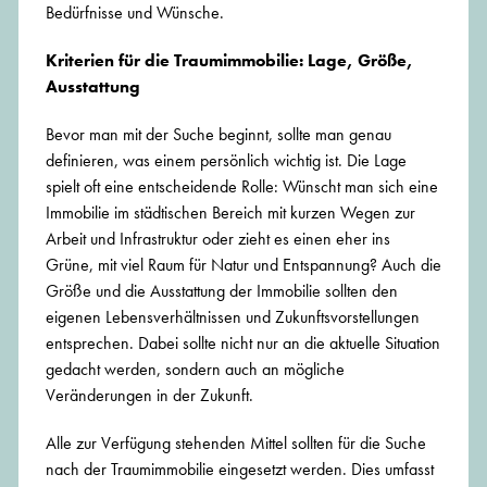
Bedürfnisse und Wünsche.
Kriterien für die Traumimmobilie: Lage, Größe,
Ausstattung
Bevor man mit der Suche beginnt, sollte man genau
definieren, was einem persönlich wichtig ist. Die Lage
spielt oft eine entscheidende Rolle: Wünscht man sich eine
Immobilie im städtischen Bereich mit kurzen Wegen zur
Arbeit und Infrastruktur oder zieht es einen eher ins
Grüne, mit viel Raum für Natur und Entspannung? Auch die
Größe und die Ausstattung der Immobilie sollten den
eigenen Lebensverhältnissen und Zukunftsvorstellungen
entsprechen. Dabei sollte nicht nur an die aktuelle Situation
gedacht werden, sondern auch an mögliche
Veränderungen in der Zukunft.
Alle zur Verfügung stehenden Mittel sollten für die Suche
nach der Traumimmobilie eingesetzt werden. Dies umfasst