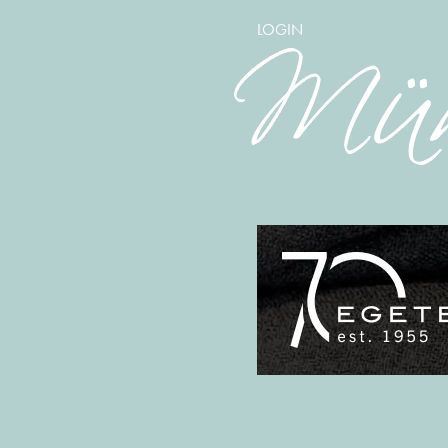
LOGIN