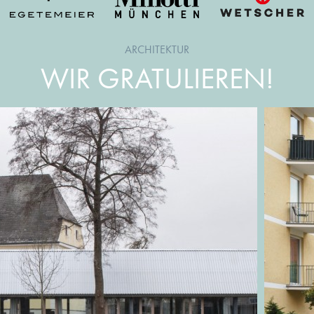
ARCHITEKTUR
WIR GRATULIEREN!