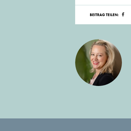
BEITRAG TEILEN: