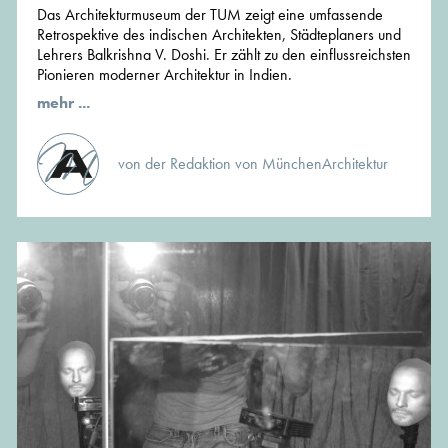
Das Architekturmuseum der TUM zeigt eine umfassende
Retrospektive des indischen Architekten, Städteplaners und
Lehrers Balkrishna V. Doshi. Er zählt zu den einflussreichsten
Pionieren moderner Architektur in Indien.
mehr ...
von der Redaktion von MünchenArchitektur