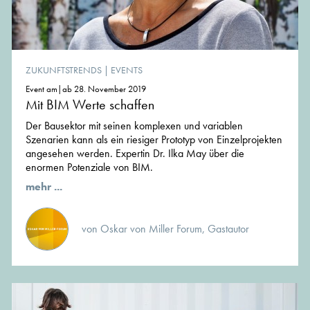
ZUKUNFTSTRENDS
|
EVENTS
Event am|ab 28. November 2019
Mit BIM Werte schaffen
Der Bausektor mit seinen komplexen und variablen
Szenarien kann als ein riesiger Prototyp von Einzelprojekten
angesehen werden. Expertin Dr. Ilka May über die
enormen Potenziale von BIM.
mehr ...
von Oskar von Miller Forum, Gastautor