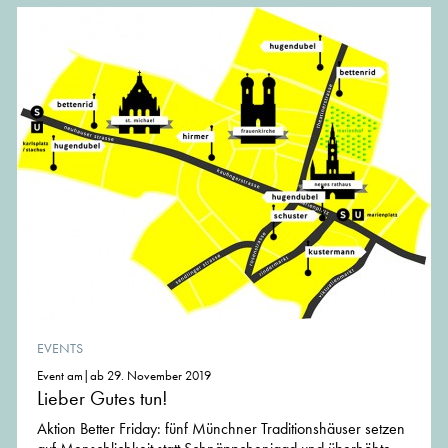
EVENTS
Event am|ab 29. November 2019
Lieber Gutes tun!
Aktion Better Friday: fünf Münchner Traditionshäuser setzen