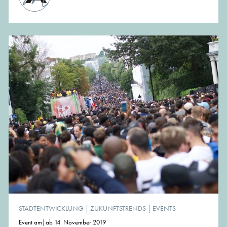
STADTENTWICKLUNG
|
ZUKUNFTSTRENDS
|
EVENTS
Event am|ab 14. November 2019