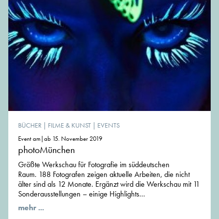
BÜCHER
|
FILME & KUNST
|
EVENTS
Event am|ab 15. November 2019
photoMünchen
Größte Werkschau für Fotografie im süddeutschen
Raum. 188 Fotografen zeigen aktuelle Arbeiten, die nicht
älter sind als 12 Monate. Ergänzt wird die Werkschau mit 11
Sonderausstellungen – einige Highlights...
mehr ...