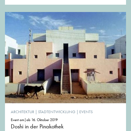
ARCHITEKTUR
|
STADTENTWICKLUNG
|
EVENTS
Event am|ab 16. Oktober 2019
Doshi in der Pinakothek