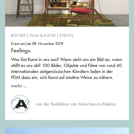
BÜCHER
|
FILME & KUNST
|
EVENTS
Event am|ab 08. November 2019
Feelings.
Was löst Kunst in uns aus? Wann zieht uns ein Bild an, wann
stößt es uns ab? 100 Bilder, Objekte und Filme von rund 40
internationalen zeitgenössischen Künstlern laden in der
PDM dazu ein, sich Kunst auf intuitive Weise zu nähern.
mehr ...
von der Redaktion von MünchenArchitektur