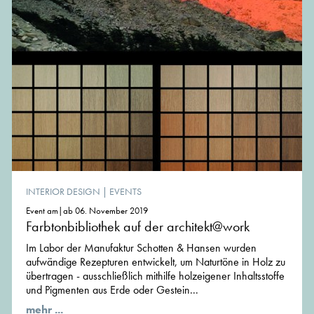
INTERIOR DESIGN
|
EVENTS
Event am|ab 06. November 2019
Farbtonbibliothek auf der architekt@work
Im Labor der Manufaktur Schotten & Hansen wurden
aufwändige Rezepturen entwickelt, um Naturtöne in Holz zu
übertragen - ausschließlich mithilfe holzeigener Inhaltsstoffe
und Pigmenten aus Erde oder Gestein...
mehr ...