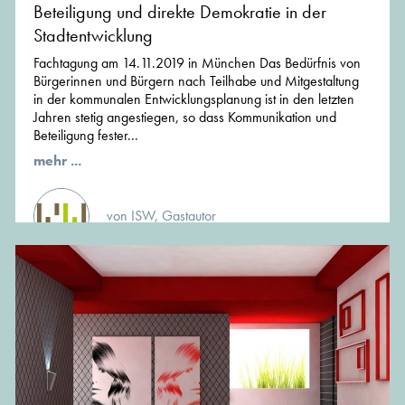
Beteiligung und direkte Demokratie in der
Stadtentwicklung
Fachtagung am 14.11.2019 in München Das Bedürfnis von
Bürgerinnen und Bürgern nach Teilhabe und Mitgestaltung
in der kommunalen Entwicklungsplanung ist in den letzten
Jahren stetig angestiegen, so dass Kommunikation und
Beteiligung fester...
mehr ...
von ISW, Gastautor