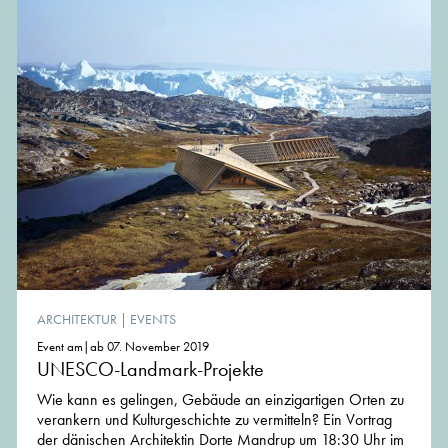
ARCHITEKTUR
|
EVENTS
Event am|ab 07. November 2019
UNESCO-Landmark-Projekte
Wie kann es gelingen, Gebäude an einzigartigen Orten zu
verankern und Kulturgeschichte zu vermitteln? Ein Vortrag
der dänischen Architektin Dorte Mandrup um 18:30 Uhr im