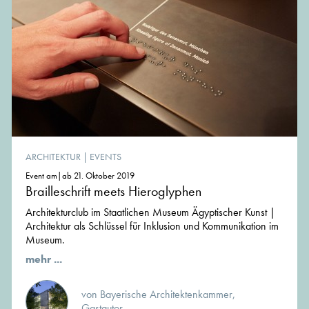
ARCHITEKTUR
|
EVENTS
Event am|ab 21. Oktober 2019
Brailleschrift meets Hieroglyphen
Architekturclub im Staatlichen Museum Ägyptischer Kunst |
Architektur als Schlüssel für Inklusion und Kommunikation im
Museum.
mehr ...
von Bayerische Architektenkammer,
Gastautor