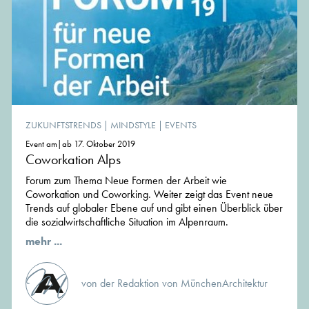
ZUKUNFTSTRENDS
|
MINDSTYLE
|
EVENTS
Event am|ab 17. Oktober 2019
Coworkation Alps
Forum zum Thema Neue Formen der Arbeit wie
Coworkation und Coworking. Weiter zeigt das Event neue
Trends auf globaler Ebene auf und gibt einen Überblick über
die sozialwirtschaftliche Situation im Alpenraum.
mehr ...
von der Redaktion von MünchenArchitektur