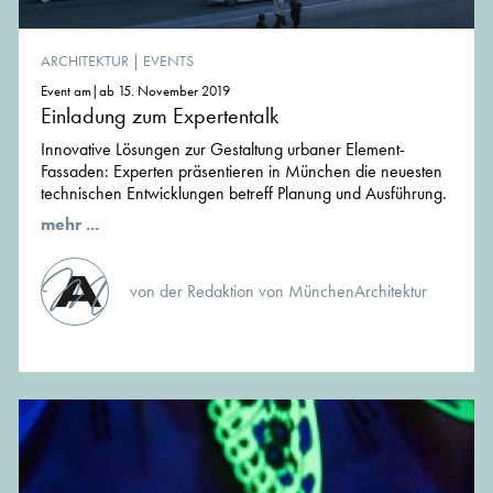
ARCHITEKTUR
|
EVENTS
Event am|ab 15. November 2019
Einladung zum Expertentalk
Innovative Lösungen zur Gestaltung urbaner Element-
Fassaden: Experten präsentieren in München die neuesten
technischen Entwicklungen betreff Planung und Ausführung.
mehr ...
von der Redaktion von MünchenArchitektur