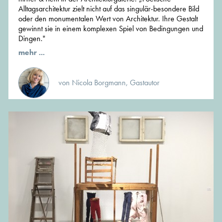
Alltagsarchitektur zielt nicht auf das singulär-besondere Bild
oder den monumentalen Wert von Architektur. Ihre Gestalt
gewinnt sie in einem komplexen Spiel von Bedingungen und
Dingen."
mehr ...
von Nicola Borgmann, Gastautor