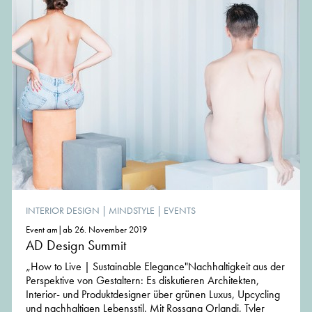
INTERIOR DESIGN
|
MINDSTYLE
|
EVENTS
Event am|ab 26. November 2019
AD Design Summit
„How to Live | Sustainable Elegance"Nachhaltigkeit aus der
Perspektive von Gestaltern: Es diskutieren Architekten,
Interior- und Produktdesigner über grünen Luxus, Upcycling
und nachhaltigen Lebensstil. Mit Rossana Orlandi, Tyler