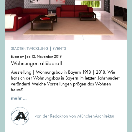
STADTENTWICKLUNG
|
EVENTS
Event am|ab 12. November 2019
Wohnungen allüberall
Ausstellung | Wohnungsbau in Bayern 1918 | 2018. Wie
hat sich der Wohnungsbau in Bayern im letzten Jahrhundert
verändert? Welche Vorstellungen prägen das Wohnen
heute?
mehr ...
von der Redaktion von MünchenArchitektur