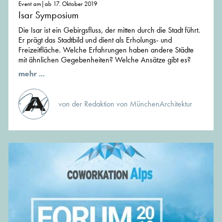
Event am|ab 17. Oktober 2019
Isar Symposium
Die Isar ist ein Gebirgsfluss, der mitten durch die Stadt führt.
Er prägt das Stadtbild und dient als Erholungs- und
Freizeitfläche. Welche Erfahrungen haben andere Städte
mit ähnlichen Gegebenheiten? Welche Ansätze gibt es?
mehr ...
von der Redaktion von MünchenArchitektur