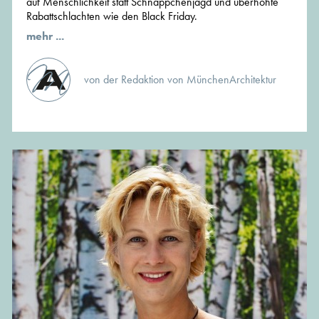
auf Menschlichkeit statt Schnäppchenjagd und überhöhte
Rabattschlachten wie den Black Friday.
mehr ...
von der Redaktion von MünchenArchitektur