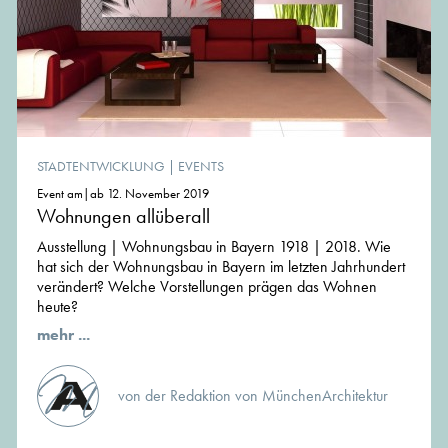
STADTENTWICKLUNG
|
EVENTS
Event am|ab 12. November 2019
Wohnungen allüberall
Ausstellung | Wohnungsbau in Bayern 1918 | 2018. Wie
hat sich der Wohnungsbau in Bayern im letzten Jahrhundert
verändert? Welche Vorstellungen prägen das Wohnen
heute?
mehr ...
von der Redaktion von MünchenArchitektur