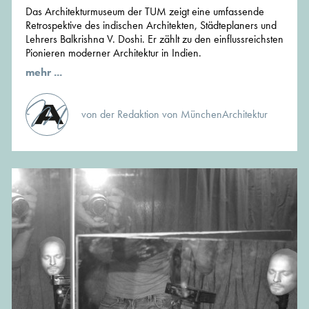
Das Architekturmuseum der TUM zeigt eine umfassende
Retrospektive des indischen Architekten, Städteplaners und
Lehrers Balkrishna V. Doshi. Er zählt zu den einflussreichsten
Pionieren moderner Architektur in Indien.
mehr ...
von der Redaktion von MünchenArchitektur