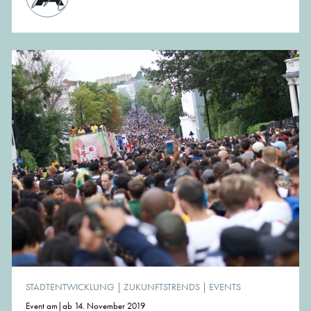
STADTENTWICKLUNG
|
ZUKUNFTSTRENDS
|
EVENTS
Event am|ab 14. November 2019