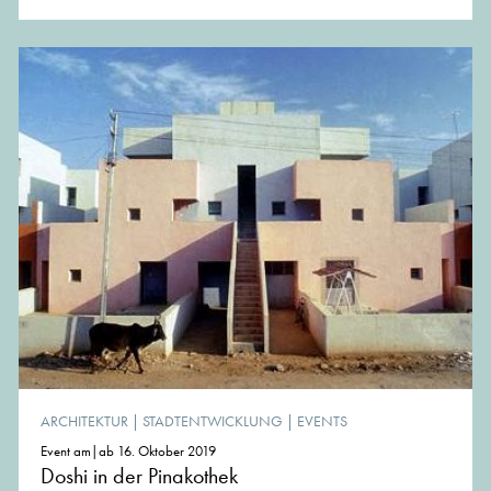
ARCHITEKTUR
|
STADTENTWICKLUNG
|
EVENTS
Event am|ab 16. Oktober 2019
Doshi in der Pinakothek