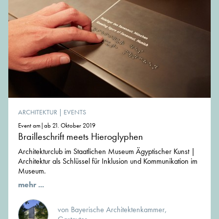
ARCHITEKTUR
|
EVENTS
Event am|ab 21. Oktober 2019
Brailleschrift meets Hieroglyphen
Architekturclub im Staatlichen Museum Ägyptischer Kunst |
Architektur als Schlüssel für Inklusion und Kommunikation im
Museum.
mehr ...
von Bayerische Architektenkammer,