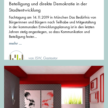
Beteiligung und direkte Demokratie in der
Stadtentwicklung
Fachtagung am 14.11.2019 in München Das Bedürfnis von
Bürgerinnen und Bürgern nach Teilhabe und Mitgestaltung
in der kommunalen Entwicklungsplanung ist in den letzten
Jahren stetig angestiegen, so dass Kommunikation und
Beteiligung fester...
mehr ...
von ISW, Gastautor