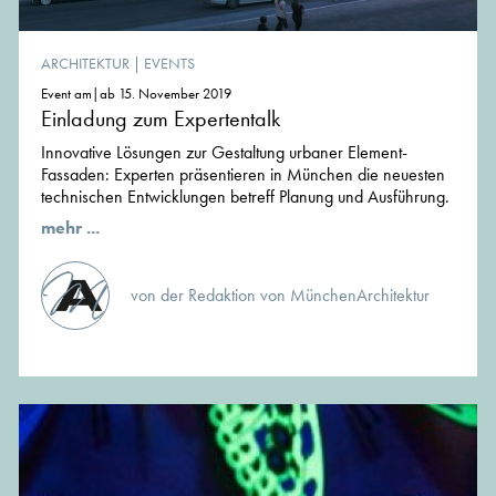
ARCHITEKTUR
|
EVENTS
Event am|ab 15. November 2019
Einladung zum Expertentalk
Innovative Lösungen zur Gestaltung urbaner Element-
Fassaden: Experten präsentieren in München die neuesten
technischen Entwicklungen betreff Planung und Ausführung.
mehr ...
von der Redaktion von MünchenArchitektur