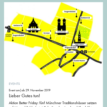
EVENTS
Event am|ab 29. November 2019
Lieber Gutes tun!
Aktion Better Friday: fünf Münchner Traditionshäuser setzen