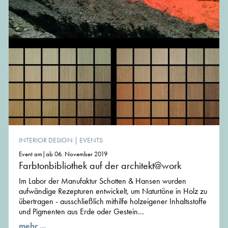
INTERIOR DESIGN
|
EVENTS
Event am|ab 06. November 2019
Farbtonbibliothek auf der architekt@work
Im Labor der Manufaktur Schotten & Hansen wurden
aufwändige Rezepturen entwickelt, um Naturtöne in Holz zu
übertragen - ausschließlich mithilfe holzeigener Inhaltsstoffe
und Pigmenten aus Erde oder Gestein...
mehr ...