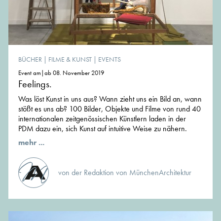
BÜCHER
|
FILME & KUNST
|
EVENTS
Event am|ab 08. November 2019
Feelings.
Was löst Kunst in uns aus? Wann zieht uns ein Bild an, wann
stößt es uns ab? 100 Bilder, Objekte und Filme von rund 40
internationalen zeitgenössischen Künstlern laden in der
PDM dazu ein, sich Kunst auf intuitive Weise zu nähern.
mehr ...
von der Redaktion von MünchenArchitektur