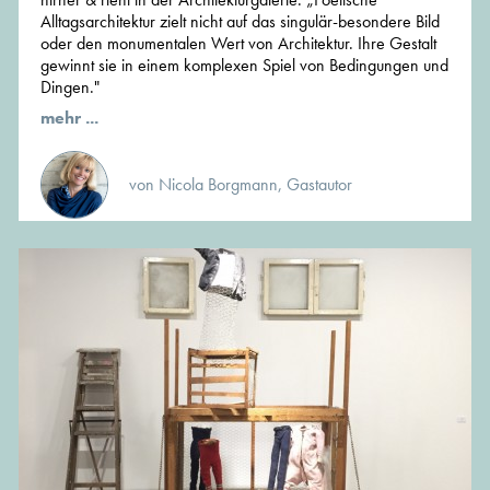
Alltagsarchitektur zielt nicht auf das singulär-besondere Bild
oder den monumentalen Wert von Architektur. Ihre Gestalt
gewinnt sie in einem komplexen Spiel von Bedingungen und
Dingen."
mehr ...
von Nicola Borgmann, Gastautor