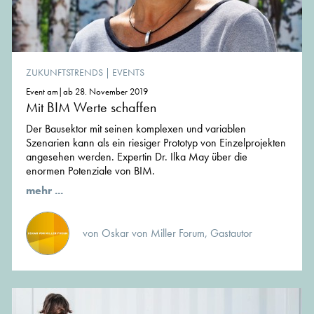
ZUKUNFTSTRENDS
|
EVENTS
Event am|ab 28. November 2019
Mit BIM Werte schaffen
Der Bausektor mit seinen komplexen und variablen
Szenarien kann als ein riesiger Prototyp von Einzelprojekten
angesehen werden. Expertin Dr. Ilka May über die
enormen Potenziale von BIM.
mehr ...
von Oskar von Miller Forum, Gastautor