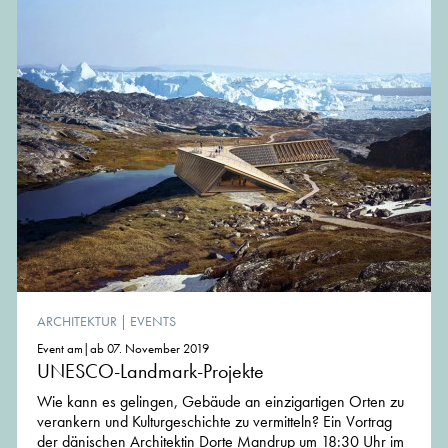
ARCHITEKTUR
|
EVENTS
Event am|ab 07. November 2019
UNESCO-Landmark-Projekte
Wie kann es gelingen, Gebäude an einzigartigen Orten zu
verankern und Kulturgeschichte zu vermitteln? Ein Vortrag
der dänischen Architektin Dorte Mandrup um 18:30 Uhr im