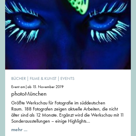
BÜCHER
|
FILME & KUNST
|
EVENTS
Event am|ab 15. November 2019
photoMünchen
Größte Werkschau für Fotografie im süddeutschen
Raum. 188 Fotografen zeigen aktuelle Arbeiten, die nicht
älter sind als 12 Monate. Ergänzt wird die Werkschau mit 11
Sonderausstellungen – einige Highlights...
mehr ...