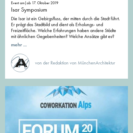
Event am|ab 17. Oktober 2019
Isar Symposium
Die Isar ist ein Gebirgsfluss, der mitten durch die Stadt führt.
Er prägt das Stadtbild und dient als Erholungs- und
Freizeitfläche. Welche Erfahrungen haben andere Städte
mit ähnlichen Gegebenheiten? Welche Ansätze gibt es?
mehr ...
von der Redaktion von MünchenArchitektur