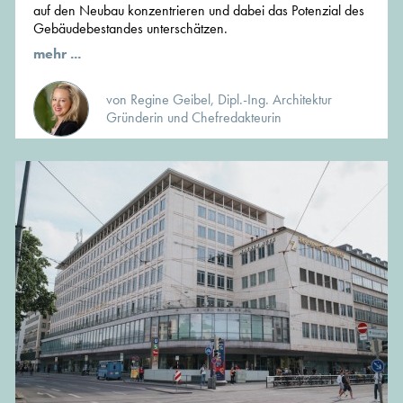
auf den Neubau konzentrieren und dabei das Potenzial des
Gebäudebestandes unterschätzen.
mehr ...
von Regine Geibel, Dipl.-Ing. Architektur
Gründerin und Chefredakteurin