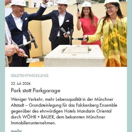
STADTENTWICKLUNG
22. Juli 2024
Park statt Parkgarage
Weniger Verkehr, mehr Lebensqualität in der Münchner
Altstadt – Grundsteinlegung für das Falckenberg Ensemble
gegenüber des ehrwürdigen Hotels Mandarin Oriental
durch WÖHR + BAUER, dem bekannten Münchner
Immobilienunternehmen.
mehr ...