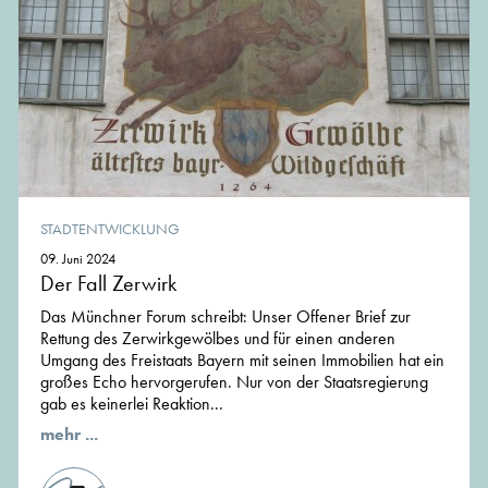
STADTENTWICKLUNG
09. Juni 2024
Der Fall Zerwirk
Das Münchner Forum schreibt: Unser Offener Brief zur
Rettung des Zerwirkgewölbes und für einen anderen
Umgang des Freistaats Bayern mit seinen Immobilien hat ein
großes Echo hervorgerufen. Nur von der Staatsregierung
gab es keinerlei Reaktion...
mehr ...