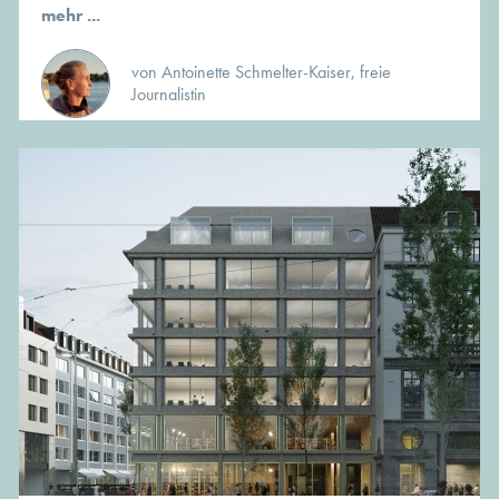
mehr ...
von Antoinette Schmelter-Kaiser, freie
Journalistin