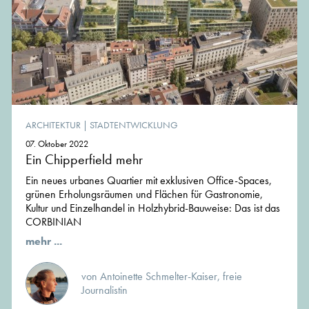
ARCHITEKTUR
|
STADTENTWICKLUNG
07. Oktober 2022
Ein Chipperfield mehr
Ein neues urbanes Quartier mit exklusiven Office-Spaces,
grünen Erholungsräumen und Flächen für Gastronomie,
Kultur und Einzelhandel in Holzhybrid-Bauweise: Das ist das
CORBINIAN
mehr ...
von Antoinette Schmelter-Kaiser, freie
Journalistin