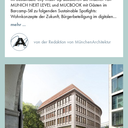
MUNICH NEXT LEVEL und MUCBOOK mit Gästen im
Barcamp-Stil zu folgenden Sustainable Spotlights:
Wohnkonzepte der Zukunft, Bürgerbeteiligung im digitalen...
mehr ...
von der Redaktion von MünchenArchitektur