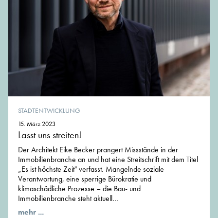
STADTENTWICKLUNG
15. März 2023
Lasst uns streiten!
Der Architekt Eike Becker prangert Missstände in der
Immobilienbranche an und hat eine Streitschrift mit dem Titel
„Es ist höchste Zeit" verfasst. Mangelnde soziale
Verantwortung, eine sperrige Bürokratie und
klimaschädliche Prozesse – die Bau- und
Immobilienbranche steht aktuell...
mehr ...