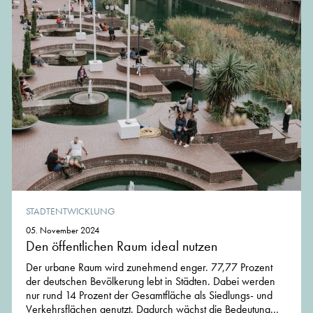
STADTENTWICKLUNG
05. November 2024
Den öffentlichen Raum ideal nutzen
Der urbane Raum wird zunehmend enger. 77,77 Prozent
der deutschen Bevölkerung lebt in Städten. Dabei werden
nur rund 14 Prozent der Gesamtfläche als Siedlungs- und
Verkehrsflächen genutzt. Dadurch wächst die Bedeutung...