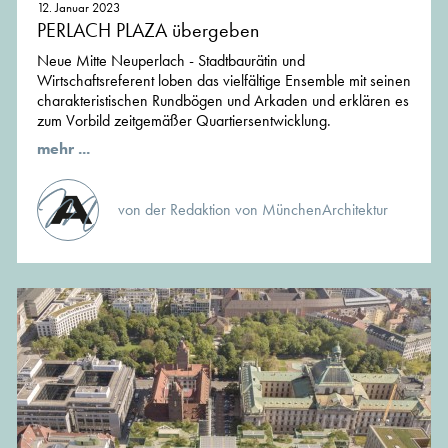
12. Januar 2023
PERLACH PLAZA übergeben
Neue Mitte Neuperlach - Stadtbaurätin und
Wirtschaftsreferent loben das vielfältige Ensemble mit seinen
charakteristischen Rundbögen und Arkaden und erklären es
zum Vorbild zeitgemäßer Quartiersentwicklung.
mehr ...
von der Redaktion von MünchenArchitektur