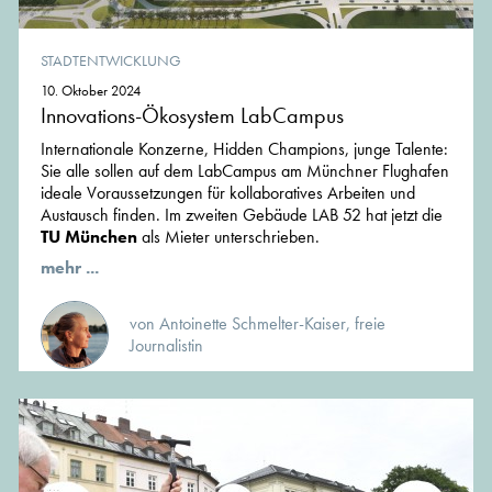
STADTENTWICKLUNG
10. Oktober 2024
Innovations-Ökosystem LabCampus
Internationale Konzerne, Hidden Champions, junge Talente:
Sie alle sollen auf dem LabCampus am Münchner Flughafen
ideale Voraussetzungen für kollaboratives Arbeiten und
Austausch finden. Im zweiten Gebäude LAB 52 hat jetzt die
TU München
als Mieter unterschrieben.
mehr ...
von Antoinette Schmelter-Kaiser, freie
Journalistin