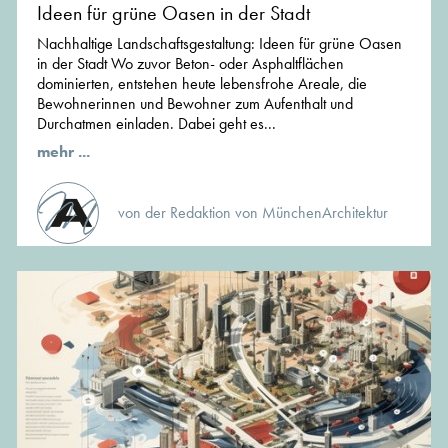
Ideen für grüne Oasen in der Stadt
Nachhaltige Landschaftsgestaltung: Ideen für grüne Oasen
in der Stadt Wo zuvor Beton- oder Asphaltflächen
dominierten, entstehen heute lebensfrohe Areale, die
Bewohnerinnen und Bewohner zum Aufenthalt und
Durchatmen einladen. Dabei geht es...
mehr ...
von der Redaktion von MünchenArchitektur