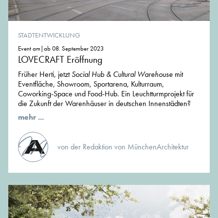
STADTENTWICKLUNG
Event am|ab 08. September 2023
LOVECRAFT Eröffnung
Früher Herti, jetzt
Social Hub & Cultural Warehouse
mit
Eventfläche, Showroom, Sportarena, Kulturraum,
Coworking-Space und Food-Hub. Ein Leuchtturmprojekt für
die Zukunft der Warenhäuser in deutschen Innenstädten?
mehr ...
von der Redaktion von MünchenArchitektur