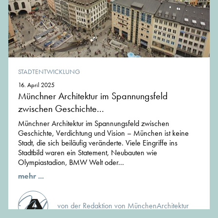
STADTENTWICKLUNG
16. April 2025
Münchner Architektur im Spannungsfeld
zwischen Geschichte...
Münchner Architektur im Spannungsfeld zwischen
Geschichte, Verdichtung und Vision – München ist keine
Stadt, die sich beiläufig veränderte. Viele Eingriffe ins
Stadtbild waren ein Statement, Neubauten wie
Olympiastadion, BMW Welt oder...
mehr ...
von der Redaktion von MünchenArchitektur