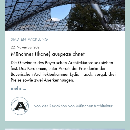
STADTENTWICKLUNG
22. November 2021
Münchner (Ikone) ausgezeichnet
Die Gewinner des Bayerischen Architekturpreises stehen
fest. Das Kuratorium, unter Vorsitz der Präsidentin der
Bayerischen Architektenkammer Lydia Haack, vergab drei
Preise sowie zwei Anerkennungen.
mehr ...
von der Redaktion von MünchenArchitektur