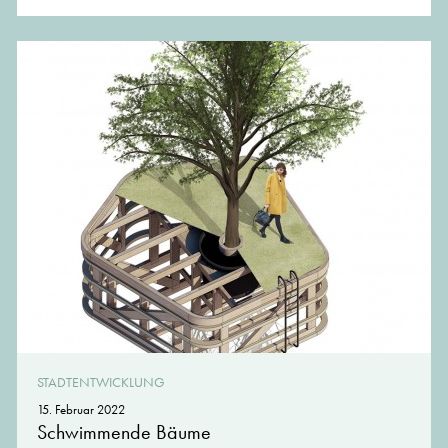
STADTENTWICKLUNG
15. Februar 2022
Schwimmende Bäume