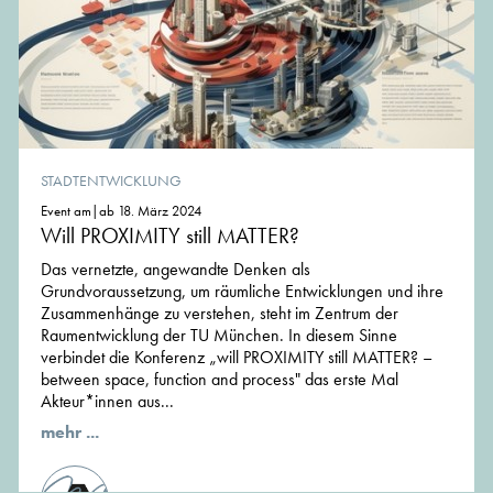
STADTENTWICKLUNG
Event am|ab 18. März 2024
Will PROXIMITY still MATTER?
Das vernetzte, angewandte Denken als
Grundvoraussetzung, um räumliche Entwicklungen und ihre
Zusammenhänge zu verstehen, steht im Zentrum der
Raumentwicklung der TU München. In diesem Sinne
verbindet die Konferenz „will PROXIMITY still MATTER? –
between space, function and process" das erste Mal
Akteur*innen aus...
mehr ...