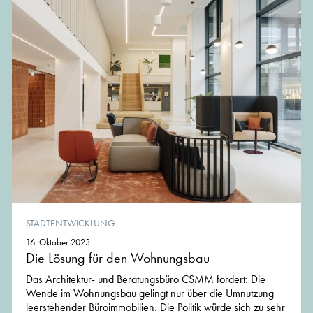
STADTENTWICKLUNG
16. Oktober 2023
Die Lösung für den Wohnungsbau
Das Architektur- und Beratungsbüro CSMM fordert: Die
Wende im Wohnungsbau gelingt nur über die Umnutzung
leerstehender Büroimmobilien. Die Politik würde sich zu sehr