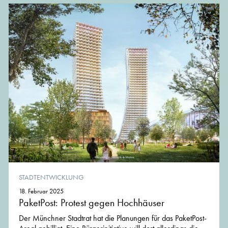
STADTENTWICKLUNG
18. Februar 2025
PaketPost: Protest gegen Hochhäuser
Der Münchner Stadtrat hat die Planungen für das PaketPost-