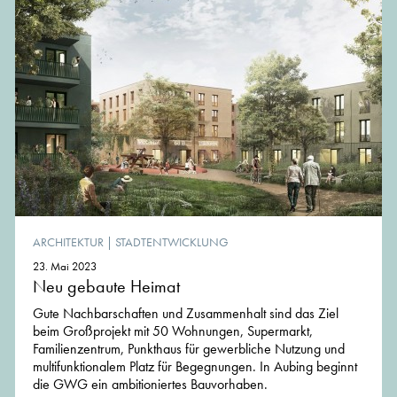
ARCHITEKTUR
|
STADTENTWICKLUNG
23. Mai 2023
Neu gebaute Heimat
Gute Nachbarschaften und Zusammenhalt sind das Ziel
beim Großprojekt mit 50 Wohnungen, Supermarkt,
Familienzentrum, Punkthaus für gewerbliche Nutzung und
multifunktionalem Platz für Begegnungen. In Aubing beginnt
die GWG ein ambitioniertes Bauvorhaben.