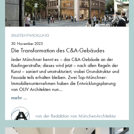
STADTENTWICKLUNG
30. November 2023
Die Transformation des C&A-Gebäudes
Jeder Münchner kennt es – das C&A-Gebäude an der
Kaufingerstraße; dieses wird jetzt – nach allen Regeln der
Kunst – saniert und umstrukturiert, wobei Grundstruktur und
Fassade teils erhalten bleiben. Zwei Top-Münchner-
Immobilienunternehmen haben die Entwicklungsplanung
von OLIV Architekten nun...
mehr ...
von der Redaktion von MünchenArchitektur