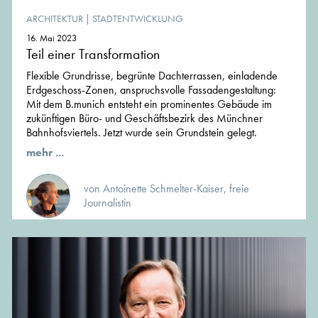
ARCHITEKTUR
|
STADTENTWICKLUNG
16. Mai 2023
Teil einer Transformation
Flexible Grundrisse, begrünte Dachterrassen, einladende
Erdgeschoss-Zonen, anspruchsvolle Fassadengestaltung:
Mit dem B.munich entsteht ein prominentes Gebäude im
zukünftigen Büro- und Geschäftsbezirk des Münchner
Bahnhofsviertels. Jetzt wurde sein Grundstein gelegt.
mehr ...
von Antoinette Schmelter-Kaiser, freie
Journalistin