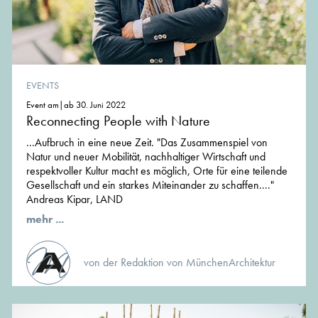
EVENTS
Event am|ab 30. Juni 2022
Reconnecting People with Nature
...Aufbruch in eine neue Zeit. "Das Zusammenspiel von
Natur und neuer Mobilität, nachhaltiger Wirtschaft und
respektvoller Kultur macht es möglich, Orte für eine teilende
Gesellschaft und ein starkes Miteinander zu schaffen...."
Andreas Kipar, LAND
mehr ...
von der Redaktion von MünchenArchitektur