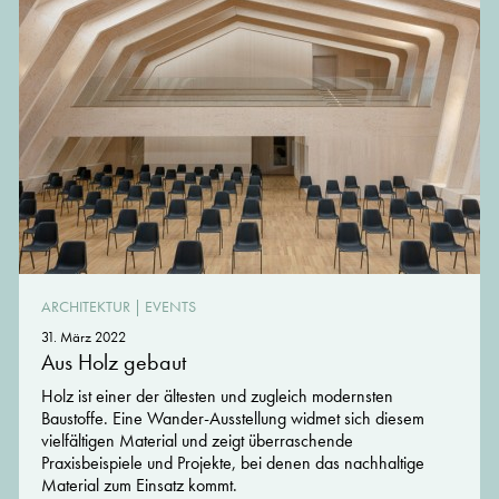
ARCHITEKTUR
|
EVENTS
31. März 2022
Aus Holz gebaut
Holz ist einer der ältesten und zugleich modernsten
Baustoffe. Eine Wander-Ausstellung widmet sich diesem
vielfältigen Material und zeigt überraschende
Praxisbeispiele und Projekte, bei denen das nachhaltige
Material zum Einsatz kommt.