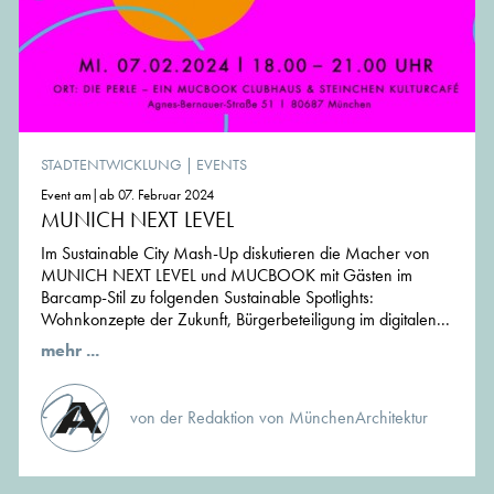
STADTENTWICKLUNG
|
EVENTS
Event am|ab 07. Februar 2024
MUNICH NEXT LEVEL
Im Sustainable City Mash-Up diskutieren die Macher von
MUNICH NEXT LEVEL und MUCBOOK mit Gästen im
Barcamp-Stil zu folgenden Sustainable Spotlights:
Wohnkonzepte der Zukunft, Bürgerbeteiligung im digitalen...
mehr ...
von der Redaktion von MünchenArchitektur