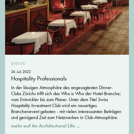
EVENTS
24. Juli 2022
Hospitality Professionals
In der lässigen Atmosphäre des angesagtesten Dinner-
Clubs Zürichs trifft sich das Who is Who der Hotel-Branche;
vom Entwickler bis zum Planer. Unter dem Titel
Swiss
Hospitality Investment Club
wird ein neuartiges
Branchenevent geboten - mit vielen interessanten Beiträgen
und genügend Zeit zum Netzwerken in Club-Atmosphäre.
mehr auf An Architectural Life ...