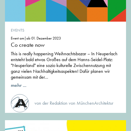
EVENTS
Event am|ab 01. Dezember 2023
Co create now
This is really happening Weihnachtsbazar – In Neuperlach
entsteht bald etwas Großes auf dem Hanns-Seidel-Platz:
"Neuperland" eine sozio kulturelle Zwischennutzung mit
ganz vielen Nachhaltigkeitsaspekten! Dafür planen wir
gemeinsam mit der...
mehr ...
von der Redaktion von MünchenArchitektur