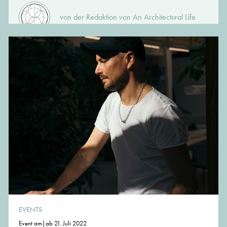
von der Redaktion von An Architectural Life
EVENTS
Event am|ab 21. Juli 2022