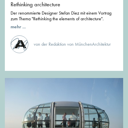
Rethinking architecture
Der renommierte Designer Stefan Diez mit einem Vortrag
zum Thema "Rethinking the elements of architecture".
mehr ...
von der Redaktion von MünchenArchitektur