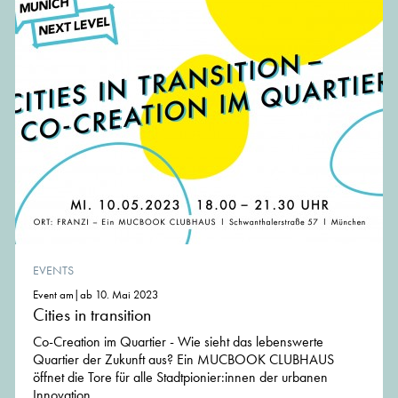
EVENTS
Event am|ab 10. Mai 2023
Cities in transition
Co-Creation im Quartier - Wie sieht das lebenswerte
Quartier der Zukunft aus? Ein MUCBOOK CLUBHAUS
öffnet die Tore für alle Stadtpionier:innen der urbanen
Innovation.