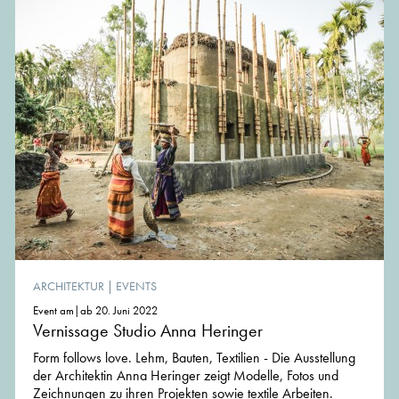
ARCHITEKTUR
|
EVENTS
Event am|ab 20. Juni 2022
Vernissage Studio Anna Heringer
Form follows love. Lehm, Bauten, Textilien - Die Ausstellung
der Architektin Anna Heringer zeigt Modelle, Fotos und
Zeichnungen zu ihren Projekten sowie textile Arbeiten.