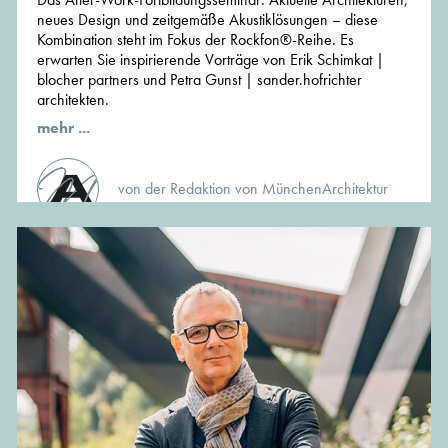
neues Design und zeitgemäße Akustiklösungen – diese
Kombination steht im Fokus der Rockfon®-Reihe. Es
erwarten Sie inspirierende Vorträge von Erik Schimkat |
blocher partners und Petra Gunst | sander.hofrichter
architekten.
mehr ...
von der Redaktion von MünchenArchitektur