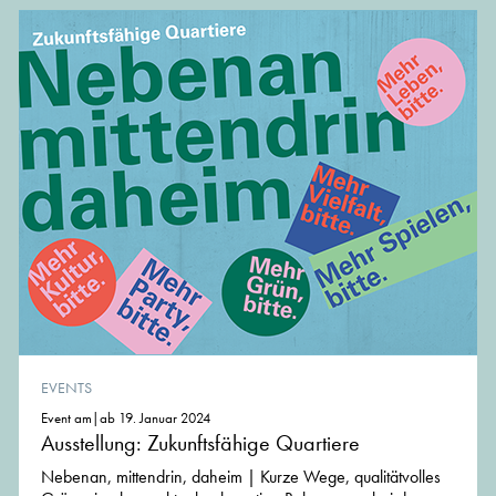
EVENTS
Event am|ab 19. Januar 2024
Ausstellung: Zukunftsfähige Quartiere
Nebenan, mittendrin, daheim | Kurze Wege, qualitätvolles