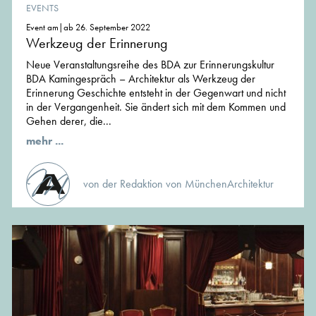
EVENTS
Event am|ab 26. September 2022
Werkzeug der Erinnerung
Neue Veranstaltungsreihe des BDA zur Erinnerungskultur
BDA Kamingespräch – Architektur als Werkzeug der
Erinnerung Geschichte entsteht in der Gegenwart und nicht
in der Vergangenheit. Sie ändert sich mit dem Kommen und
Gehen derer, die...
mehr ...
von der Redaktion von MünchenArchitektur