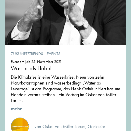
ZUKUNFTSTRENDS
|
EVENTS
Event am|ab 25. November 2021
Wasser als Hebel
Die Klimakrise ist eine Wasserkrise. Neun von zehn
Naturkatastrophen sind wasserbedingt. „Water as
Leverage" ist das Programm, das Henk Ovink initiiert hat, um
Handeln voranzutreiben - ein Vortrag im Oskar von Miller
Forum.
mehr ...
von Oskar von Miller Forum, Gastautor