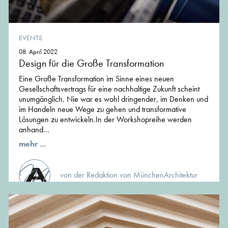
EVENTS
08. April 2022
Design für die Große Transformation
Eine Große Transformation im Sinne eines neuen
Gesellschaftsvertrags für eine nachhaltige Zukunft scheint
unumgänglich. Nie war es wohl dringender, im Denken und
im Handeln neue Wege zu gehen und transformative
Lösungen zu entwickeln.In der Workshopreihe werden
anhand...
mehr ...
von der Redaktion von MünchenArchitektur