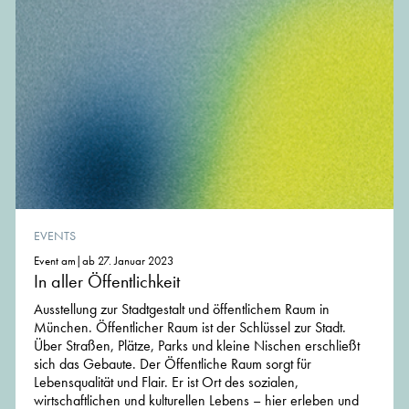
EVENTS
Event am|ab 27. Januar 2023
In aller Öffentlichkeit
Ausstellung zur Stadtgestalt und öffentlichem Raum in
München. Öffentlicher Raum ist der Schlüssel zur Stadt.
Über Straßen, Plätze, Parks und kleine Nischen erschließt
sich das Gebaute. Der Öffentliche Raum sorgt für
Lebensqualität und Flair. Er ist Ort des sozialen,
wirtschaftlichen und kulturellen Lebens – hier erleben und