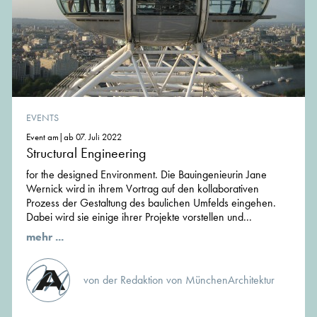
EVENTS
Event am|ab 07. Juli 2022
Structural Engineering
for the designed Environment. Die Bauingenieurin Jane
Wernick wird in ihrem Vortrag auf den kollaborativen
Prozess der Gestaltung des baulichen Umfelds eingehen.
Dabei wird sie einige ihrer Projekte vorstellen und...
mehr ...
von der Redaktion von MünchenArchitektur