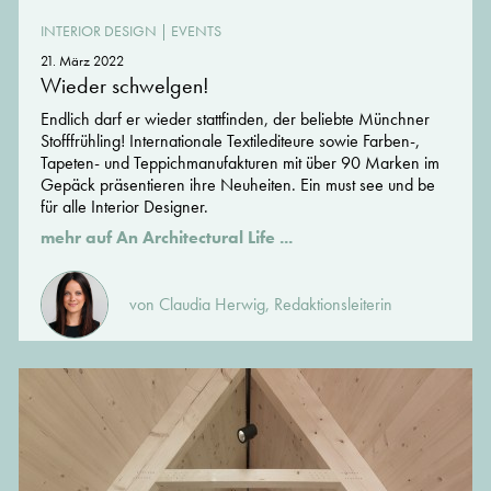
INTERIOR DESIGN
|
EVENTS
21. März 2022
Wieder schwelgen!
Endlich darf er wieder stattfinden, der beliebte Münchner
Stofffrühling! Internationale Textilediteure sowie Farben-,
Tapeten- und Teppichmanufakturen mit über 90 Marken im
Gepäck präsentieren ihre Neuheiten. Ein must see und be
für alle Interior Designer.
mehr auf An Architectural Life ...
von Claudia Herwig, Redaktionsleiterin