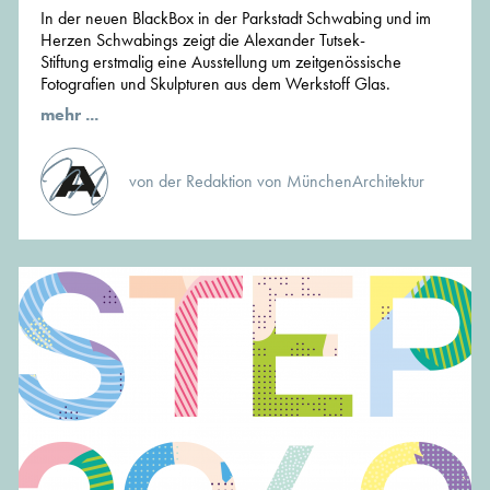
In der neuen BlackBox in der Parkstadt Schwabing und im
Herzen Schwabings zeigt die Alexander Tutsek-
Stiftung erstmalig eine Ausstellung um zeitgenössische
Fotografien und Skulpturen aus dem Werkstoff Glas.
mehr ...
von der Redaktion von MünchenArchitektur