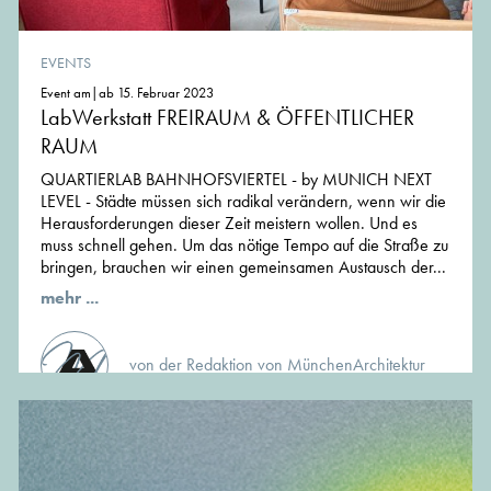
EVENTS
Event am|ab 15. Februar 2023
LabWerkstatt FREIRAUM & ÖFFENTLICHER
RAUM
QUARTIERLAB BAHNHOFSVIERTEL - by MUNICH NEXT
LEVEL - Städte müssen sich radikal verändern, wenn wir die
Herausforderungen dieser Zeit meistern wollen. Und es
muss schnell gehen. Um das nötige Tempo auf die Straße zu
bringen, brauchen wir einen gemeinsamen Austausch der...
mehr ...
von der Redaktion von MünchenArchitektur