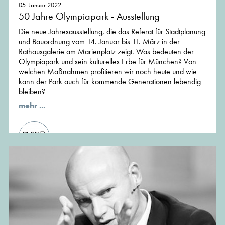
05. Januar 2022
50 Jahre Olympiapark - Ausstellung
Die neue Jahresausstellung, die das Referat für Stadtplanung
und Bauordnung vom 14. Januar bis 11. März in der
Rathausgalerie am Marienplatz zeigt. Was bedeuten der
Olympiapark und sein kulturelles Erbe für München? Von
welchen Maßnahmen profitieren wir noch heute und wie
kann der Park auch für kommende Generationen lebendig
bleiben?
mehr ...
von PlanTreff, Gastautor