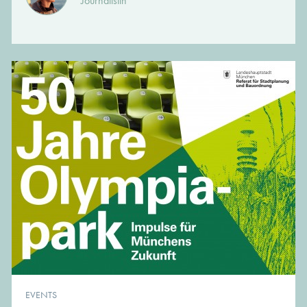
Journalistin
EVENTS