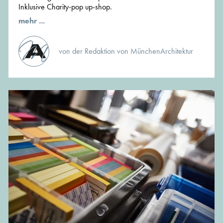
Inklusive Charity-pop up-shop.
mehr ...
von der Redaktion von MünchenArchitektur