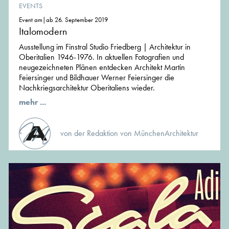
EVENTS
Event am|ab 26. September 2019
Italomodern
Ausstellung im Finstral Studio Friedberg | Architektur in
Oberitalien 1946-1976. In aktuellen Fotografien und
neugezeichneten Plänen entdecken Architekt Martin
Feiersinger und Bildhauer Werner Feiersinger die
Nachkriegsarchitektur Oberitaliens wieder.
mehr ...
von der Redaktion von MünchenArchitektur