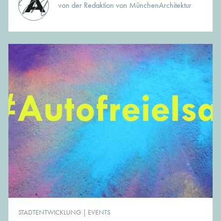
von der Redaktion von MünchenArchitektur
STADTENTWICKLUNG
|
EVENTS