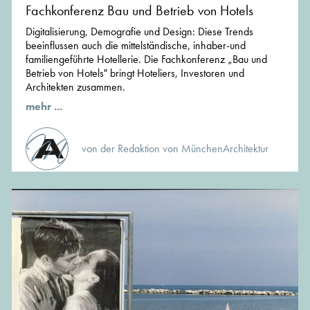
Fachkonferenz Bau und Betrieb von Hotels
Digitalisierung, Demografie und Design: Diese Trends
beeinflussen auch die mittelständische, inhaber-und
familiengeführte Hotellerie. Die Fachkonferenz „Bau und
Betrieb von Hotels" bringt Hoteliers, Investoren und
Architekten zusammen.
mehr ...
von der Redaktion von MünchenArchitektur