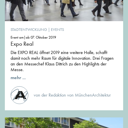
STADTENTWICKLUNG
|
EVENTS
Event am|ab 07. Oktober 2019
Expo Real
Die EXPO REAL öffnet 2019 eine weitere Halle, schafft
damit noch mehr Raum für digitale Innovation. Drei Fragen
an den Messechef Klaus Dittrich zu den Highlights der
Messe.
mehr ...
von der Redaktion von MünchenArchitektur