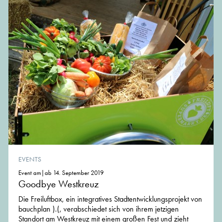
EVENTS
Event am|ab 14. September 2019
Goodbye Westkreuz
Die Freiluftbox, ein integratives Stadtentwicklungsprojekt von
bauchplan ).(, verabschiedet sich von ihrem jetzigen
Standort am Westkreuz mit einem großen Fest und zieht