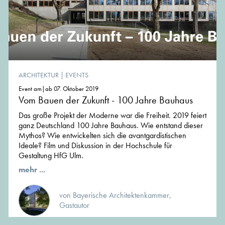
ARCHITEKTUR
|
EVENTS
Event am|ab 07. Oktober 2019
Vom Bauen der Zukunft - 100 Jahre Bauhaus
Das große Projekt der Moderne war die Freiheit. 2019 feiert
ganz Deutschland 100 Jahre Bauhaus. Wie entstand dieser
Mythos? Wie entwickelten sich die avantgardistischen
Ideale? Film und Diskussion in der Hochschule für
Gestaltung HfG Ulm.
mehr ...
von Bayerische Architektenkammer,
Gastautor