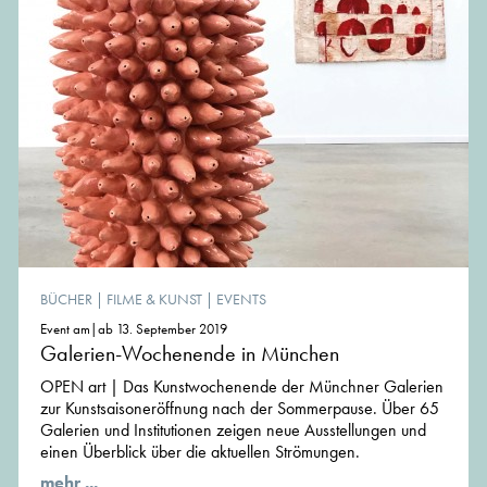
BÜCHER
|
FILME & KUNST
|
EVENTS
Event am|ab 13. September 2019
Galerien-Wochenende in München
OPEN art | Das Kunstwochenende der Münchner Galerien
zur Kunstsaisoneröffnung nach der Sommerpause. Über 65
Galerien und Institutionen zeigen neue Ausstellungen und
einen Überblick über die aktuellen Strömungen.
mehr ...