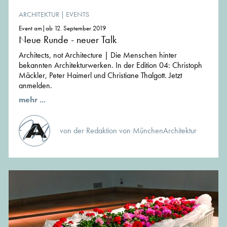
ARCHITEKTUR
|
EVENTS
Event am|ab 12. September 2019
Neue Runde - neuer Talk
Architects, not Architecture | Die Menschen hinter
bekannten Architekturwerken. In der Edition 04: Christoph
Mäckler, Peter Haimerl und Christiane Thalgott. Jetzt
anmelden.
mehr ...
von der Redaktion von MünchenArchitektur