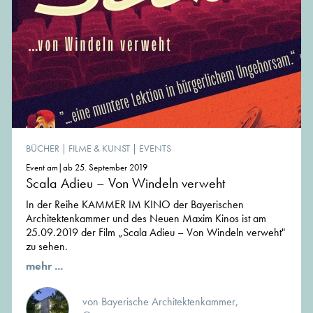
BÜCHER
|
FILME & KUNST
|
EVENTS
Event am|ab 25. September 2019
Scala Adieu – Von Windeln verweht
In der Reihe KAMMER IM KINO der Bayerischen
Architektenkammer und des Neuen Maxim Kinos ist am
25.09.2019 der Film „Scala Adieu – Von Windeln verweht"
zu sehen.
mehr ...
von Bayerische Architektenkammer,