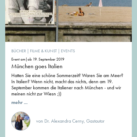
BÜCHER
|
FILME & KUNST
|
EVENTS
Event am|ab 19. September 2019
München goes Italien
Hatten Sie eine schöne Sommerzeit? Waren Sie am Meer?
In Italien? Wenn nicht, macht das nichts, denn am 19.
September kommen die Italiener nach München - und wir
meinen nicht zur Wiesn ;))
mehr ...
von Dr. Alexandra Cerny, Gastautor