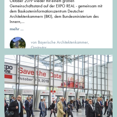
Oktober 2019 wieder mit einem großen
Gemeinschaftsstand auf der EXPO REAL - gemeinsam mit
dem Baukosteninformationszentrum Deutscher
Architektenkammern (BKI), dem Bundesministerium des
Innern,...
mehr ...
von Bayerische Architektenkammer,
Gastautor