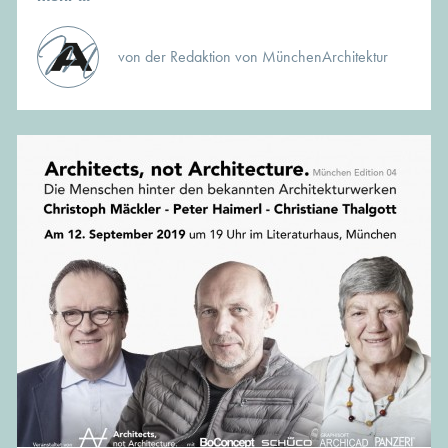
von der Redaktion von MünchenArchitektur