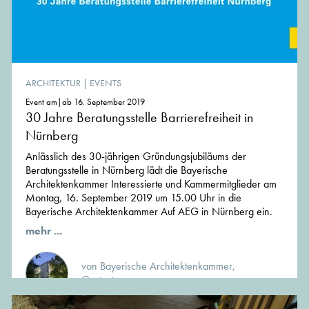
ARCHITEKTUR
|
EVENTS
Event am|ab 16. September 2019
30 Jahre Beratungsstelle Barrierefreiheit in
Nürnberg
Anlässlich des 30-jährigen Gründungsjubiläums der
Beratungsstelle in Nürnberg lädt die Bayerische
Architektenkammer Interessierte und Kammermitglieder am
Montag, 16. September 2019 um 15.00 Uhr in die
Bayerische Architektenkammer Auf AEG in Nürnberg ein.
mehr ...
von Bayerische Architektenkammer,
Gastautor