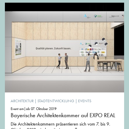
ARCHITEKTUR
|
STADTENTWICKLUNG
|
EVENTS
Event am|ab 07. Oktober 2019
Bayerische Architektenkammer auf EXPO REAL
Die Architektenkammern präsentieren sich vom 7. bis 9.