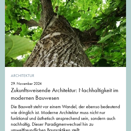
ARCHITEKTUR
29. November 2024
Zukunftsweisende Architektur: Nachhaltigkeit im
modernen Bauwesen
Die Bauwelt steht vor einem Wandel, der ebenso bedeutend
wie dringlich ist. Moderne Architektur muss nicht nur
funktional und ästhetisch ansprechend sein, sondern auch
nachhaltig. Dieser Paradigmenwechsel hin zu
umweltfreundlichen Baupraktiken stellt...