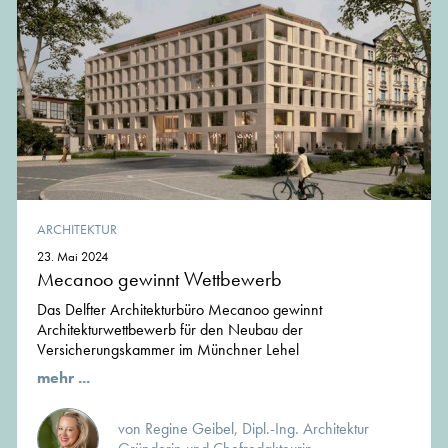
ARCHITEKTUR
23. Mai 2024
Mecanoo gewinnt Wettbewerb
Das Delfter Architekturbüro Mecanoo gewinnt
Architekturwettbewerb für den Neubau der
Versicherungskammer im Münchner Lehel
mehr ...
von Regine Geibel, Dipl.-Ing. Architektur