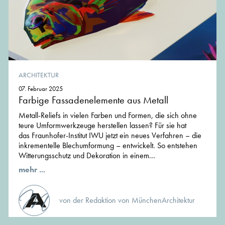
ARCHITEKTUR
07. Februar 2025
Farbige Fassadenelemente aus Metall
Metall-Reliefs in vielen Farben und Formen, die sich ohne
teure Umformwerkzeuge herstellen lassen? Für sie hat
das Fraunhofer-Institut IWU jetzt ein neues Verfahren – die
inkrementelle Blechumformung – entwickelt. So entstehen
Witterungsschutz und Dekoration in einem...
mehr ...
von der Redaktion von MünchenArchitektur