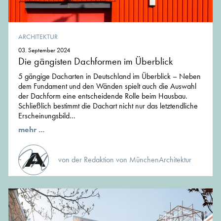
ARCHITEKTUR
03. September 2024
Die gängisten Dachformen im Überblick
5 gängige Dacharten in Deutschland im Überblick – Neben
dem Fundament und den Wänden spielt auch die Auswahl
der Dachform eine entscheidende Rolle beim Hausbau.
Schließlich bestimmt die Dachart nicht nur das letztendliche
Erscheinungsbild...
mehr ...
von der Redaktion von MünchenArchitektur