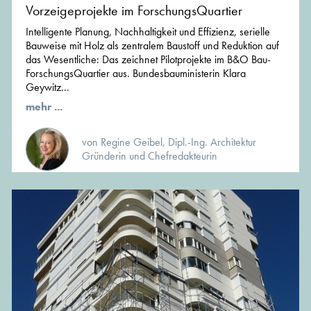
Vorzeigeprojekte im ForschungsQuartier
Intelligente Planung, Nachhaltigkeit und Effizienz, serielle
Bauweise mit Holz als zentralem Baustoff und Reduktion auf
das Wesentliche: Das zeichnet Pilotprojekte im B&O Bau-
ForschungsQuartier aus. Bundesbauministerin Klara
Geywitz...
mehr ...
von Regine Geibel, Dipl.-Ing. Architektur
Gründerin und Chefredakteurin