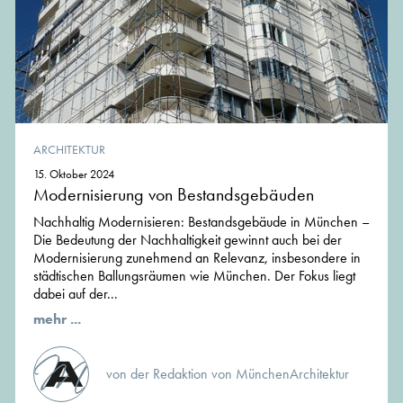
ARCHITEKTUR
15. Oktober 2024
Modernisierung von Bestandsgebäuden
Nachhaltig Modernisieren: Bestandsgebäude in München –
Die Bedeutung der Nachhaltigkeit gewinnt auch bei der
Modernisierung zunehmend an Relevanz, insbesondere in
städtischen Ballungsräumen wie München. Der Fokus liegt
dabei auf der...
mehr ...
von der Redaktion von MünchenArchitektur