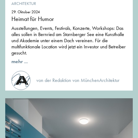
ARCHITEKTUR
29. Oktober 2024
Heimat für Humor
Ausstellungen, Events, Festivals, Konzerte, Workshops: Das
alles sollen in Bernried am Starnberger See eine Kunsthalle
und Akademie unter einem Dach vereinen. Für die
multifunktionale Location wird jetzt ein Investor und Betreiber
gesucht.
mehr ...
von der Redaktion von MünchenArchitektur