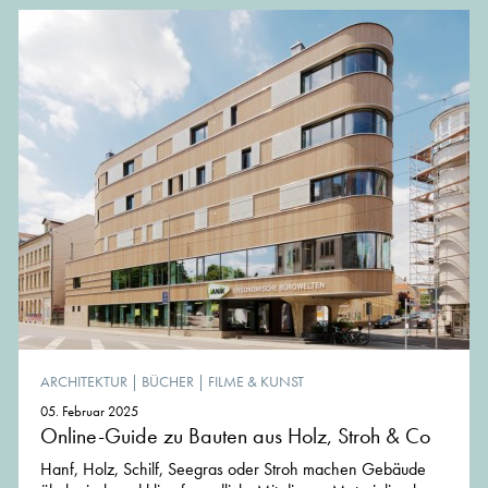
ARCHITEKTUR
|
BÜCHER
|
FILME & KUNST
05. Februar 2025
Online-Guide zu Bauten aus Holz, Stroh & Co
Hanf, Holz, Schilf, Seegras oder Stroh machen Gebäude