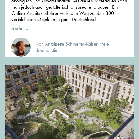
ökologisch und klimafreundlich. Mit diesen Materialien kann
man jedoch auch gestalterisch ansprechend bauen. Ein
Online-Architekturführer weist den Weg zu über 300
vorbildlichen Objekten in ganz Deutschland.
mehr ...
von Antoinette Schmelter-Kaiser, freie
Journalistin