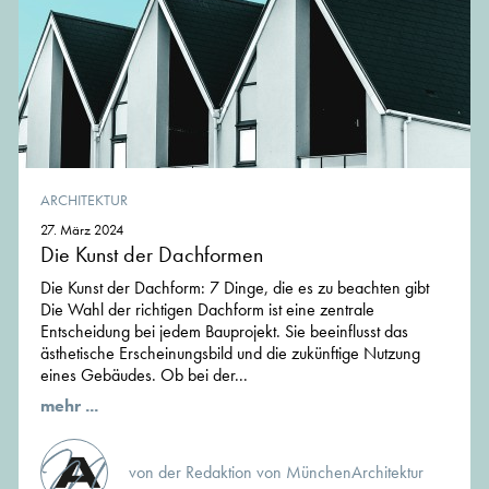
ARCHITEKTUR
27. März 2024
Die Kunst der Dachformen
Die Kunst der Dachform: 7 Dinge, die es zu beachten gibt
Die Wahl der richtigen Dachform ist eine zentrale
Entscheidung bei jedem Bauprojekt. Sie beeinflusst das
ästhetische Erscheinungsbild und die zukünftige Nutzung
eines Gebäudes. Ob bei der...
mehr ...
von der Redaktion von MünchenArchitektur