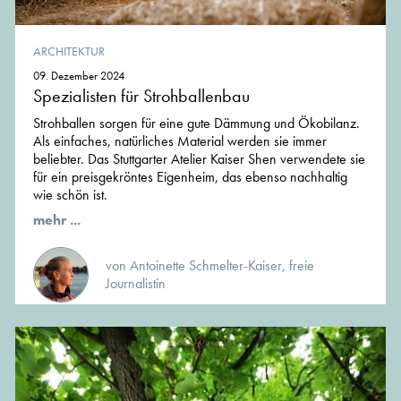
ARCHITEKTUR
09. Dezember 2024
Spezialisten für Strohballenbau
Strohballen sorgen für eine gute Dämmung und Ökobilanz.
Als einfaches, natürliches Material werden sie immer
beliebter. Das Stuttgarter Atelier Kaiser Shen verwendete sie
für ein preisgekröntes Eigenheim, das ebenso nachhaltig
wie schön ist.
mehr ...
von Antoinette Schmelter-Kaiser, freie
Journalistin