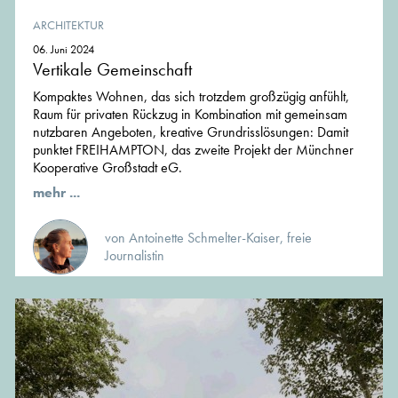
ARCHITEKTUR
06. Juni 2024
Vertikale Gemeinschaft
Kompaktes Wohnen, das sich trotzdem großzügig anfühlt,
Raum für privaten Rückzug in Kombination mit gemeinsam
nutzbaren Angeboten, kreative Grundrisslösungen: Damit
punktet FREIHAMPTON, das zweite Projekt der Münchner
Kooperative Großstadt eG.
mehr ...
von Antoinette Schmelter-Kaiser, freie
Journalistin