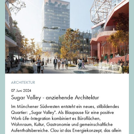
ARCHITEKTUR
07. Juni 2024
Sugar Valley - anziehende Architektur
Im Münchener Südwesten entsteht ein neues, stilbildendes
Quartier: „Sugar Valley". Als Blaupause für eine positive
Work-Life-Integration kombiniert es Büroflächen,
Wohnraum, Kultur, Gastronomie und gemeinschaftliche
Aufenthaltsbereiche. Clou ist das Energiekonzept, das allein