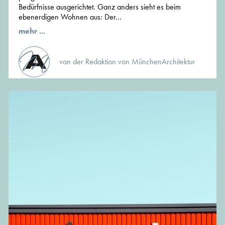
Bedürfnisse ausgerichtet. Ganz anders sieht es beim
ebenerdigen Wohnen aus: Der...
mehr ...
von der Redaktion von MünchenArchitektur