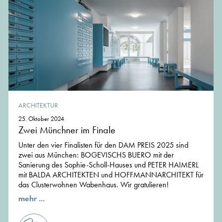
ARCHITEKTUR
25. Oktober 2024
Zwei Münchner im Finale
Unter den vier Finalisten für den DAM PREIS 2025 sind
zwei aus München: BOGEVISCHS BUERO mit der
Sanierung des Sophie-Scholl-Hauses und PETER HAIMERL
mit BALDA ARCHITEKTEN und HOFFMANNARCHITEKT für
das Clusterwohnen Wabenhaus. Wir gratulieren!
mehr ...