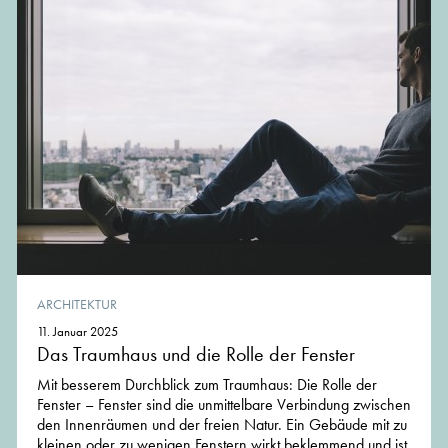
ARCHITEKTUR
11. Januar 2025
Das Traumhaus und die Rolle der Fenster
Mit besserem Durchblick zum Traumhaus: Die Rolle der
Fenster – Fenster sind die unmittelbare Verbindung zwischen
den Innenräumen und der freien Natur. Ein Gebäude mit zu
kleinen oder zu wenigen Fenstern wirkt beklemmend und ist