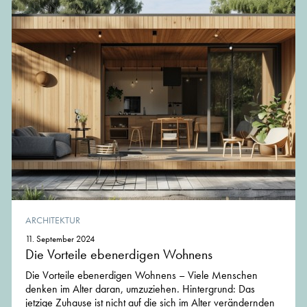
ARCHITEKTUR
11. September 2024
Die Vorteile ebenerdigen Wohnens
Die Vorteile ebenerdigen Wohnens – Viele Menschen
denken im Alter daran, umzuziehen. Hintergrund: Das
jetzige Zuhause ist nicht auf die sich im Alter verändernden