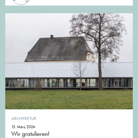
ARCHITEKTUR
15. März 2024
Wir gratulieren!