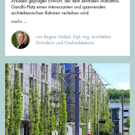
Arkaden geprägter Entwurf, der dem zentralen Mahatma-
Gandhi-Platz einen interessanten und spannenden
architektonischen Rahmen verleihen wird.
mehr ...
von Regine Geibel, Dipl.-Ing. Architektur
Gründerin und Chefredakteurin