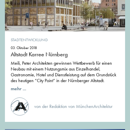
STADTENTWICKLUNG
03. Oktober 2018
Altstadt Karree Nürnberg
Meili, Peter Architekten gewinnen Wettbewerb für einen
Neubau mit einem Nutzungsmix aus Einzelhandel,
Gastronomie, Hotel und Dienstleistung auf dem Grundstück
des heutigen “City Point“ in der Nürnberger Altstadt.
mehr ...
von der Redaktion von MünchenArchitektur