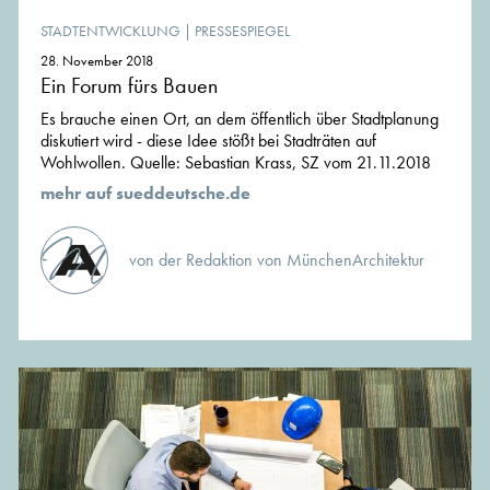
STADTENTWICKLUNG
|
PRESSESPIEGEL
28. November 2018
Ein Forum fürs Bauen
Es brauche einen Ort, an dem öffentlich über Stadtplanung
diskutiert wird - diese Idee stößt bei Stadträten auf
Wohlwollen. Quelle: Sebastian Krass, SZ vom 21.11.2018
mehr auf sueddeutsche.de
von der Redaktion von MünchenArchitektur