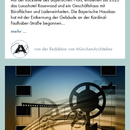
das Luxushotel Rosewood und ein Geschäftshaus mit
Büroflächen und Ladeneinheiten. Die Bayerische Hausbau
hat mit der Entkernung der Gebäude an der Kardinal-
Faulhaber-Straße begonnen...
mehr ...
von der Redaktion von MünchenArchitektur