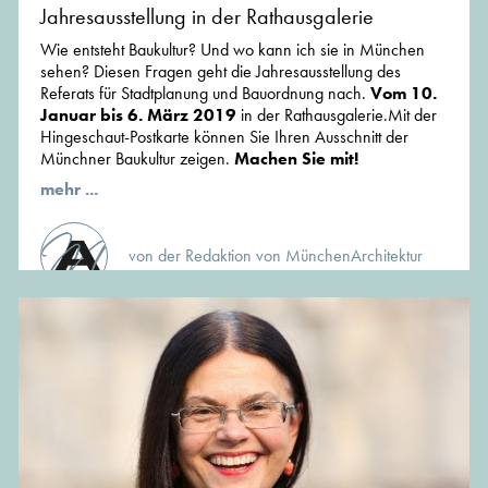
Jahresausstellung in der Rathausgalerie
Wie entsteht Baukultur? Und wo kann ich sie in München
sehen? Diesen Fragen geht die Jahresausstellung des
Referats für Stadtplanung und Bauordnung nach.
Vom 10.
Januar bis 6. März 2019
in der Rathausgalerie.Mit der
Hingeschaut-Postkarte können Sie Ihren Ausschnitt der
Münchner Baukultur zeigen.
Machen Sie mit!
mehr ...
von der Redaktion von MünchenArchitektur