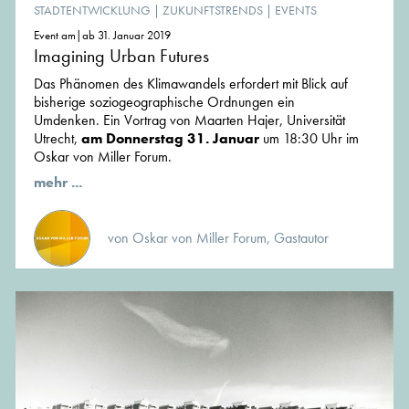
STADTENTWICKLUNG
|
ZUKUNFTSTRENDS
|
EVENTS
Event am|ab 31. Januar 2019
Imagining Urban Futures
Das Phänomen des Klimawandels erfordert mit Blick auf
bisherige soziogeographische Ordnungen ein
Umdenken. Ein Vortrag von Maarten Hajer, Universität
Utrecht,
am Donnerstag 31. Januar
um 18:30 Uhr im
Oskar von Miller Forum.
mehr ...
von Oskar von Miller Forum, Gastautor