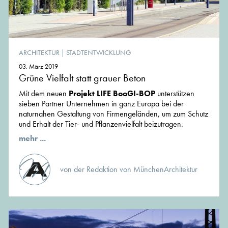
ARCHITEKTUR
|
STADTENTWICKLUNG
03. März 2019
Grüne Vielfalt statt grauer Beton
Mit dem neuen
Projekt LIFE BooGI-BOP
unterstützen
sieben Partner Unternehmen in ganz Europa bei der
naturnahen Gestaltung von Firmengeländen, um zum Schutz
und Erhalt der Tier- und Pflanzenvielfalt beizutragen.
mehr ...
von der Redaktion von MünchenArchitektur