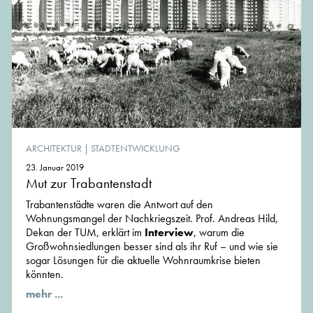
ARCHITEKTUR
|
STADTENTWICKLUNG
23. Januar 2019
Mut zur Trabantenstadt
Trabantenstädte waren die Antwort auf den
Wohnungsmangel der Nachkriegszeit. Prof. Andreas Hild,
Dekan der TUM, erklärt im
Interview
, warum die
Großwohnsiedlungen besser sind als ihr Ruf – und wie sie
sogar Lösungen für die aktuelle Wohnraumkrise bieten
könnten.
mehr ...