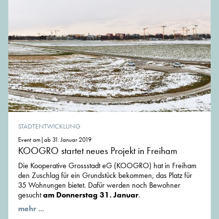
STADTENTWICKLUNG
Event am|ab 31. Januar 2019
KOOGRO startet neues Projekt in Freiham
Die Kooperative Grossstadt eG (KOOGRO) hat in Freiham
den Zuschlag für ein Grundstück bekommen, das Platz für
35 Wohnungen bietet. Dafür werden noch Bewohner
gesucht
am Donnerstag 31. Januar
.
mehr ...