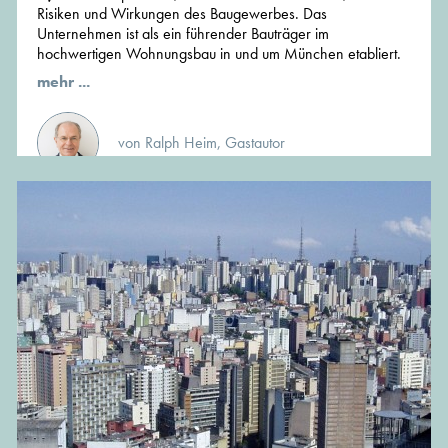
Risiken und Wirkungen des Baugewerbes. Das
Unternehmen ist als ein führender Bauträger im
hochwertigen Wohnungsbau in und um München etabliert.
mehr ...
von Ralph Heim, Gastautor