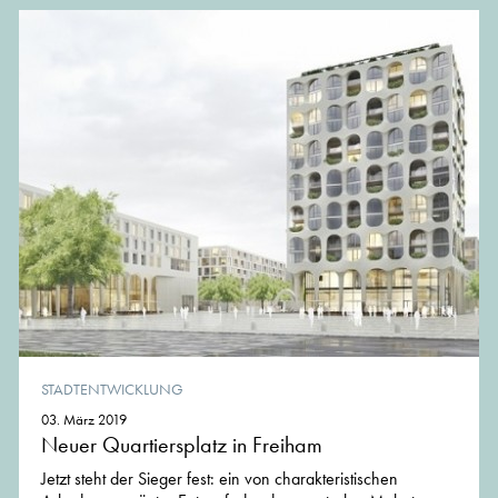
STADTENTWICKLUNG
03. März 2019
Neuer Quartiersplatz in Freiham
Jetzt steht der Sieger fest: ein von charakteristischen