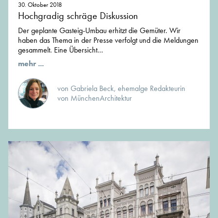
30. Oktober 2018
Hochgradig schräge Diskussion
Der geplante Gasteig-Umbau erhitzt die Gemüter. Wir
haben das Thema in der Presse verfolgt und die Meldungen
gesammelt. Eine Übersicht...
mehr ...
von Gabriela Beck, ehemalge Redakteurin
von MünchenArchitektur