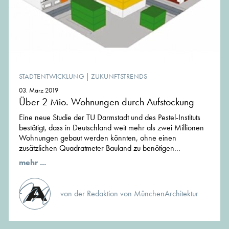
STADTENTWICKLUNG
|
ZUKUNFTSTRENDS
03. März 2019
Über 2 Mio. Wohnungen durch Aufstockung
Eine neue Studie der TU Darmstadt und des Pestel-Instituts
bestätigt, dass in Deutschland weit mehr als zwei Millionen
Wohnungen gebaut werden könnten, ohne einen
zusätzlichen Quadratmeter Bauland zu benötigen...
mehr ...
von der Redaktion von MünchenArchitektur