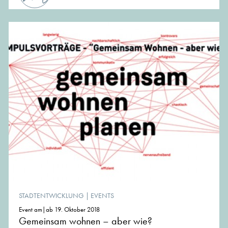
STADTENTWICKLUNG
|
EVENTS
Event am|ab 19. Oktober 2018
Gemeinsam wohnen – aber wie?