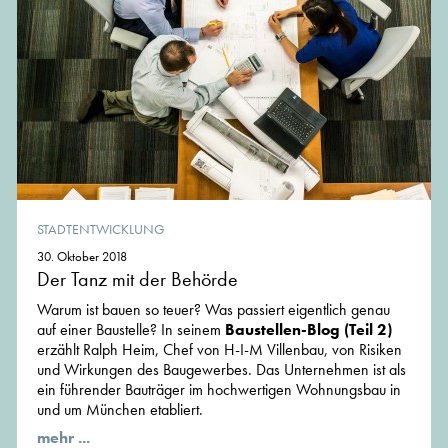
STADTENTWICKLUNG
30. Oktober 2018
Der Tanz mit der Behörde
Warum ist bauen so teuer? Was passiert eigentlich genau
auf einer Baustelle? In seinem
Baustellen-Blog (Teil 2)
erzählt Ralph Heim, Chef von H-I-M Villenbau, von Risiken
und Wirkungen des Baugewerbes. Das Unternehmen ist als
ein führender Bauträger im hochwertigen Wohnungsbau in
und um München etabliert.
mehr ...