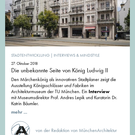
STADTENTWICKLUNG
|
INTERVIEWS & MINDSTYLE
27. Oktober 2018
Die unbekannte Seite von König Ludwig II
Den Märchenkönig als innovativen Stadtplaner zeigt die
Ausstellung
Königsschlösser und Fabriken
im
Architekturmuseum der TU München. Ein
Interview
mit Museumsdirektor Prof. Andres Lepik und Kuratorin Dr.
Katrin Bäumler.
mehr ...
von der Redaktion von MünchenArchitektur