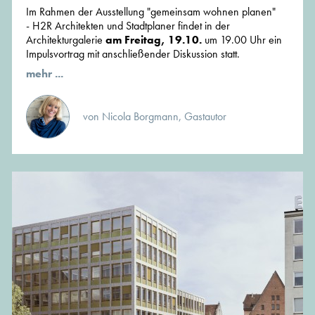
Im Rahmen der Ausstellung "gemeinsam wohnen planen"
- H2R Architekten und Stadtplaner findet in der
Architekturgalerie
am Freitag, 19.10.
um 19.00 Uhr ein
Impulsvortrag mit anschließender Diskussion statt.
mehr ...
von Nicola Borgmann, Gastautor