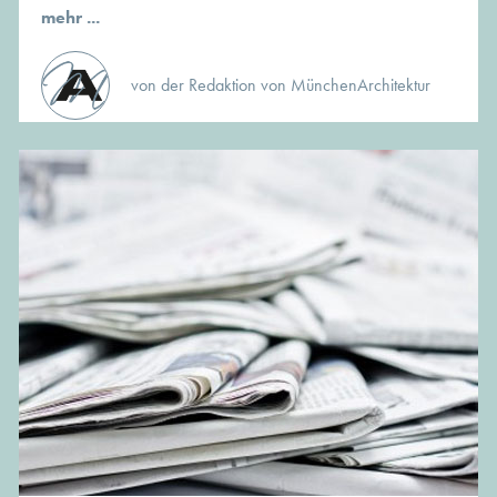
mehr ...
von der Redaktion von MünchenArchitektur