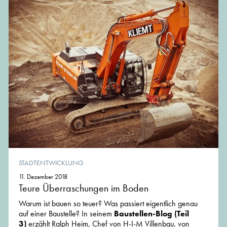
STADTENTWICKLUNG
11. Dezember 2018
Teure Überraschungen im Boden
Warum ist bauen so teuer? Was passiert eigentlich genau
auf einer Baustelle? In seinem
Baustellen-Blog (Teil
3)
erzählt Ralph Heim, Chef von H-I-M Villenbau, von