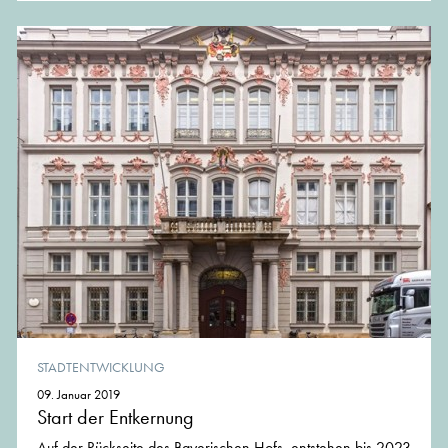
STADTENTWICKLUNG
09. Januar 2019
Start der Entkernung
Auf der Rückseite des Bayerischen Hofs, entstehen bis 2023