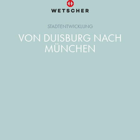
STADTENTWICKLUNG
VON DUISBURG NACH
MÜNCHEN