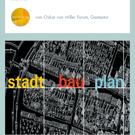
von Oskar von Miller Forum, Gastautor