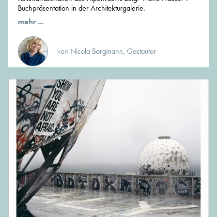
Buchpräsentation in der Architekturgalerie.
mehr ...
von Nicola Borgmann, Gastautor