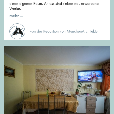
einen eigenen Raum. Anlass sind sieben neu erworbene
Werke.
mehr ...
von der Redaktion von MünchenArchitektur