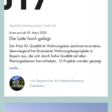
STADTENTWICKLUNG
|
EVENTS
Event am|ab 03. März 2020
Die Latte hoch gelegt
Der Preis für Qualität im Wohnungsbau zeichnet innovative,
überwiegend frei finanzierte Wohnungsbauprojekte in
Bayern aus, die sich durch hohe Qualität auf allen
Planungsebenen hervorheben. 13 Projekte werden gezeigt.
mehr ...
von Bayerische Architektenkammer,
Gastautor