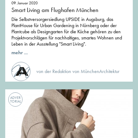
09. Januar 2020
Smart Living am Flughafen München
Die Selbstversorgersiedlung UPSIDE in Augsburg, das
PlantHouse für Urban Gardening in Nürnberg oder der
Plantcube als Designgarten für die Küche gehören zu den
Projektvorschlägen für nachhaltiges, smartes Wohnen und
Leben in der Ausstellung "Smart Living".
mehr ...
von der Redaktion von MünchenArchitektur
ADVER
TORIAL