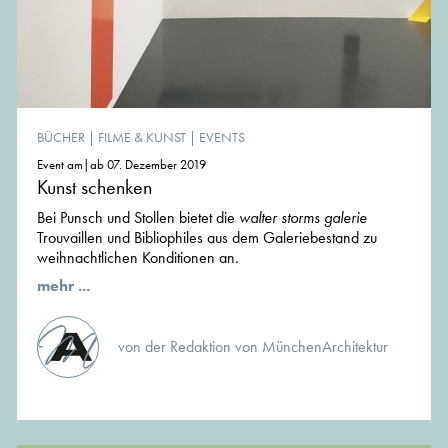
BÜCHER
|
FILME & KUNST
|
EVENTS
Event am|ab 07. Dezember 2019
Kunst schenken
Bei Punsch und Stollen bietet die
walter storms galerie
Trouvaillen und Bibliophiles aus dem Galeriebestand zu
weihnachtlichen Konditionen an.
mehr ...
von der Redaktion von MünchenArchitektur