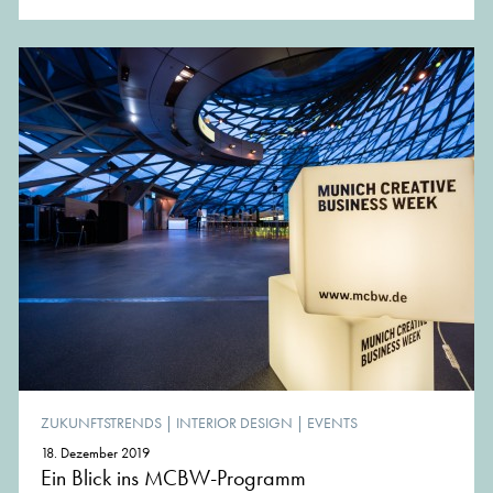
ZUKUNFTSTRENDS
|
INTERIOR DESIGN
|
EVENTS
18. Dezember 2019
Ein Blick ins MCBW-Programm