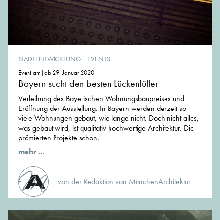
STADTENTWICKLUNG
|
EVENTS
Event am|ab 29. Januar 2020
Bayern sucht den besten Lückenfüller
Verleihung des Bayerischen Wohnungsbaupreises und
Eröffnung der Ausstellung. In Bayern werden derzeit so
viele Wohnungen gebaut, wie lange nicht. Doch nicht alles,
was gebaut wird, ist qualitativ hochwertige Architektur. Die
prämierten Projekte schon.
mehr ...
von der Redaktion von MünchenArchitektur