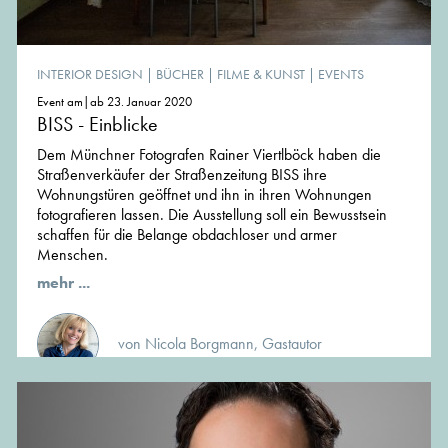
INTERIOR DESIGN
|
BÜCHER
|
FILME & KUNST
|
EVENTS
Event am|ab 23. Januar 2020
BISS - Einblicke
Dem Münchner Fotografen Rainer Viertlböck haben die
Straßenverkäufer der Straßenzeitung BISS ihre
Wohnungstüren geöffnet und ihn in ihren Wohnungen
fotografieren lassen. Die Ausstellung soll ein Bewusstsein
schaffen für die Belange obdachloser und armer
Menschen.
mehr ...
von Nicola Borgmann, Gastautor