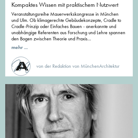
Kompaktes Wissen mit praktischem Nutzwert
Veranstaltungsreihe Mauerwerkskongresse in München
und Ulm. Ob klimagerechte Gebäudekonzepte, Cradle to
Cradle-Prinzip oder Einfaches Bauen - anerkannte und
unabhängige Referenten aus Forschung und Lehre spannen
den Bogen zwischen Theorie und Praxis...
mehr ...
von der Redaktion von MünchenArchitektur