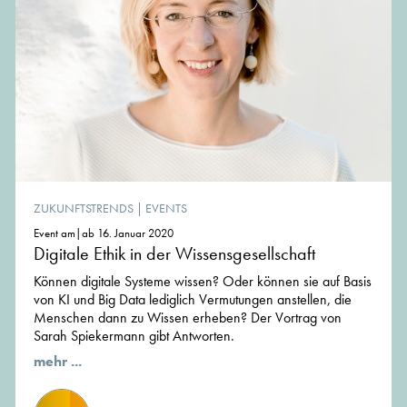
ZUKUNFTSTRENDS
|
EVENTS
Event am|ab 16. Januar 2020
Digitale Ethik in der Wissensgesellschaft
Können digitale Systeme wissen? Oder können sie auf Basis
von KI und Big Data lediglich Vermutungen anstellen, die
Menschen dann zu Wissen erheben? Der Vortrag von
Sarah Spiekermann gibt Antworten.
mehr ...