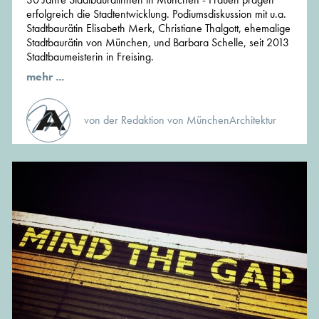
erfolgreich die Stadtentwicklung. Podiumsdiskussion mit u.a.
Stadtbaurätin Elisabeth Merk, Christiane Thalgott, ehemalige
Stadtbaurätin von München, und Barbara Schelle, seit 2013
Stadtbaumeisterin in Freising.
mehr ...
von der Redaktion von MünchenArchitektur