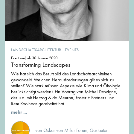
LANDSCHAFTSARCHITEKTUR
|
EVENTS
Event am|ab 30. Januar 2020
Transforming Landscapes
Wie hat sich das Berufsbild des Landschaftsarchitekten
gewandelt? Welchen Herausforderungen gilt es sich zu
stellen? Wie stark müssen Aspekte wie Klima und Ökologie
berücksichtigt werden? Ein Vortrag von Michel Desvigne,
der u.a. mit Herzog & de Meuron, Foster + Partners und
Rem Koolhaas gearbeitet hat.
mehr ...
von Oskar von Miller Forum, Gastautor