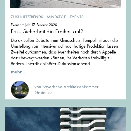
ZUKUNFTSTRENDS
|
MINDSTYLE
|
EVENTS
Event am|ab 17. Februar 2020
Frisst Sicherheit die Freiheit auf?
Die aktuellen Debatten um Klimaschutz, Tempolimit oder die
Umstellung von intensiver auf nachhaltige Produktion lassen
Zweifel aufkommen, dass Mehrheiten noch durch Appelle
dazu bewegt werden können, ihr Verhalten freiwillig zu
ändern. Interdisziplinärer Diskussionsabend.
mehr ...
von Bayerische Architektenkammer,
Gastautor