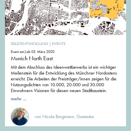
STADTENTWICKLUNG
|
EVENTS
Event am|ab 05. März 2020
Munich North East
Mit dem Abschluss des Ideenwettbewerbs ist ein wichtiger
Meilenstein für die Entwicklung des Münchner Nordostens
erreicht. Die Arbeiten der Preisträger/innen zeigen für die
Nutzungsdichten von 10.000, 20.000 und 30.000
Einwohnern Visionen für diesen neuen Stadtbaustein.
mehr ...
von Nicola Borgmann, Gastautor