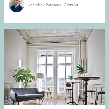
von Nicola Borgmann, Gastautor