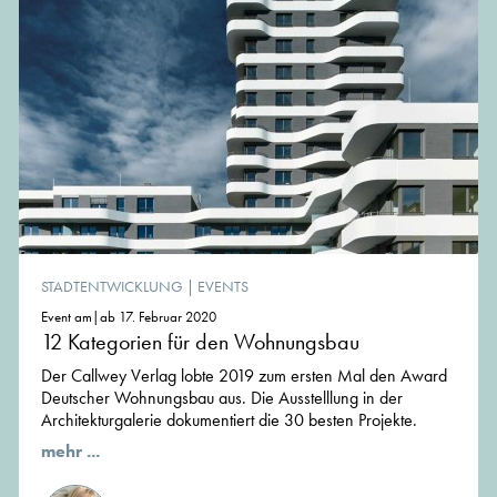
STADTENTWICKLUNG
|
EVENTS
Event am|ab 17. Februar 2020
12 Kategorien für den Wohnungsbau
Der Callwey Verlag lobte 2019 zum ersten Mal den Award
Deutscher Wohnungsbau aus. Die Ausstelllung in der
Architekturgalerie dokumentiert die 30 besten Projekte.
mehr ...