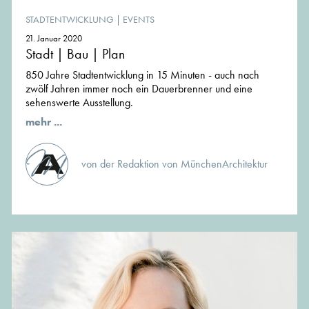
STADTENTWICKLUNG
|
EVENTS
21. Januar 2020
Stadt | Bau | Plan
850 Jahre Stadtentwicklung in 15 Minuten - auch nach
zwölf Jahren immer noch ein Dauerbrenner und eine
sehenswerte Ausstellung.
mehr ...
von der Redaktion von MünchenArchitektur