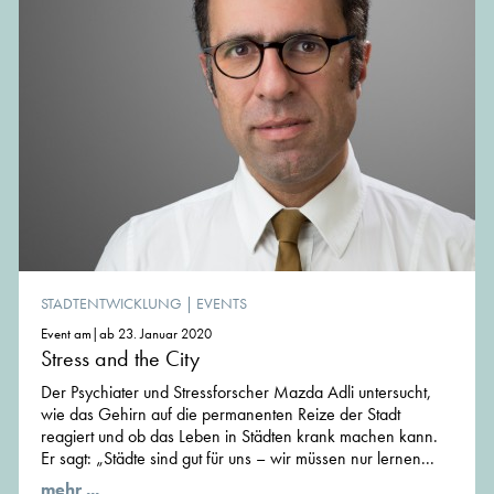
STADTENTWICKLUNG
|
EVENTS
Event am|ab 23. Januar 2020
Stress and the City
Der Psychiater und Stressforscher Mazda Adli untersucht,
wie das Gehirn auf die permanenten Reize der Stadt
reagiert und ob das Leben in Städten krank machen kann.
Er sagt: „Städte sind gut für uns – wir müssen nur lernen...
mehr ...