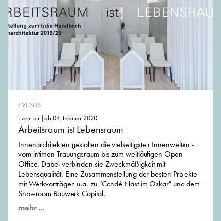
EVENTS
Event am|ab 04. Februar 2020
Arbeitsraum ist Lebensraum
Innenarchitekten gestalten die vielseitigsten Innenwelten -
vom intimen Trauungsraum bis zum weitläufigen Open
Office. Dabei verbinden sie Zweckmäßigkeit mit
Lebensqualität. Eine Zusammenstellung der besten Projekte
mit Werkvorträgen u.a. zu "Condé Nast im Oskar" und dem
Showroom Bauwerk Capital.
mehr ...