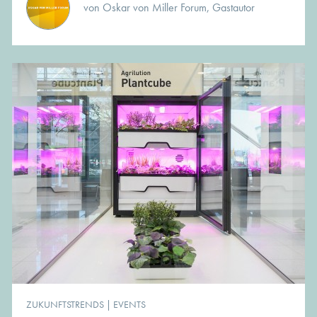
von Oskar von Miller Forum, Gastautor
ZUKUNFTSTRENDS
|
EVENTS