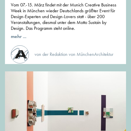
Vom 07.-15. März findet mit der Munich Creative Business
Week in München wieder Deutschlands größter Event für
Design-Experten und Design-Lovers statt - über 200
Veranstaltungen, diesmal unter dem Motto Sustain by
Design. Das Programm steht online.
mehr ...
von der Redaktion von MünchenArchitektur