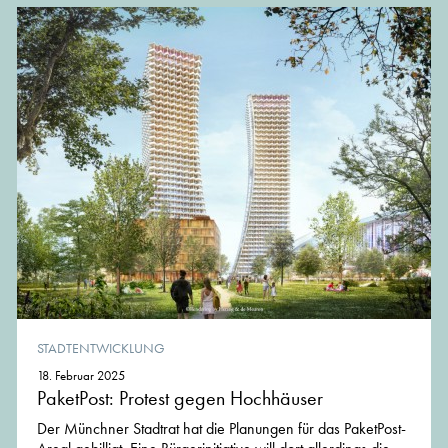
STADTENTWICKLUNG
18. Februar 2025
PaketPost: Protest gegen Hochhäuser
Der Münchner Stadtrat hat die Planungen für das PaketPost-