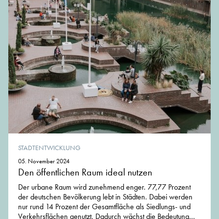
STADTENTWICKLUNG
05. November 2024
Den öffentlichen Raum ideal nutzen
Der urbane Raum wird zunehmend enger. 77,77 Prozent
der deutschen Bevölkerung lebt in Städten. Dabei werden
nur rund 14 Prozent der Gesamtfläche als Siedlungs- und
Verkehrsflächen genutzt. Dadurch wächst die Bedeutung...