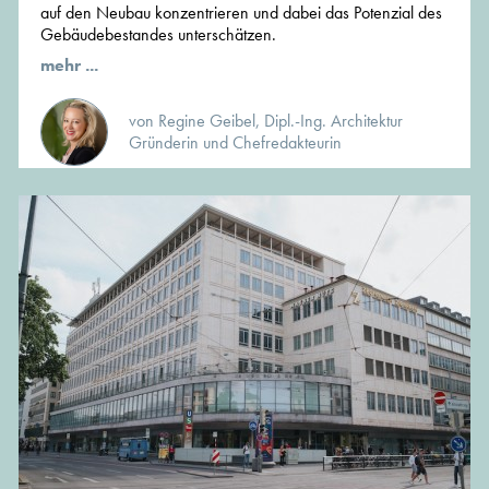
auf den Neubau konzentrieren und dabei das Potenzial des
Gebäudebestandes unterschätzen.
mehr ...
von Regine Geibel, Dipl.-Ing. Architektur
Gründerin und Chefredakteurin