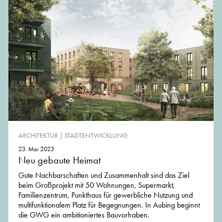
ARCHITEKTUR
|
STADTENTWICKLUNG
23. Mai 2023
Neu gebaute Heimat
Gute Nachbarschaften und Zusammenhalt sind das Ziel
beim Großprojekt mit 50 Wohnungen, Supermarkt,
Familienzentrum, Punkthaus für gewerbliche Nutzung und
multifunktionalem Platz für Begegnungen. In Aubing beginnt
die GWG ein ambitioniertes Bauvorhaben.