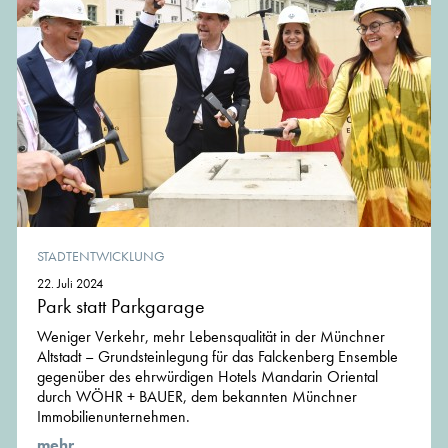
STADTENTWICKLUNG
22. Juli 2024
Park statt Parkgarage
Weniger Verkehr, mehr Lebensqualität in der Münchner
Altstadt – Grundsteinlegung für das Falckenberg Ensemble
gegenüber des ehrwürdigen Hotels Mandarin Oriental
durch WÖHR + BAUER, dem bekannten Münchner
Immobilienunternehmen.
mehr ...