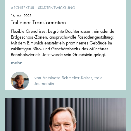
ARCHITEKTUR
|
STADTENTWICKLUNG
16. Mai 2023
Teil einer Transformation
Flexible Grundrisse, begrünte Dachterrassen, einladende
Erdgeschoss-Zonen, anspruchsvolle Fassadengestaltung:
Mit dem B.munich entsteht ein prominentes Gebäude im
zukünftigen Büro- und Geschäftsbezirk des Münchner
Bahnhofsviertels. Jetzt wurde sein Grundstein gelegt.
mehr ...
von Antoinette Schmelter-Kaiser, freie
Journalistin