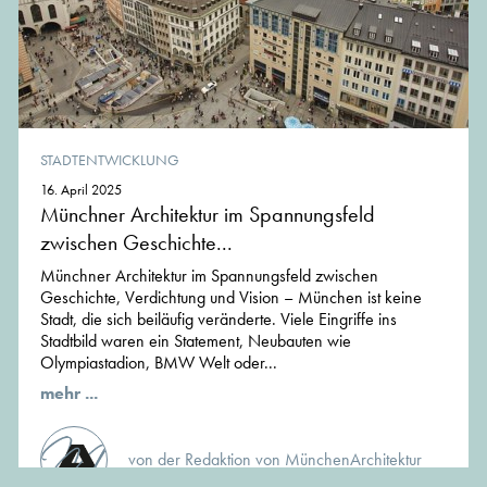
STADTENTWICKLUNG
16. April 2025
Münchner Architektur im Spannungsfeld
zwischen Geschichte...
Münchner Architektur im Spannungsfeld zwischen
Geschichte, Verdichtung und Vision – München ist keine
Stadt, die sich beiläufig veränderte. Viele Eingriffe ins
Stadtbild waren ein Statement, Neubauten wie
Olympiastadion, BMW Welt oder...
mehr ...
von der Redaktion von MünchenArchitektur