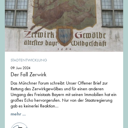
STADTENTWICKLUNG
09. Juni 2024
Der Fall Zerwirk
Das Münchner Forum schreibt: Unser Offener Brief zur
Rettung des Zerwirkgewölbes und für einen anderen
Umgang des Freistaats Bayern mit seinen Immobilien hat ein
großes Echo hervorgerufen. Nur von der Staatsregierung
gab es keinerlei Reaktion...
mehr ...