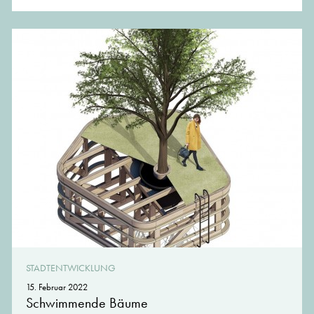
STADTENTWICKLUNG
15. Februar 2022
Schwimmende Bäume