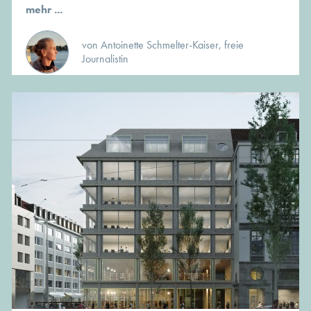
mehr ...
von Antoinette Schmelter-Kaiser, freie
Journalistin