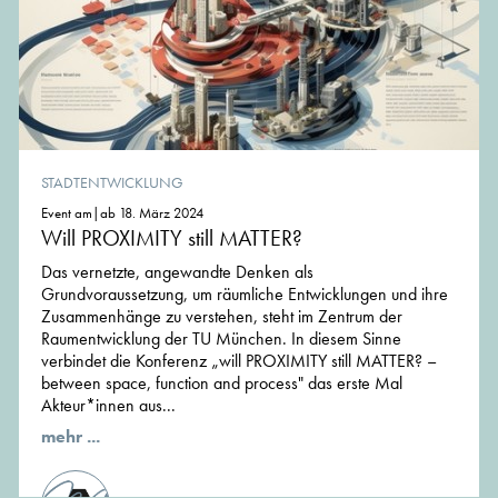
STADTENTWICKLUNG
Event am|ab 18. März 2024
Will PROXIMITY still MATTER?
Das vernetzte, angewandte Denken als
Grundvoraussetzung, um räumliche Entwicklungen und ihre
Zusammenhänge zu verstehen, steht im Zentrum der
Raumentwicklung der TU München. In diesem Sinne
verbindet die Konferenz „will PROXIMITY still MATTER? –
between space, function and process" das erste Mal
Akteur*innen aus...
mehr ...