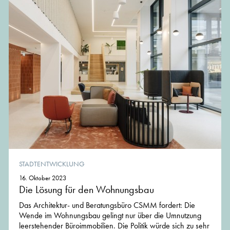
STADTENTWICKLUNG
16. Oktober 2023
Die Lösung für den Wohnungsbau
Das Architektur- und Beratungsbüro CSMM fordert: Die
Wende im Wohnungsbau gelingt nur über die Umnutzung
leerstehender Büroimmobilien. Die Politik würde sich zu sehr