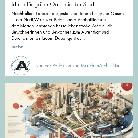
Ideen für grüne Oasen in der Stadt
Nachhaltige Landschaftsgestaltung: Ideen für grüne Oasen
in der Stadt Wo zuvor Beton- oder Asphaltflächen
dominierten, entstehen heute lebensfrohe Areale, die
Bewohnerinnen und Bewohner zum Aufenthalt und
Durchatmen einladen. Dabei geht es...
mehr ...
von der Redaktion von MünchenArchitektur