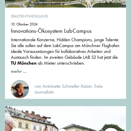
STADTENTWICKLUNG
10. Oktober 2024
Innovations-Ökosystem LabCampus
Internationale Konzerne, Hidden Champions, junge Talente:
Sie alle sollen auf dem LabCampus am Münchner Flughafen
ideale Voraussetzungen für kollaboratives Arbeiten und
Austausch finden. Im zweiten Gebäude LAB 52 hat jetzt die
TU München
als Mieter unterschrieben.
mehr ...
von Antoinette Schmelter-Kaiser, freie
Journalistin