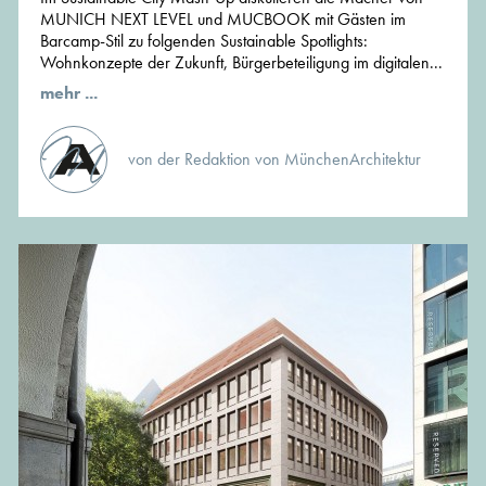
MUNICH NEXT LEVEL und MUCBOOK mit Gästen im
Barcamp-Stil zu folgenden Sustainable Spotlights:
Wohnkonzepte der Zukunft, Bürgerbeteiligung im digitalen...
mehr ...
von der Redaktion von MünchenArchitektur