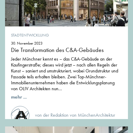
STADTENTWICKLUNG
30. November 2023
Die Transformation des C&A-Gebäudes
Jeder Münchner kennt es – das C&A-Gebäude an der
Kaufingerstraße; dieses wird jetzt – nach allen Regeln der
Kunst – saniert und umstrukturiert, wobei Grundstruktur und
Fassade teils erhalten bleiben. Zwei Top-Münchner-
Immobilienunternehmen haben die Entwicklungsplanung
von OLIV Architekten nun...
mehr ...
von der Redaktion von MünchenArchitektur