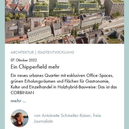
ARCHITEKTUR
|
STADTENTWICKLUNG
07. Oktober 2022
Ein Chipperfield mehr
Ein neues urbanes Quartier mit exklusiven Office-Spaces,
grünen Erholungsräumen und Flächen für Gastronomie,
Kultur und Einzelhandel in Holzhybrid-Bauweise: Das ist das
CORBINIAN
mehr ...
von Antoinette Schmelter-Kaiser, freie
Journalistin