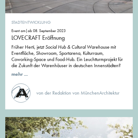
STADTENTWICKLUNG
Event am|ab 08. September 2023
LOVECRAFT Eröffnung
Früher Herti, jetzt
Social Hub & Cultural Warehouse
mit
Eventfläche, Showroom, Sportarena, Kulturraum,
Coworking-Space und Food-Hub. Ein Leuchtturmprojekt für
die Zukunft der Warenhäuser in deutschen Innenstädten?
mehr ...
von der Redaktion von MünchenArchitektur