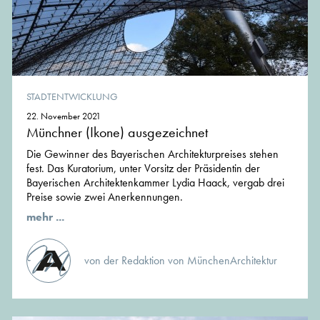
STADTENTWICKLUNG
22. November 2021
Münchner (Ikone) ausgezeichnet
Die Gewinner des Bayerischen Architekturpreises stehen
fest. Das Kuratorium, unter Vorsitz der Präsidentin der
Bayerischen Architektenkammer Lydia Haack, vergab drei
Preise sowie zwei Anerkennungen.
mehr ...
von der Redaktion von MünchenArchitektur