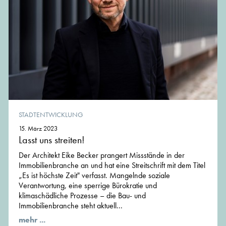
STADTENTWICKLUNG
15. März 2023
Lasst uns streiten!
Der Architekt Eike Becker prangert Missstände in der
Immobilienbranche an und hat eine Streitschrift mit dem Titel
„Es ist höchste Zeit" verfasst. Mangelnde soziale
Verantwortung, eine sperrige Bürokratie und
klimaschädliche Prozesse – die Bau- und
Immobilienbranche steht aktuell...
mehr ...