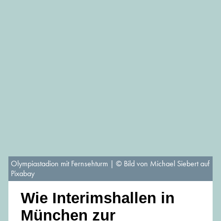
Olympiastadion mit Fernsehturm | © Bild von Michael Siebert auf
Pixabay
Wie Interimshallen in
München zur