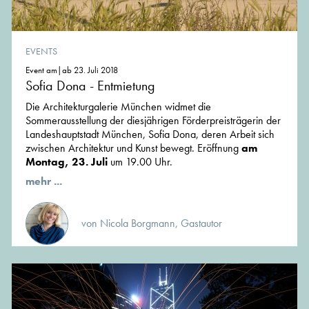
EVENTS
Event am|ab 23. Juli 2018
Sofia Dona - Entmietung
Die Architekturgalerie München widmet die
Sommerausstellung der diesjährigen Förderpreisträgerin der
Landeshauptstadt München, Sofia Dona, deren Arbeit sich
zwischen Architektur und Kunst bewegt. Eröffnung
am
Montag, 23. Juli
um 19.00 Uhr.
mehr ...
von Nicola Borgmann, Gastautor