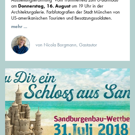
am
Donnerstag, 16. August
um 19 Uhr in der
Architekturgalerie. Farbfotografien der Stadt München von
US-amerikanischen Touristen und Besatzungssoldaten.
mehr ...
von Nicola Borgmann, Gastautor