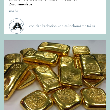
Zusammenleben.
mehr ...
von der Redaktion von MünchenArchitektur