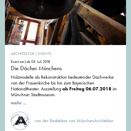
ARCHITEKTUR
|
EVENTS
Event am|ab 05. Juli 2018
Die Dächer Münchens
Holzmodelle als Rekonstruktion bedeutender Dachwerke:
von der Frauenkirche bis hin zum Bayerischen
Nationaltheater. Ausstellung
ab Freitag 06.07.2018
im
Münchner Stadtmuseum.
mehr ...
von der Redaktion von MünchenArchitektur