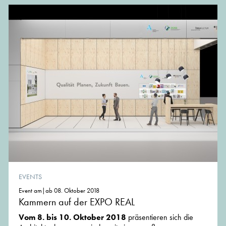
EVENTS
Event am|ab 08. Oktober 2018
Kammern auf der EXPO REAL
Vom 8. bis 10. Oktober 2018
präsentieren sich die