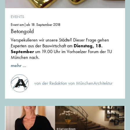
EVENTS
Event am|ab 18. September 2018
Betongold
Verspekulieren wir unsere Städte? Dieser Frage gehen
Experten aus der Bauwirtschaft am
Dienstag, 18.
September
um 19.00 Uhr im Vorhoelzer Forum der TU
München nach.
mehr ...
von der Redaktion von MünchenArchitektur