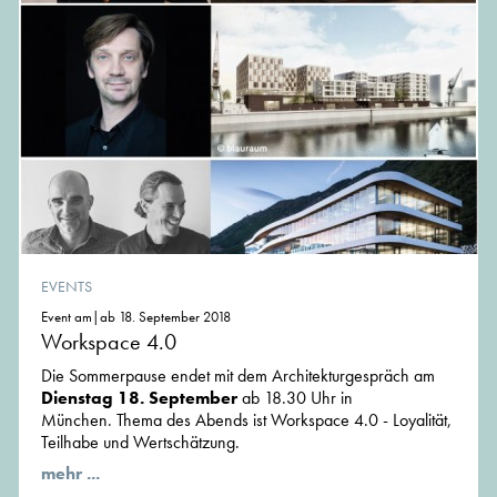
EVENTS
Event am|ab 18. September 2018
Workspace 4.0
Die Sommerpause endet mit dem Architekturgespräch am
Dienstag 18. September
ab 18.30 Uhr in
München. Thema des Abends ist Workspace 4.0 - Loyalität,
Teilhabe und Wertschätzung.
mehr ...