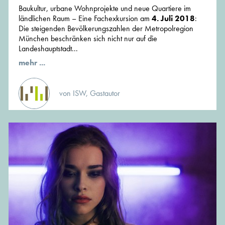
Baukultur, urbane Wohnprojekte und neue Quartiere im
ländlichen Raum – Eine Fachexkursion am
4. Juli 2018
:
Die steigenden Bevölkerungszahlen der Metropolregion
München beschränken sich nicht nur auf die
Landeshauptstadt...
mehr ...
von ISW, Gastautor