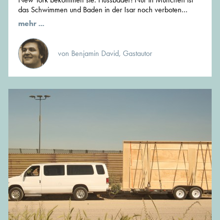
das Schwimmen und Baden in der Isar noch verboten...
mehr ...
von Benjamin David, Gastautor