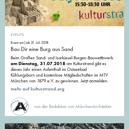
EVENTS
Event am|ab 31. Juli 2018
Bau Dir eine Burg aus Sand
Beim Großen Sand- und Isarkiesel-Burgen-Bauwettbwerb
am Dienstag, 31.07.2018
am Kulturstrand gibt es
dieses Jahr einen Aufenthalt im Ostseebad
Kühlungsborn und kostenlose Mitgliedschaften im MTV
München von 1879 e.V. zu gewinnen. Jetzt anmelden.
mehr auf kulturstrand.org
von der Redaktion von MünchenArchitektur