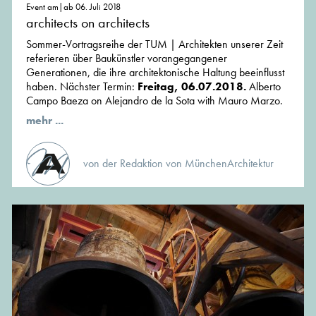
Event am|ab 06. Juli 2018
architects on architects
Sommer-Vortragsreihe der TUM | Architekten unserer Zeit
referieren über Baukünstler vorangegangener
Generationen, die ihre architektonische Haltung beeinflusst
haben. Nächster Termin:
Freitag, 06.07.2018.
Alberto
Campo Baeza on Alejandro de la Sota with Mauro Marzo.
mehr ...
von der Redaktion von MünchenArchitektur