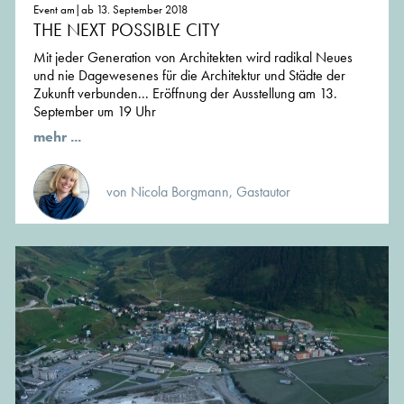
Event am|ab 13. September 2018
THE NEXT POSSIBLE CITY
Mit jeder Generation von Architekten wird radikal Neues
und nie Dagewesenes für die Architektur und Städte der
Zukunft verbunden... Eröffnung der Ausstellung am 13.
September um 19 Uhr
mehr ...
von Nicola Borgmann, Gastautor