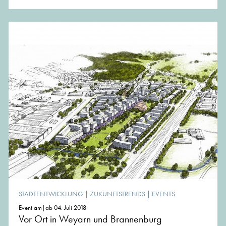
STADTENTWICKLUNG
|
ZUKUNFTSTRENDS
|
EVENTS
Event am|ab 04. Juli 2018
Vor Ort in Weyarn und Brannenburg