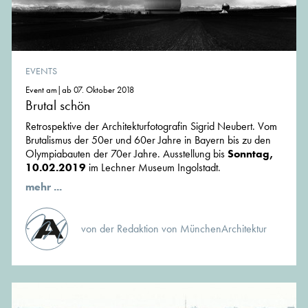
EVENTS
Event am|ab 07. Oktober 2018
Brutal schön
Retrospektive der Architekturfotografin Sigrid Neubert. Vom
Brutalismus der 50er und 60er Jahre in Bayern bis zu den
Olympiabauten der 70er Jahre. Ausstellung bis
Sonntag,
10.02.2019
im Lechner Museum Ingolstadt.
mehr ...
von der Redaktion von MünchenArchitektur