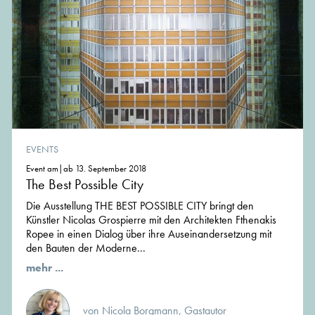
EVENTS
Event am|ab 13. September 2018
The Best Possible City
Die Ausstellung THE BEST POSSIBLE CITY bringt den
Künstler Nicolas Grospierre mit den Architekten Fthenakis
Ropee in einen Dialog über ihre Auseinandersetzung mit
den Bauten der Moderne...
mehr ...
von Nicola Borgmann, Gastautor