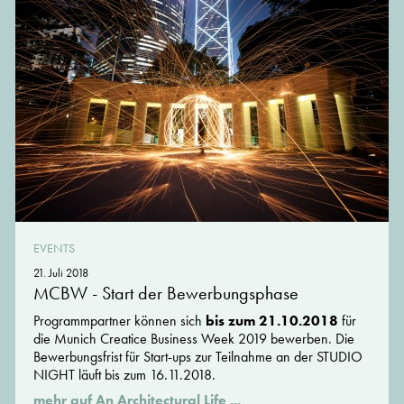
EVENTS
21. Juli 2018
MCBW - Start der Bewerbungsphase
Programmpartner können sich
bis zum 21.10.2018
für
die Munich Creatice Business Week 2019 bewerben. Die
Bewerbungsfrist für Start-ups zur Teilnahme an der STUDIO
NIGHT läuft bis zum 16.11.2018.
mehr auf An Architectural Life ...