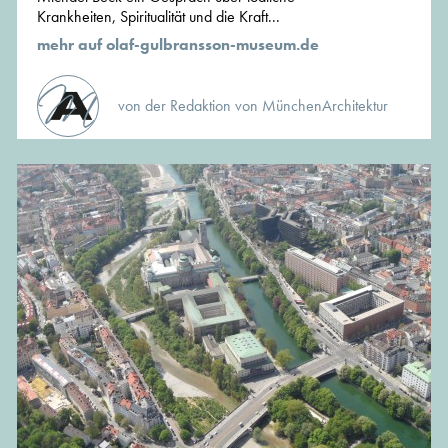
Krankheiten, Spiritualität und die Kraft...
mehr auf olaf-gulbransson-museum.de
von der Redaktion von MünchenArchitektur