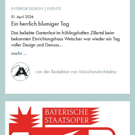
INTERIOR DESIGN
|
EVENTS
01. April 2026
Ein herrlich blumiger Tag
Das beliebte Gartenfest im frühlingshaften Zillertal beim
bekannten Einrichtungshaus Wetscher war wieder ein Tag
voller Design und Genuss...
mehr ...
von der Redaktion von MünchenArchitektur