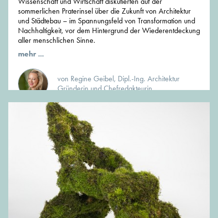
Wissenschaft und Wirtschaft diskutierten auf der
sommerlichen Praterinsel über die Zukunft von Architektur
und Städtebau – im Spannungsfeld von Transformation und
Nachhaltigkeit, vor dem Hintergrund der Wiederentdeckung
aller menschlichen Sinne.
mehr ...
von Regine Geibel, Dipl.-Ing. Architektur
Gründerin und Chefredakteurin