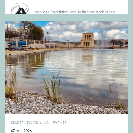
von der Redaktion von MünchenArchitektur
STADTENTWICKLUNG
|
EVENTS
07. Mai 2026