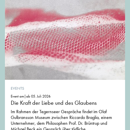
EVENTS
Event am|ab 05. Juli 2026
Die Kraft der Liebe und des Glaubens
Im Rahmen der Tegernseer Gespräche findet im Olaf
Gulbransson Museum zwischen Riccardo Braglia, einem
Unternehmer, dem Philosophen Prof. Dr. Brüntrup und
Michael Beck ein Gespräch über tödliche