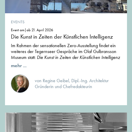
EVENTS
Event am|ab 21. April 2026
Die Kunst in Zeiten der Künstlichen Intelligenz
Im Rahmen der sensationellen Zero-Ausstellung findet ein
weiteres der Tegernseer Gespräche im Olaf Gulbransson
Museum statt:
Die Kunst in Zeiten der Künstlichen Intelligenz
mehr ...
von Regine Geibel, Dipl.-Ing. Architektur
Gründerin und Chefredakteurin