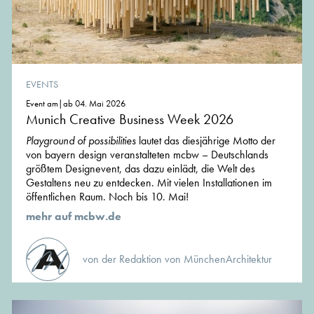
EVENTS
Event am|ab 04. Mai 2026
Munich Creative Business Week 2026
Playground of possibilities
lautet das diesjährige Motto der
von bayern design veranstalteten mcbw – Deutschlands
größtem Designevent, das dazu einlädt, die Welt des
Gestaltens neu zu entdecken. Mit vielen Installationen im
öffentlichen Raum. Noch bis 10. Mai!
mehr auf mcbw.de
von der Redaktion von MünchenArchitektur