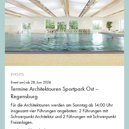
EVENTS
Event am|ab 28. Juni 2026
Termine Architektouren Sportpark Ost –
Regensburg
Für die Architektouren werden am Sonntag ab 14:00 Uhr
insgesamt vier Führungen angeboten: 2 Führungen mit
Schwerpunkt Architektur und 2 Führungen mit Schwerpunkt
Freianlagen.