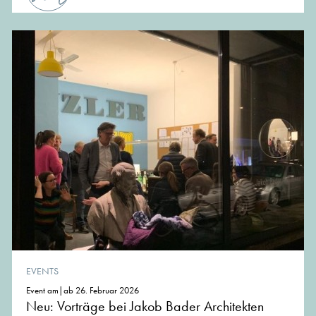
EVENTS
Event am|ab 26. Februar 2026
Neu: Vorträge bei Jakob Bader Architekten