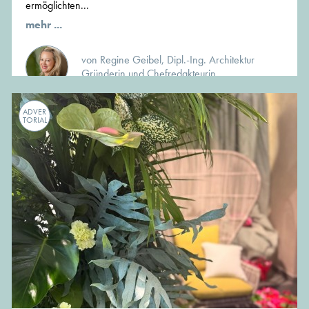
ermöglichten...
mehr ...
von Regine Geibel, Dipl.-Ing. Architektur
Gründerin und Chefredakteurin
ADVER
TORIAL