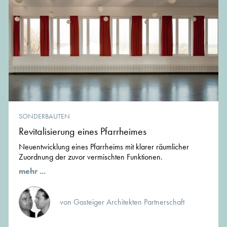
SONDERBAUTEN
Revitalisierung eines Pfarrheimes
Neuentwicklung eines Pfarrheims mit klarer räumlicher
Zuordnung der zuvor vermischten Funktionen.
mehr ...
von Gasteiger Architekten Partnerschaft