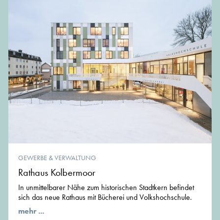
GEWERBE & VERWALTUNG
Rathaus Kolbermoor
In unmittelbarer Nähe zum historischen Stadtkern befindet
sich das neue Rathaus mit Bücherei und Volkshochschule.
mehr ...