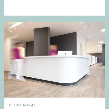
INTERIOR DESIGN