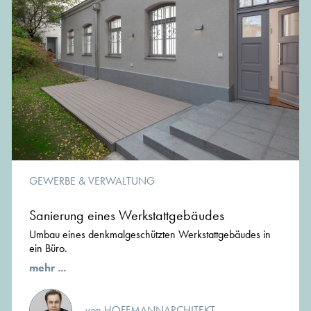
GEWERBE & VERWALTUNG
Sanierung eines Werkstattgebäudes
Umbau eines denkmalgeschützten Werkstattgebäudes in
ein Büro.
mehr ...
von HOFFMANNARCHITEKT