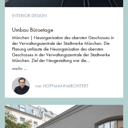
INTERIOR DESIGN
Umbau Büroetage
München | Neuorganisation des obersten Geschosses in
der Verwaltungszentrale der Stadtwerke München. Die
Planung umfasste die Neuorganisation des obersten
Geschosses in der Verwaltungszentrale der Stadtwerke
München. Ziel der Neugestaltung war die...
mehr ...
von HOFFMANNARCHITEKT