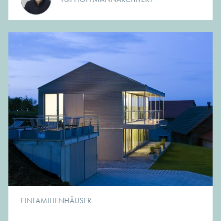
EINFAMILIENHÄUSER