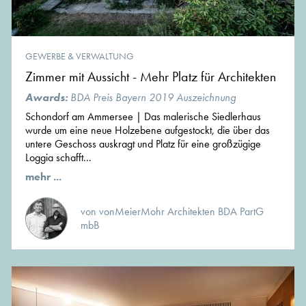
GEWERBE & VERWALTUNG
Zimmer mit Aussicht - Mehr Platz für Architekten
Awards:
BDA Preis Bayern 2019 Auszeichnung
Schondorf am Ammersee | Das malerische Siedlerhaus
wurde um eine neue Holzebene aufgestockt, die über das
untere Geschoss auskragt und Platz für eine großzügige
Loggia schafft...
mehr ...
von vonMeierMohr Architekten BDA PartG
mbB