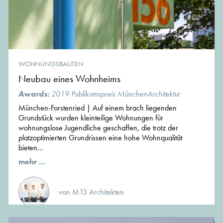
WOHNUNGSBAUTEN
Neubau eines Wohnheims
Awards:
2019 Publikumspreis MünchenArchitektur
München-Forstenried | Auf einem brach liegenden
Grundstück wurden kleinteilige Wohnungen für
wohnungslose Jugendliche geschaffen, die trotz der
platzoptimierten Grundrissen eine hohe Wohnqualität
bieten...
mehr ...
von M13 Architekten