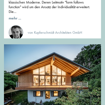
klassischen Moderne. Deren Leitmotiv "form follows
function" wird um den Ansatz der Individualität erweitert.
Die...
mehr ...
von Kupferschmidt Architekten GmbH