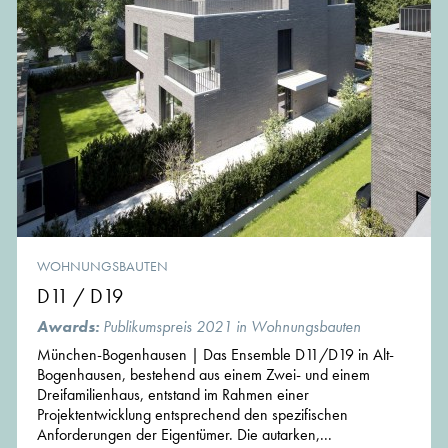
WOHNUNGSBAUTEN
D11 / D19
Awards:
Publikumspreis 2021 in Wohnungsbauten
München-Bogenhausen | Das Ensemble D11/D19 in Alt-
Bogenhausen, bestehend aus einem Zwei- und einem
Dreifamilienhaus, entstand im Rahmen einer
Projektentwicklung entsprechend den spezifischen
Anforderungen der Eigentümer. Die autarken,...