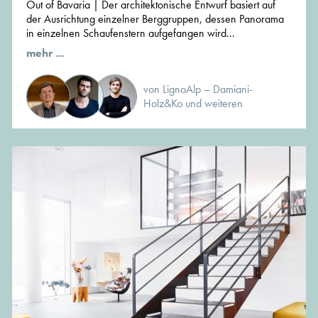
Out of Bavaria | Der architektonische Entwurf basiert auf
der Ausrichtung einzelner Berggruppen, dessen Panorama
in einzelnen Schaufenstern aufgefangen wird...
mehr ...
von LignoAlp – Damiani-
Holz&Ko und weiteren