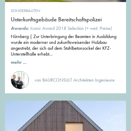
SONDERBAUTEN
Unterkunftsgebäude Bereitschaftspolizei
Awards:
Iconic Award 2018 Selection (+ weit. Preise)
Nürnberg | Zur Unterbringung der Beamten in Ausbildung
wurde ein moderner und zukunftsweisender Holzbau
angestrebt, der sich auf dem Stahlbetonsockel der KFZ-
Unterstellhalle erhebt...
mehr ...
von BAURCONSULT Architekten Ingenieure