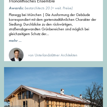
Monolithisches Ensemble
Awards:
bestarchitects 20 (+ weit. Preise)
Planegg bei München | Die Ausformung der Gebäude
korrespondiert mit dem gartenstadtähnlichen Charakter der
Siedlung: Durchblicke zu den rückwärtigen,
straßenabgewandten Grünbereichen sind möglich bei
gleichzeitigem Schutz der...
mehr ...
von Unterlandstättner Architekten