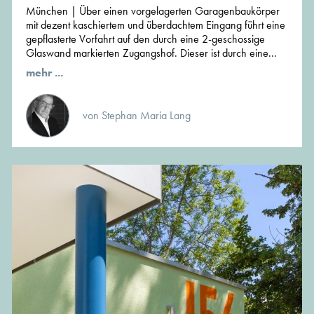
München | Über einen vorgelagerten Garagenbaukörper
mit dezent kaschiertem und überdachtem Eingang führt eine
gepflasterte Vorfahrt auf den durch eine 2-geschossige
Glaswand markierten Zugangshof. Dieser ist durch eine...
mehr ...
von Stephan Maria Lang