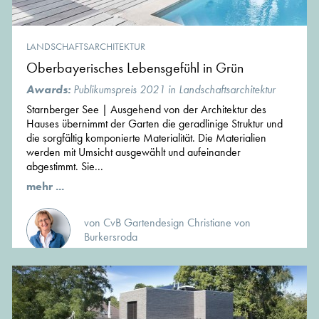
LANDSCHAFTSARCHITEKTUR
Oberbayerisches Lebensgefühl in Grün
Awards:
Publikumspreis 2021 in Landschaftsarchitektur
Starnberger See | Ausgehend von der Architektur des
Hauses übernimmt der Garten die geradlinige Struktur und
die sorgfältig komponierte Materialität. Die Materialien
werden mit Umsicht ausgewählt und aufeinander
abgestimmt. Sie...
mehr ...
von CvB Gartendesign Christiane von
Burkersroda