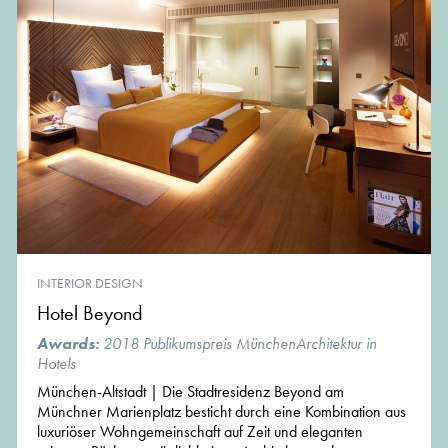
INTERIOR DESIGN
Hotel Beyond
Awards:
2018 Publikumspreis MünchenArchitektur in
Hotels
München-Altstadt | Die Stadtresidenz Beyond am
Münchner Marienplatz besticht durch eine Kombination aus
luxuriöser Wohngemeinschaft auf Zeit und eleganten