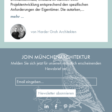
Projektentwicklung entsprechend den spezifischen
Anforderungen der Eigentümer. Die autarken,...
mehr ...
von Harder Groh Architekten
JOIN MÜNCHENARCHITEKTUR
Melden Sie sich jetzt für unseren monatlich erscheinenden
Newsbrief an!