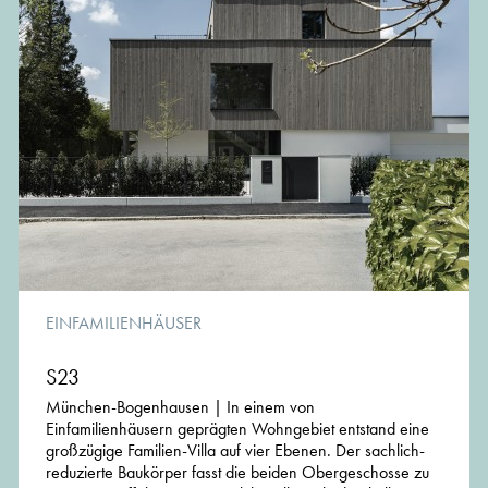
EINFAMILIENHÄUSER
S23
München-Bogenhausen | In einem von
Einfamilienhäusern geprägten Wohngebiet entstand eine
großzügige Familien-Villa auf vier Ebenen. Der sachlich-
reduzierte Baukörper fasst die beiden Obergeschosse zu