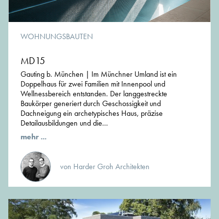
WOHNUNGSBAUTEN
MD15
Gauting b. München | Im Münchner Umland ist ein
Doppelhaus für zwei Familien mit Innenpool und
Wellnessbereich entstanden. Der langgestreckte
Baukörper generiert durch Geschossigkeit und
Dachneigung ein archetypisches Haus, präzise
Detailausbildungen und die...
mehr ...
von Harder Groh Architekten