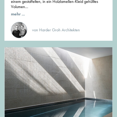
einem gestaffelten, in ein Holzlamellen-Kleid gehülltes
Volumen...
mehr ...
von Harder Groh Architekten