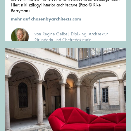
Hier: niki szilagyi interior architecture (Foto © Rike
Berryman)
mehr auf chosenbyarchitects.com
von Regine Geibel, Dipl.-Ing. Architektur
Gründerin und Chefredakteurin