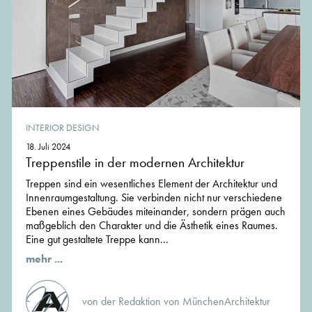
INTERIOR DESIGN
18. Juli 2024
Treppenstile in der modernen Architektur
Treppen sind ein wesentliches Element der Architektur und
Innenraumgestaltung. Sie verbinden nicht nur verschiedene
Ebenen eines Gebäudes miteinander, sondern prägen auch
maßgeblich den Charakter und die Ästhetik eines Raumes.
Eine gut gestaltete Treppe kann...
mehr ...
von der Redaktion von MünchenArchitektur