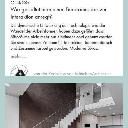
22. Juli 2024
Wie gestaltet man einen Büroraum, der zur
Interaktion anregt?
Die dynamische Entwicklung der Technologie und der
Wandel der Arbeitsformen haben dazu geführt, dass
Büroräume nicht mehr nur eindimensional genutzt werden.
Sie sind zu einem Zentrum für Interaktion, Ideenaustausch
und Zusammenarbeit geworden. Moderne Büros...
mehr ...
von der Redaktion von MünchenArchitektur