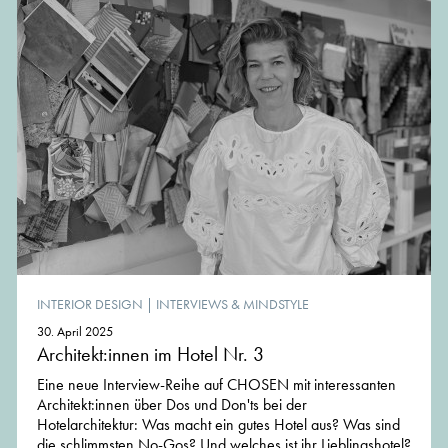
INTERIOR DESIGN
|
INTERVIEWS & MINDSTYLE
30. April 2025
Architekt:innen im Hotel Nr. 3
Eine neue Interview-Reihe auf CHOSEN mit interessanten
Architekt:innen über Dos und Don'ts bei der
Hotelarchitektur: Was macht ein gutes Hotel aus? Was sind
die schlimmsten No-Gos? Und welches ist ihr Lieblingshotel?