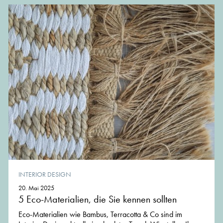
INTERIOR DESIGN
20. Mai 2025
5 Eco-Materialien, die Sie kennen sollten
Eco-Materialien wie Bambus, Terracotta & Co sind im