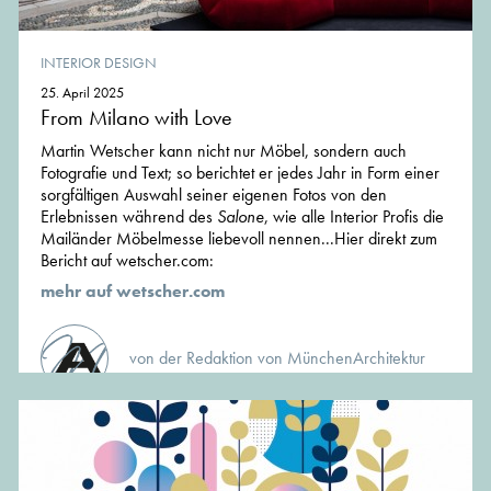
INTERIOR DESIGN
25. April 2025
From Milano with Love
Martin Wetscher kann nicht nur Möbel, sondern auch
Fotografie und Text; so berichtet er jedes Jahr in Form einer
sorgfältigen Auswahl seiner eigenen Fotos von den
Erlebnissen während des
Salone
, wie alle Interior Profis die
Mailänder Möbelmesse liebevoll nennen...Hier direkt zum
Bericht auf wetscher.com:
mehr auf wetscher.com
von der Redaktion von MünchenArchitektur