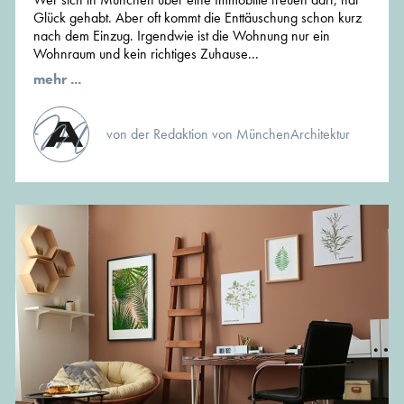
Glück gehabt. Aber oft kommt die Enttäuschung schon kurz
nach dem Einzug. Irgendwie ist die Wohnung nur ein
Wohnraum und kein richtiges Zuhause...
mehr ...
von der Redaktion von MünchenArchitektur