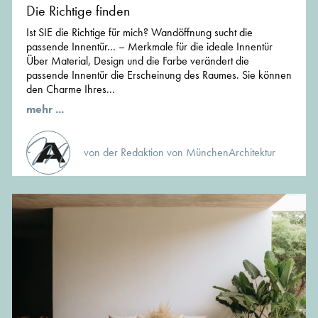
Die Richtige finden
Ist SIE die Richtige für mich? Wandöffnung sucht die
passende Innentür... – Merkmale für die ideale Innentür
Über Material, Design und die Farbe verändert die
passende Innentür die Erscheinung des Raumes. Sie können
den Charme Ihres...
mehr ...
von der Redaktion von MünchenArchitektur