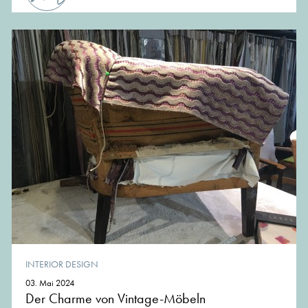
INTERIOR DESIGN
03. Mai 2024
Der Charme von Vintage-Möbeln