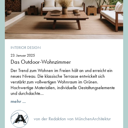
INTERIOR DESIGN
23. Januar 2025
Das Outdoor-Wohnzimmer
Der Trend zum Wohnen im Freien hält an und erreicht ein
neues Niveau. Die klassische Terrasse entwickelt sich
verstärkt zum vollwertigen Wohnraum im Grünen.
Hochwertige Materialien, individuelle Gestaltungselemente
und durchdachte...
mehr ...
von der Redaktion von MünchenArchitektur