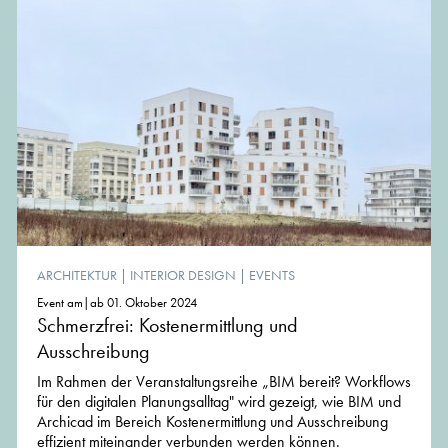
ARCHITEKTUR
|
INTERIOR DESIGN
|
EVENTS
Event am|ab 01. Oktober 2024
Schmerzfrei: Kostenermittlung und
Ausschreibung
Im Rahmen der Veranstaltungsreihe „BIM bereit? Workflows
für den digitalen Planungsalltag" wird gezeigt, wie BIM und
Archicad im Bereich Kostenermittlung und Ausschreibung
effizient miteinander verbunden werden können.