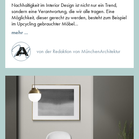
Nachhaltigkeit im Interior Design ist nicht nur ein Trend,
sondern eine Verantwortung, die wir alle tragen. Eine
Möglichkeit, dieser gerecht zu werden, besteht zum Beispiel
im Upcycling gebrauchter Möbel...
mehr ...
von der Redaktion von MünchenArchitektur