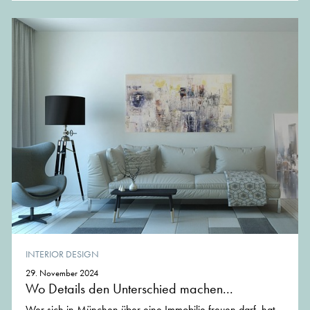
INTERIOR DESIGN
29. November 2024
Wo Details den Unterschied machen...
Wer sich in München über eine Immobilie freuen darf, hat