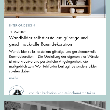
INTERIOR DESIGN
13. Mai 2025
Wandbilder selbst erstellen: günstige und
geschmackvolle Raumdekoration
Wandbilder selbst erstellen: günstige und geschmackvolle
Raumdekoration – Die Gestaltung der eigenen vier Wände
ist eine kreative und persönliche Angelegenheit, die
maßgeblich zum Wohlfühlfaktor beiträgt. Besonders Bilder
spielen dabei...
mehr ...
von der Redaktion von MünchenArchitektur