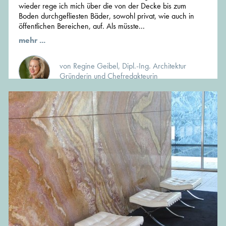
wieder rege ich mich über die von der Decke bis zum
Boden durchgefliesten Bäder, sowohl privat, wie auch in
öffentlichen Bereichen, auf. Als müsste...
mehr ...
von Regine Geibel, Dipl.-Ing. Architektur
Gründerin und Chefredakteurin