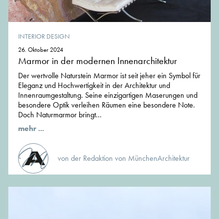
INTERIOR DESIGN
26. Oktober 2024
Marmor in der modernen Innenarchitektur
Der wertvolle Naturstein Marmor ist seit jeher ein Symbol für
Eleganz und Hochwertigkeit in der Architektur und
Innenraumgestaltung. Seine einzigartigen Maserungen und
besondere Optik verleihen Räumen eine besondere Note.
Doch Naturmarmor bringt...
mehr ...
von der Redaktion von MünchenArchitektur