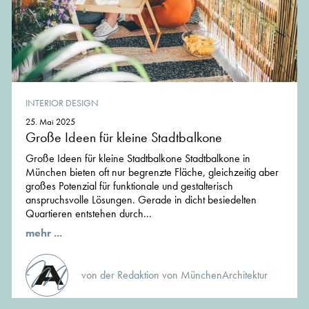
INTERIOR DESIGN
25. Mai 2025
Große Ideen für kleine Stadtbalkone
Große Ideen für kleine Stadtbalkone Stadtbalkone in
München bieten oft nur begrenzte Fläche, gleichzeitig aber
großes Potenzial für funktionale und gestalterisch
anspruchsvolle Lösungen. Gerade in dicht besiedelten
Quartieren entstehen durch...
mehr ...
von der Redaktion von MünchenArchitektur