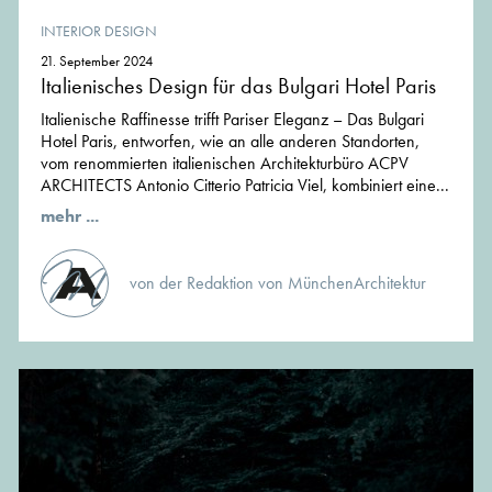
INTERIOR DESIGN
21. September 2024
Italienisches Design für das Bulgari Hotel Paris
Italienische Raffinesse trifft Pariser Eleganz – Das Bulgari
Hotel Paris, entworfen, wie an alle anderen Standorten,
vom renommierten italienischen Architekturbüro ACPV
ARCHITECTS Antonio Citterio Patricia Viel, kombiniert eine...
mehr ...
von der Redaktion von MünchenArchitektur